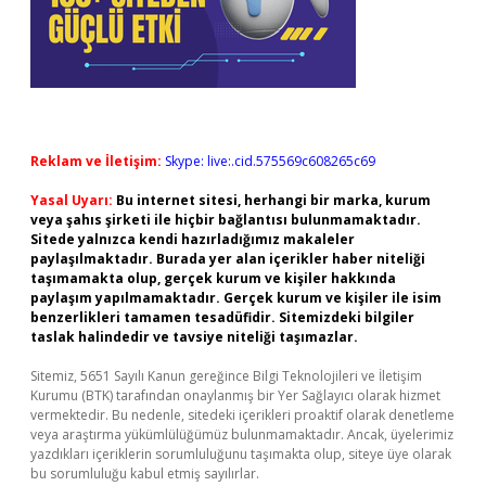
Reklam ve İletişim:
Skype: live:.cid.575569c608265c69
Yasal Uyarı:
Bu internet sitesi, herhangi bir marka, kurum
veya şahıs şirketi ile hiçbir bağlantısı bulunmamaktadır.
Sitede yalnızca kendi hazırladığımız makaleler
paylaşılmaktadır. Burada yer alan içerikler haber niteliği
taşımamakta olup, gerçek kurum ve kişiler hakkında
paylaşım yapılmamaktadır. Gerçek kurum ve kişiler ile isim
benzerlikleri tamamen tesadüfidir. Sitemizdeki bilgiler
taslak halindedir ve tavsiye niteliği taşımazlar.
Sitemiz, 5651 Sayılı Kanun gereğince Bilgi Teknolojileri ve İletişim
Kurumu (BTK) tarafından onaylanmış bir Yer Sağlayıcı olarak hizmet
vermektedir. Bu nedenle, sitedeki içerikleri proaktif olarak denetleme
veya araştırma yükümlülüğümüz bulunmamaktadır. Ancak, üyelerimiz
yazdıkları içeriklerin sorumluluğunu taşımakta olup, siteye üye olarak
bu sorumluluğu kabul etmiş sayılırlar.