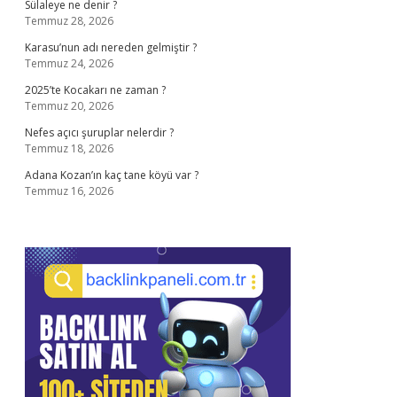
Sülaleye ne denir ?
Temmuz 28, 2026
Karasu’nun adı nereden gelmiştir ?
Temmuz 24, 2026
2025’te Kocakarı ne zaman ?
Temmuz 20, 2026
Nefes açıcı şuruplar nelerdir ?
Temmuz 18, 2026
Adana Kozan’ın kaç tane köyü var ?
Temmuz 16, 2026