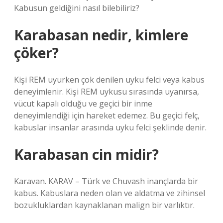
Kabusun geldiğini nasıl bilebiliriz?
Karabasan nedir, kimlere
çöker?
Kişi REM uyurken çok denilen uyku felci veya kabus
deneyimlenir. Kişi REM uykusu sırasında uyanırsa,
vücut kapalı olduğu ve geçici bir inme
deneyimlendiği için hareket edemez. Bu geçici felç,
kabuslar insanlar arasında uyku felci şeklinde denir.
Karabasan cin midir?
Karavan. KARAV – Türk ve Chuvash inançlarda bir
kabus. Kabuslara neden olan ve aldatma ve zihinsel
bozukluklardan kaynaklanan malign bir varlıktır.