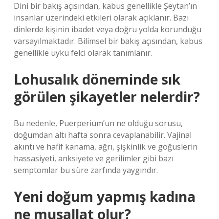
Dini bir bakış açısından, kabus genellikle Şeytan’ın
insanlar üzerindeki etkileri olarak açıklanır. Bazı
dinlerde kişinin ibadet veya doğru yolda korunduğu
varsayılmaktadır. Bilimsel bir bakış açısından, kabus
genellikle uyku felci olarak tanımlanır.
Lohusalık döneminde sık
görülen şikayetler nelerdir?
Bu nedenle, Puerperium’un ne olduğu sorusu,
doğumdan altı hafta sonra cevaplanabilir. Vajinal
akıntı ve hafif kanama, ağrı, şişkinlik ve göğüslerin
hassasiyeti, anksiyete ve gerilimler gibi bazı
semptomlar bu süre zarfında yaygındır.
Yeni doğum yapmış kadına
ne musallat olur?