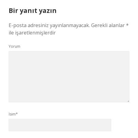
Bir yanıt yazın
E-posta adresiniz yayınlanmayacak.
Gerekli alanlar
*
ile işaretlenmişlerdir
Yorum
İsim*