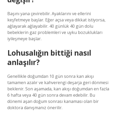
Başını yana çevirebilir. Ayaklarını ve ellerini
keşfetmeye başlar. Eğer açsa veya dikkat istiyorsa,
ağlayarak ağlayabilir. 40 günlük 40 gün dolu
bebeklerin gaz problemleri ve uyku bozuklukları
iyileşmeye başlar.
Lohusalığın bittiği nasıl
anlaşılır?
Genellikle doğumdan 10 gün sonra kan akışı
tamamen azalır ve kahverengi deşarja geri dönmesi
beklenir. Son aşamada, kan akışı doğumdan en fazla
6 hafta veya 40 gün sonra devam edebilir. Bu
dönemi aşan doğum sonrası kanaması olan bir
doktora danışmanız önerilir.