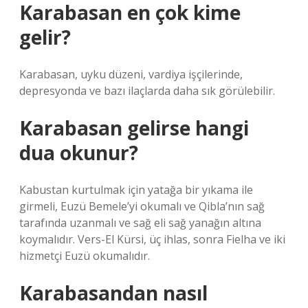
Karabasan en çok kime
gelir?
Karabasan, uyku düzeni, vardiya işçilerinde,
depresyonda ve bazı ilaçlarda daha sık görülebilir.
Karabasan gelirse hangi
dua okunur?
Kabustan kurtulmak için yatağa bir yıkama ile
girmeli, Euzü Bemele’yi okumalı ve Qibla’nın sağ
tarafında uzanmalı ve sağ eli sağ yanağın altına
koymalıdır. Vers-El Kürsi, üç ihlas, sonra Fielha ve iki
hizmetçi Euzü okumalıdır.
Karabasandan nasıl