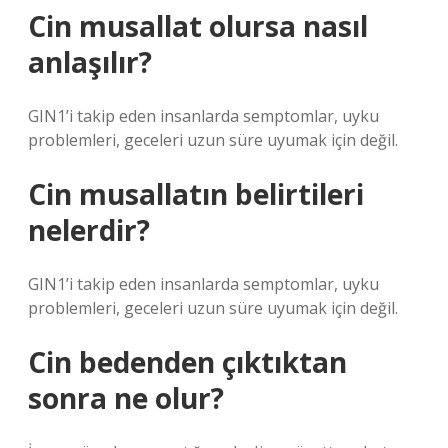
Cin musallat olursa nasıl
anlaşılır?
GIN1’i takip eden insanlarda semptomlar, uyku
problemleri, geceleri uzun süre uyumak için değil.
Cin musallatın belirtileri
nelerdir?
GIN1’i takip eden insanlarda semptomlar, uyku
problemleri, geceleri uzun süre uyumak için değil.
Cin bedenden çıktıktan
sonra ne olur?