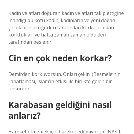
Kadın ve atları doğuran kadın ve atları takip ettiğine
inandığı bu kötü kadın, kadınların ve yeni doğan
çocukların akciğerleri tarafından korkularından
korktukları ve hatta zaman zaman öldükleri
tarafından beslenir.
Cin en çok neden korkar?
Demirden korkuyorsun. Onları çekin. (Besmele’nin
rahatlaması, İslam’ın etkisi ile birlikte gelen bir
unsurdur.
Karabasan geldiğini nasıl
anlarız?
Hareket etmemek için hareket edemiyorum: NASIL