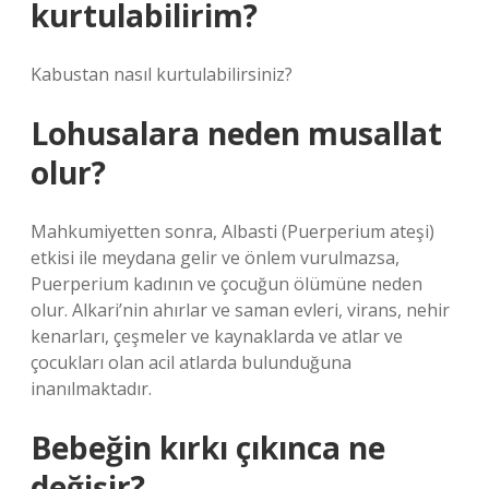
kurtulabilirim?
Kabustan nasıl kurtulabilirsiniz?
Lohusalara neden musallat
olur?
Mahkumiyetten sonra, Albasti (Puerperium ateşi)
etkisi ile meydana gelir ve önlem vurulmazsa,
Puerperium kadının ve çocuğun ölümüne neden
olur. Alkari’nin ahırlar ve saman evleri, virans, nehir
kenarları, çeşmeler ve kaynaklarda ve atlar ve
çocukları olan acil atlarda bulunduğuna
inanılmaktadır.
Bebeğin kırkı çıkınca ne
değişir?