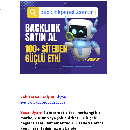
r
,
Reklam ve İletişim:
Skype:
live:.cid.575569c608265c69
Yasal Uyarı:
Bu internet sitesi, herhangi bir
marka, kurum veya şahıs şirketi ile hiçbir
bağlantısı bulunmamaktadır. Sitede yalnızca
kendi hazırladığımız makaleler