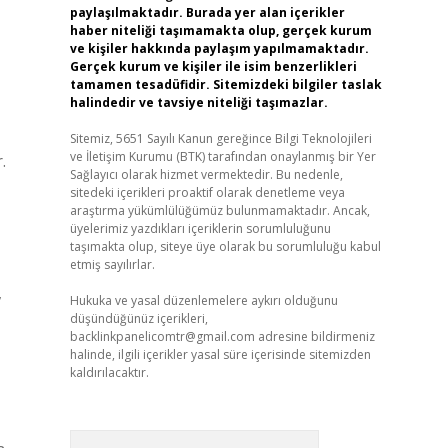
paylaşılmaktadır. Burada yer alan içerikler
haber niteliği taşımamakta olup, gerçek kurum
ve kişiler hakkında paylaşım yapılmamaktadır.
Gerçek kurum ve kişiler ile isim benzerlikleri
tamamen tesadüfidir. Sitemizdeki bilgiler taslak
halindedir ve tavsiye niteliği taşımazlar.
Sitemiz, 5651 Sayılı Kanun gereğince Bilgi Teknolojileri
ve İletişim Kurumu (BTK) tarafından onaylanmış bir Yer
.
Sağlayıcı olarak hizmet vermektedir. Bu nedenle,
sitedeki içerikleri proaktif olarak denetleme veya
araştırma yükümlülüğümüz bulunmamaktadır. Ancak,
üyelerimiz yazdıkları içeriklerin sorumluluğunu
taşımakta olup, siteye üye olarak bu sorumluluğu kabul
etmiş sayılırlar.
,
Hukuka ve yasal düzenlemelere aykırı olduğunu
düşündüğünüz içerikleri,
backlinkpanelicomtr@gmail.com
adresine bildirmeniz
halinde, ilgili içerikler yasal süre içerisinde sitemizden
kaldırılacaktır.
Arama