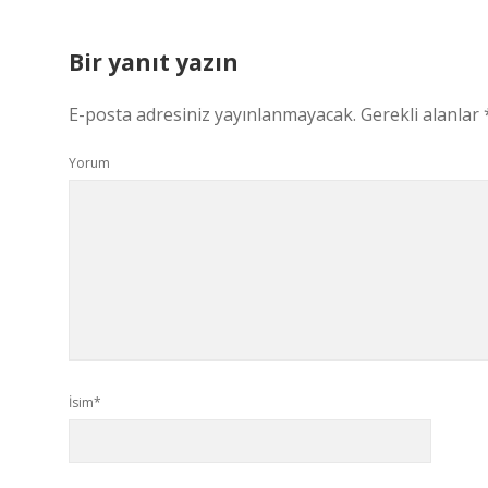
Bir yanıt yazın
E-posta adresiniz yayınlanmayacak.
Gerekli alanlar
Yorum
İsim*