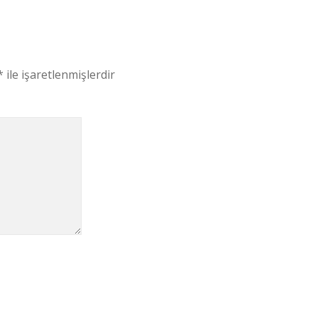
*
ile işaretlenmişlerdir