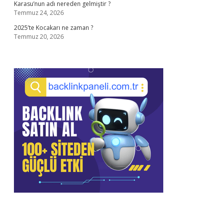
Karasu’nun adı nereden gelmiştir ?
Temmuz 24, 2026
2025’te Kocakarı ne zaman ?
Temmuz 20, 2026