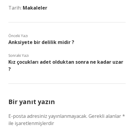
Tarih:
Makaleler
Önceki Yazı
Anksiyete bir delilik midir ?
Sonraki Yazı
Kız çocukları adet olduktan sonra ne kadar uzar
?
Bir yanıt yazın
E-posta adresiniz yayınlanmayacak.
Gerekli alanlar
*
ile işaretlenmişlerdir