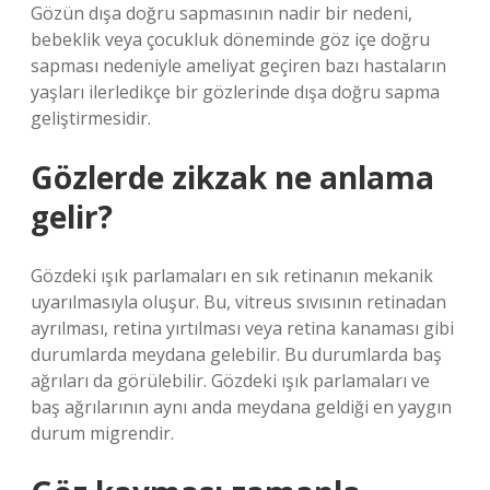
Gözün dışa doğru sapmasının nadir bir nedeni,
bebeklik veya çocukluk döneminde göz içe doğru
sapması nedeniyle ameliyat geçiren bazı hastaların
yaşları ilerledikçe bir gözlerinde dışa doğru sapma
geliştirmesidir.
Gözlerde zikzak ne anlama
gelir?
Gözdeki ışık parlamaları en sık retinanın mekanik
uyarılmasıyla oluşur. Bu, vitreus sıvısının retinadan
ayrılması, retina yırtılması veya retina kanaması gibi
durumlarda meydana gelebilir. Bu durumlarda baş
ağrıları da görülebilir. Gözdeki ışık parlamaları ve
baş ağrılarının aynı anda meydana geldiği en yaygın
durum migrendir.