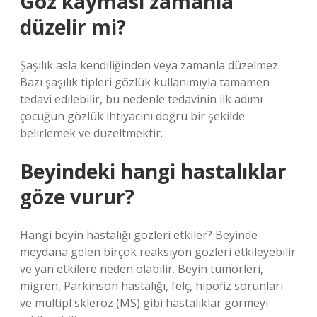
Göz kayması zamanla
düzelir mi?
Şaşılık asla kendiliğinden veya zamanla düzelmez.
Bazı şaşılık tipleri gözlük kullanımıyla tamamen
tedavi edilebilir, bu nedenle tedavinin ilk adımı
çocuğun gözlük ihtiyacını doğru bir şekilde
belirlemek ve düzeltmektir.
Beyindeki hangi hastalıklar
göze vurur?
​Hangi beyin hastalığı gözleri etkiler? Beyinde
meydana gelen birçok reaksiyon gözleri etkileyebilir
ve yan etkilere neden olabilir. Beyin tümörleri,
migren, Parkinson hastalığı, felç, hipofiz sorunları
ve multipl skleroz (MS) gibi hastalıklar görmeyi