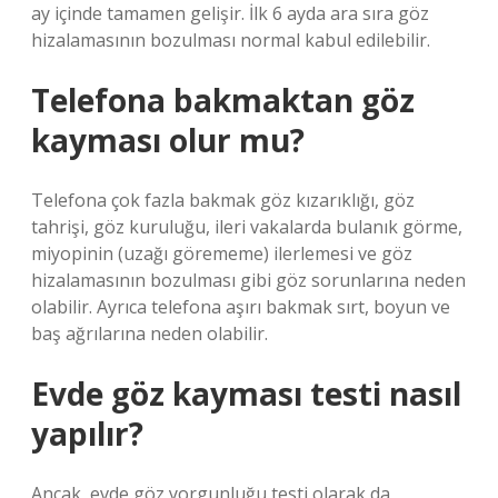
ay içinde tamamen gelişir. İlk 6 ayda ara sıra göz
hizalamasının bozulması normal kabul edilebilir.
Telefona bakmaktan göz
kayması olur mu?
Telefona çok fazla bakmak göz kızarıklığı, göz
tahrişi, göz kuruluğu, ileri vakalarda bulanık görme,
miyopinin (uzağı görememe) ilerlemesi ve göz
hizalamasının bozulması gibi göz sorunlarına neden
olabilir. Ayrıca telefona aşırı bakmak sırt, boyun ve
baş ağrılarına neden olabilir.
Evde göz kayması testi nasıl
yapılır?
Ancak, evde göz yorgunluğu testi olarak da