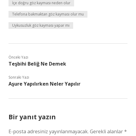
İçe doğru göz kayması neden olur
Telefona bakmaktan göz kayması olur mu
Uykusuzluk göz kayması yapar mı
Önceki Yazı
Teşbihi Beliğ Ne Demek
Sonraki Yazı
Aşure Yapılırken Neler Yapılır
Bir yanıt yazın
E-posta adresiniz yayınlanmayacak.
Gerekli alanlar
*