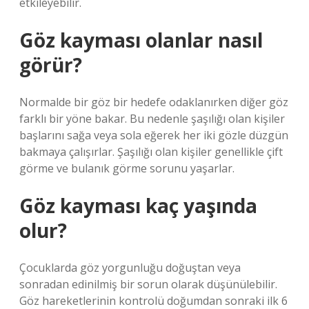
etkileyebilir.
Göz kayması olanlar nasıl
görür?
Normalde bir göz bir hedefe odaklanırken diğer göz
farklı bir yöne bakar. Bu nedenle şaşılığı olan kişiler
başlarını sağa veya sola eğerek her iki gözle düzgün
bakmaya çalışırlar. Şaşılığı olan kişiler genellikle çift
görme ve bulanık görme sorunu yaşarlar.
Göz kayması kaç yaşında
olur?
Çocuklarda göz yorgunluğu doğuştan veya
sonradan edinilmiş bir sorun olarak düşünülebilir.
Göz hareketlerinin kontrolü doğumdan sonraki ilk 6