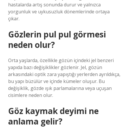
hastalarda artış sonunda durur ve yalnızca
yorgunluk ve uykusuzluk dönemlerinde ortaya
çıkar.
Gözlerin pul pul görmesi
neden olur?
Orta yaşlarda, özellikle gözün içindeki jel benzeri
yapıda bazı değişiklikler gözlenir. Jel, gözün
arkasındaki optik zara yapıştığı yerlerden ayrıldıkça,
bu yapı büzülür ve içinde kümeler oluşur. Bu
değişiklik, gözde ışık parlamalarına veya uçuşan
cisimlere neden olur.
Göz kaymak deyimi ne
anlama gelir?