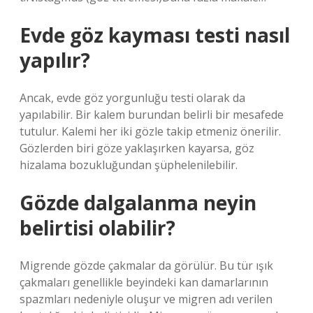
Evde göz kayması testi nasıl
yapılır?
Ancak, evde göz yorgunluğu testi olarak da
yapılabilir. Bir kalem burundan belirli bir mesafede
tutulur. Kalemi her iki gözle takip etmeniz önerilir.
Gözlerden biri göze yaklaşırken kayarsa, göz
hizalama bozukluğundan şüphelenilebilir.
Gözde dalgalanma neyin
belirtisi olabilir?
Migrende gözde çakmalar da görülür. Bu tür ışık
çakmaları genellikle beyindeki kan damarlarının
spazmları nedeniyle oluşur ve migren adı verilen