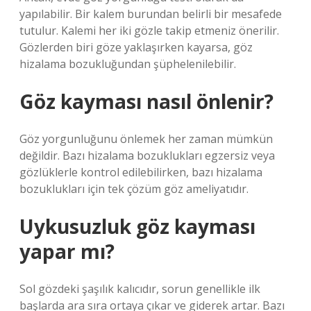
yapılabilir. Bir kalem burundan belirli bir mesafede
tutulur. Kalemi her iki gözle takip etmeniz önerilir.
Gözlerden biri göze yaklaşırken kayarsa, göz
hizalama bozukluğundan şüphelenilebilir.
Göz kayması nasıl önlenir?
Göz yorgunluğunu önlemek her zaman mümkün
değildir. Bazı hizalama bozuklukları egzersiz veya
gözlüklerle kontrol edilebilirken, bazı hizalama
bozuklukları için tek çözüm göz ameliyatıdır.
Uykusuzluk göz kayması
yapar mı?
Sol gözdeki şaşılık kalıcıdır, sorun genellikle ilk
başlarda ara sıra ortaya çıkar ve giderek artar. Bazı