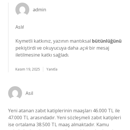
admin
Aslı!
Kıymetli katkınız, yazının mantıksal
bütünlüğünü
pekiştirdi ve okuyucuya daha
açık
bir mesaj
iletilmesine katkı sağladı.
Kasım 19, 2025
Yanıtla
Asil
Yeni atanan zabıt katiplerinin maaşları 46.000 TL ile
47.000 TL arasındadır. Yeni sözleşmeli zabıt katipleri
ise ortalama 38.500 TL maaş almaktadır. Kamu