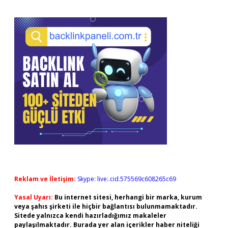
Reklam ve İletişim:
Skype: live:.cid.575569c608265c69
Yasal Uyarı:
Bu internet sitesi, herhangi bir marka, kurum
veya şahıs şirketi ile hiçbir bağlantısı bulunmamaktadır.
Sitede yalnızca kendi hazırladığımız makaleler
paylaşılmaktadır. Burada yer alan içerikler haber niteliği