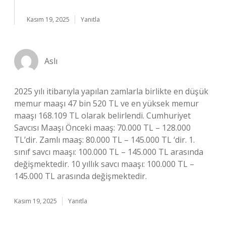
Kasım 19, 2025
Yanıtla
Aslı
2025 yılı itibarıyla yapılan zamlarla birlikte en düşük
memur maaşı 47 bin 520 TL ve en yüksek memur
maaşı 168.109 TL olarak belirlendi. Cumhuriyet
Savcısı Maaşı Önceki maaş: 70.000 TL – 128.000
TL’dir. Zamlı maaş: 80.000 TL – 145.000 TL ‘dir. 1.
sınıf savcı maaşı: 100.000 TL – 145.000 TL arasında
değişmektedir. 10 yıllık savcı maaşı: 100.000 TL –
145.000 TL arasında değişmektedir.
Kasım 19, 2025
Yanıtla