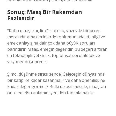
Sonuç: Maaş Bir Rakamdan
Fazlasıdır
“Katip maaşı kaç lira?” sorusu, yüzeyde bir ücret
merakıdır ama derinlerde toplumun adalet, bilgi ve
emek anlayışına dair çok daha büyük soruları
barındırır. Maaş, emeğin değeridir; bu değeri artıran
da teknolojik yetkinlik, toplumsal sorumluluk ve
vizyoner düşüncedir.
Şimdi düşünme sırası sende: Geleceğin dünyasında
bir katip ne kadar kazanmalı? Ve daha önemlisi, ne
kadar değer görmeli? Belki de asıl mesele, maaştan
önce emeğin anlamını yeniden tanımlamaktır.