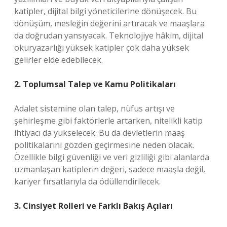
katipler, dijital bilgi yöneticilerine dönüşecek. Bu
dönüşüm, mesleğin değerini artıracak ve maaşlara
da doğrudan yansıyacak. Teknolojiye hâkim, dijital
okuryazarlığı yüksek katipler çok daha yüksek
gelirler elde edebilecek.
2. Toplumsal Talep ve Kamu Politikaları
Adalet sistemine olan talep, nüfus artışı ve
şehirleşme gibi faktörlerle artarken, nitelikli katip
ihtiyacı da yükselecek. Bu da devletlerin maaş
politikalarını gözden geçirmesine neden olacak.
Özellikle bilgi güvenliği ve veri gizliliği gibi alanlarda
uzmanlaşan katiplerin değeri, sadece maaşla değil,
kariyer fırsatlarıyla da ödüllendirilecek.
3. Cinsiyet Rolleri ve Farklı Bakış Açıları