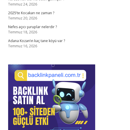
Temmuz 24, 2026
2025’te Kocakarı ne zaman ?
Temmuz 20, 2026
Nefes açıcı şuruplar nelerdir ?
Temmuz 18, 2026
Adana Kozan’ın kaç tane köyü var ?
Temmuz 16, 2026