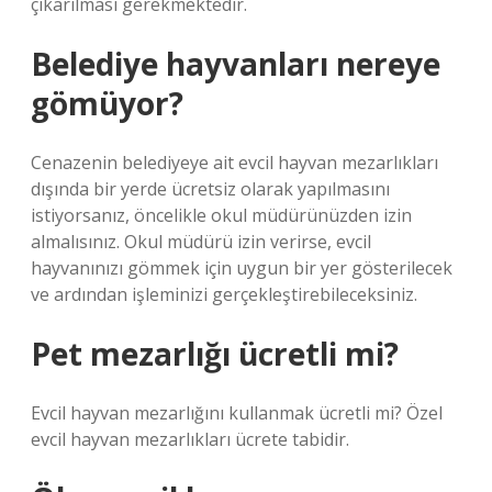
çıkarılması gerekmektedir.
Belediye hayvanları nereye
gömüyor?
Cenazenin belediyeye ait evcil hayvan mezarlıkları
dışında bir yerde ücretsiz olarak yapılmasını
istiyorsanız, öncelikle okul müdürünüzden izin
almalısınız. Okul müdürü izin verirse, evcil
hayvanınızı gömmek için uygun bir yer gösterilecek
ve ardından işleminizi gerçekleştirebileceksiniz.
Pet mezarlığı ücretli mi?
Evcil hayvan mezarlığını kullanmak ücretli mi? Özel
evcil hayvan mezarlıkları ücrete tabidir.