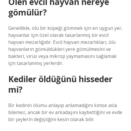
Ölen evcil hayvan nereye
gömülür?
Genellikle, ölü bir köpeği gömmek için en uygun yer,
hayvanlar için özel olarak tasarlanmış bir evcil
hayvan mezarlığıdır. Evcil hayvan mezarlıkları, ölü
hayvanların gömüldükleri yere gömülmesini ve
bakteri, virüs veya mikrop yaymamasını sağlamak
için tasarlanmış yerlerdir.
Kediler öldüğünü hisseder
mi?
Bir kedinin ölümü anlayıp anlamadığını kimse asla
bilemez, ancak bir ev arkadaşını kaybettiğini ve evde
bir şeylerin değiştiğini kesin olarak bilir.