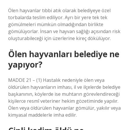
Ölen hayvanlar tıbbi atık olarak belediyeye özel
torbalarda teslim ediliyor. Ayrı bir yere tek tek
gömülmeleri mümkün olmadığından birlikte
gömülüyorlar. İnsan ve hayvan sağlığı açısından risk
oluşturabileceği için üzerlerine kireç dökülüyor.
Ölen hayvanları belediye ne
yapıyor?
MADDE 21 – (1) Hastalık nedeniyle ölen veya
öldürülen hayvanların imhası, il ve ilçelerde belediye
başkanının, köylerde ise muhtarın görevlendireceği
kişilerce resmî veteriner hekim gözetiminde yapılır.
Ölen veya öldürülen hayvanlar gömülür, yakılır veya
kimyasal maddelerle imha edilir.