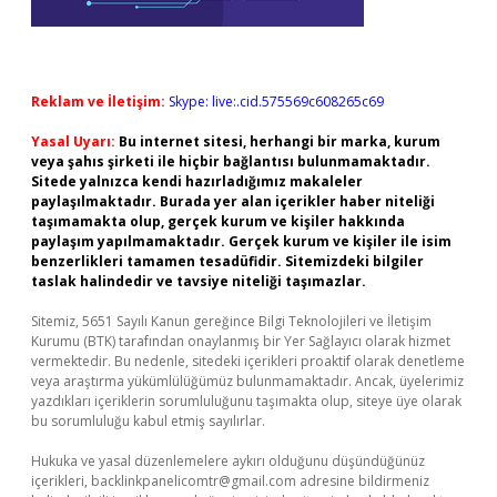
Reklam ve İletişim:
Skype: live:.cid.575569c608265c69
Yasal Uyarı:
Bu internet sitesi, herhangi bir marka, kurum
veya şahıs şirketi ile hiçbir bağlantısı bulunmamaktadır.
Sitede yalnızca kendi hazırladığımız makaleler
paylaşılmaktadır. Burada yer alan içerikler haber niteliği
taşımamakta olup, gerçek kurum ve kişiler hakkında
paylaşım yapılmamaktadır. Gerçek kurum ve kişiler ile isim
benzerlikleri tamamen tesadüfidir. Sitemizdeki bilgiler
taslak halindedir ve tavsiye niteliği taşımazlar.
Sitemiz, 5651 Sayılı Kanun gereğince Bilgi Teknolojileri ve İletişim
Kurumu (BTK) tarafından onaylanmış bir Yer Sağlayıcı olarak hizmet
vermektedir. Bu nedenle, sitedeki içerikleri proaktif olarak denetleme
veya araştırma yükümlülüğümüz bulunmamaktadır. Ancak, üyelerimiz
yazdıkları içeriklerin sorumluluğunu taşımakta olup, siteye üye olarak
bu sorumluluğu kabul etmiş sayılırlar.
Hukuka ve yasal düzenlemelere aykırı olduğunu düşündüğünüz
içerikleri,
backlinkpanelicomtr@gmail.com
adresine bildirmeniz