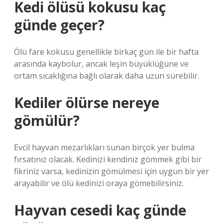
Kedi ölüsü kokusu kaç
günde geçer?
Ölü fare kokusu genellikle birkaç gün ile bir hafta
arasında kaybolur, ancak leşin büyüklüğüne ve
ortam sıcaklığına bağlı olarak daha uzun sürebilir.
Kediler ölürse nereye
gömülür?
Evcil hayvan mezarlıkları sunan birçok yer bulma
fırsatınız olacak. Kedinizi kendiniz gömmek gibi bir
fikriniz varsa, kedinizin gömülmesi için uygun bir yer
arayabilir ve ölü kedinizi oraya gömebilirsiniz.
Hayvan cesedi kaç günde