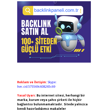
Reklam ve İletişim:
Skype:
live:.cid.575569c608265c69
Yasal Uyarı:
Bu internet sitesi, herhangi bir
marka, kurum veya şahıs şirketi ile hiçbir
bağlantısı bulunmamaktadır. Sitede yalnızca
kendi hazırladığımız makaleler