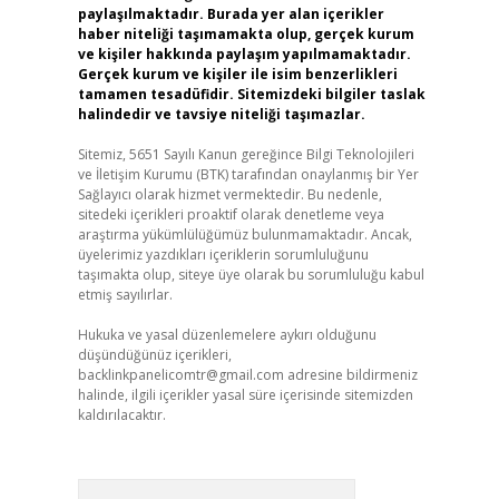
paylaşılmaktadır. Burada yer alan içerikler
haber niteliği taşımamakta olup, gerçek kurum
ve kişiler hakkında paylaşım yapılmamaktadır.
Gerçek kurum ve kişiler ile isim benzerlikleri
tamamen tesadüfidir. Sitemizdeki bilgiler taslak
halindedir ve tavsiye niteliği taşımazlar.
Sitemiz, 5651 Sayılı Kanun gereğince Bilgi Teknolojileri
ve İletişim Kurumu (BTK) tarafından onaylanmış bir Yer
Sağlayıcı olarak hizmet vermektedir. Bu nedenle,
sitedeki içerikleri proaktif olarak denetleme veya
araştırma yükümlülüğümüz bulunmamaktadır. Ancak,
üyelerimiz yazdıkları içeriklerin sorumluluğunu
taşımakta olup, siteye üye olarak bu sorumluluğu kabul
etmiş sayılırlar.
Hukuka ve yasal düzenlemelere aykırı olduğunu
düşündüğünüz içerikleri,
backlinkpanelicomtr@gmail.com
adresine bildirmeniz
halinde, ilgili içerikler yasal süre içerisinde sitemizden
kaldırılacaktır.
Arama