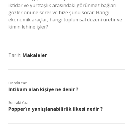
iktidar ve yurttaşlık arasındaki görünmez bağları
gözler önüne serer ve bize şunu sorar: Hangi
ekonomik araçlar, hangi toplumsal düzeni üretir ve
kimin lehine işler?
Tarih:
Makaleler
Önceki Yazı
İntikam alan kişiye ne denir ?
Sonraki Yazı
Popper’ın yanlışlanabilirlik ilkesi nedir ?