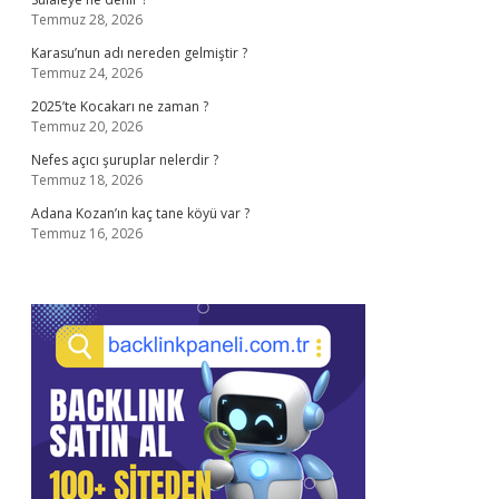
Temmuz 28, 2026
Karasu’nun adı nereden gelmiştir ?
Temmuz 24, 2026
2025’te Kocakarı ne zaman ?
Temmuz 20, 2026
Nefes açıcı şuruplar nelerdir ?
Temmuz 18, 2026
Adana Kozan’ın kaç tane köyü var ?
Temmuz 16, 2026