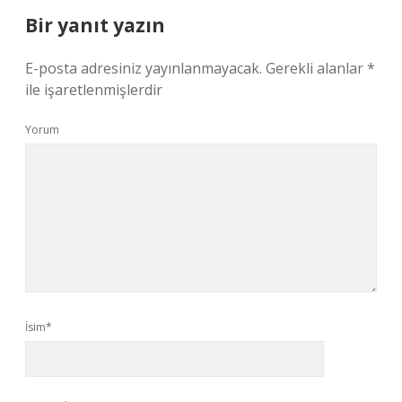
Bir yanıt yazın
E-posta adresiniz yayınlanmayacak.
Gerekli alanlar
*
ile işaretlenmişlerdir
Yorum
İsim*