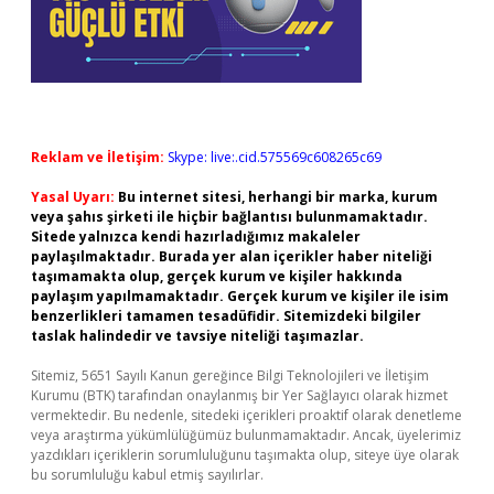
Reklam ve İletişim:
Skype: live:.cid.575569c608265c69
Yasal Uyarı:
Bu internet sitesi, herhangi bir marka, kurum
veya şahıs şirketi ile hiçbir bağlantısı bulunmamaktadır.
Sitede yalnızca kendi hazırladığımız makaleler
paylaşılmaktadır. Burada yer alan içerikler haber niteliği
taşımamakta olup, gerçek kurum ve kişiler hakkında
paylaşım yapılmamaktadır. Gerçek kurum ve kişiler ile isim
benzerlikleri tamamen tesadüfidir. Sitemizdeki bilgiler
taslak halindedir ve tavsiye niteliği taşımazlar.
Sitemiz, 5651 Sayılı Kanun gereğince Bilgi Teknolojileri ve İletişim
Kurumu (BTK) tarafından onaylanmış bir Yer Sağlayıcı olarak hizmet
vermektedir. Bu nedenle, sitedeki içerikleri proaktif olarak denetleme
veya araştırma yükümlülüğümüz bulunmamaktadır. Ancak, üyelerimiz
yazdıkları içeriklerin sorumluluğunu taşımakta olup, siteye üye olarak
bu sorumluluğu kabul etmiş sayılırlar.