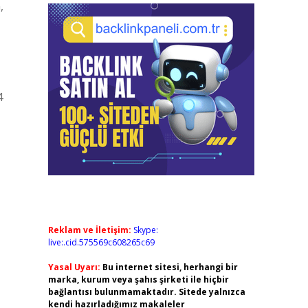
,
4
Reklam ve İletişim:
Skype:
live:.cid.575569c608265c69
Yasal Uyarı:
Bu internet sitesi, herhangi bir
marka, kurum veya şahıs şirketi ile hiçbir
bağlantısı bulunmamaktadır. Sitede yalnızca
kendi hazırladığımız makaleler