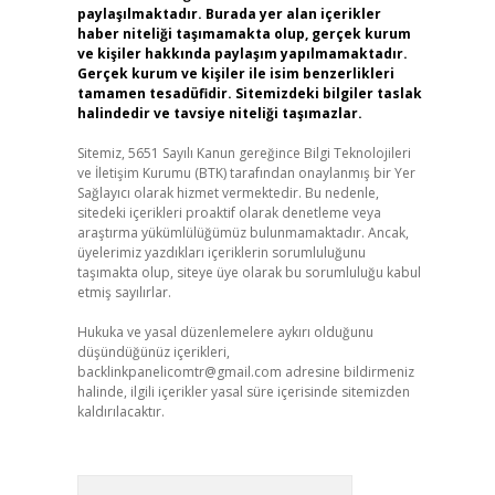
paylaşılmaktadır. Burada yer alan içerikler
haber niteliği taşımamakta olup, gerçek kurum
ve kişiler hakkında paylaşım yapılmamaktadır.
Gerçek kurum ve kişiler ile isim benzerlikleri
tamamen tesadüfidir. Sitemizdeki bilgiler taslak
halindedir ve tavsiye niteliği taşımazlar.
Sitemiz, 5651 Sayılı Kanun gereğince Bilgi Teknolojileri
ve İletişim Kurumu (BTK) tarafından onaylanmış bir Yer
Sağlayıcı olarak hizmet vermektedir. Bu nedenle,
sitedeki içerikleri proaktif olarak denetleme veya
araştırma yükümlülüğümüz bulunmamaktadır. Ancak,
üyelerimiz yazdıkları içeriklerin sorumluluğunu
taşımakta olup, siteye üye olarak bu sorumluluğu kabul
etmiş sayılırlar.
Hukuka ve yasal düzenlemelere aykırı olduğunu
düşündüğünüz içerikleri,
backlinkpanelicomtr@gmail.com
adresine bildirmeniz
halinde, ilgili içerikler yasal süre içerisinde sitemizden
kaldırılacaktır.
Arama