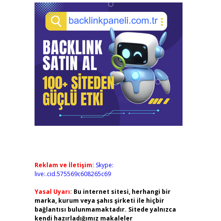
Reklam ve İletişim:
Skype:
live:.cid.575569c608265c69
Yasal Uyarı:
Bu internet sitesi, herhangi bir
marka, kurum veya şahıs şirketi ile hiçbir
bağlantısı bulunmamaktadır. Sitede yalnızca
kendi hazırladığımız makaleler