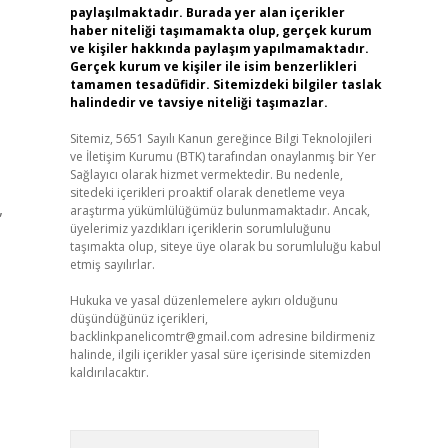
paylaşılmaktadır. Burada yer alan içerikler
haber niteliği taşımamakta olup, gerçek kurum
ve kişiler hakkında paylaşım yapılmamaktadır.
Gerçek kurum ve kişiler ile isim benzerlikleri
tamamen tesadüfidir. Sitemizdeki bilgiler taslak
halindedir ve tavsiye niteliği taşımazlar.
Sitemiz, 5651 Sayılı Kanun gereğince Bilgi Teknolojileri
ve İletişim Kurumu (BTK) tarafından onaylanmış bir Yer
Sağlayıcı olarak hizmet vermektedir. Bu nedenle,
sitedeki içerikleri proaktif olarak denetleme veya
,
araştırma yükümlülüğümüz bulunmamaktadır. Ancak,
üyelerimiz yazdıkları içeriklerin sorumluluğunu
taşımakta olup, siteye üye olarak bu sorumluluğu kabul
etmiş sayılırlar.
Hukuka ve yasal düzenlemelere aykırı olduğunu
düşündüğünüz içerikleri,
backlinkpanelicomtr@gmail.com
adresine bildirmeniz
halinde, ilgili içerikler yasal süre içerisinde sitemizden
kaldırılacaktır.
Arama