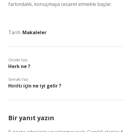
farkındalık, konuşmaya cesaret etmekle başlar.
Tarih:
Makaleler
Önceki Yazı
Herk ne ?
Sonraki Yazı
Hırıltı için ne iyi gelir ?
Bir yanıt yazın