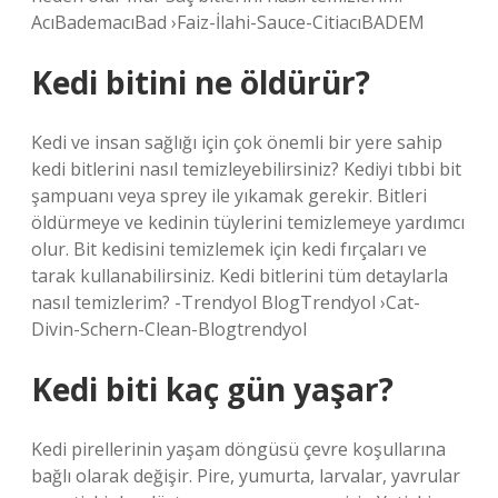
AcıBademacıBad ›Faiz-İlahi-Sauce-CitiacıBADEM
Kedi bitini ne öldürür?
Kedi ve insan sağlığı için çok önemli bir yere sahip
kedi bitlerini nasıl temizleyebilirsiniz? Kediyi tıbbi bit
şampuanı veya sprey ile yıkamak gerekir. Bitleri
öldürmeye ve kedinin tüylerini temizlemeye yardımcı
olur. Bit kedisini temizlemek için kedi fırçaları ve
tarak kullanabilirsiniz. Kedi bitlerini tüm detaylarla
nasıl temizlerim? -Trendyol BlogTrendyol ›Cat-
Divin-Schern-Clean-Blogtrendyol
Kedi biti kaç gün yaşar?
Kedi pirellerinin yaşam döngüsü çevre koşullarına
bağlı olarak değişir. Pire, yumurta, larvalar, yavrular