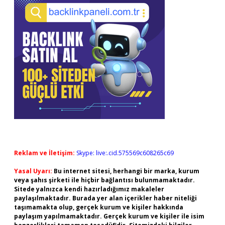
Reklam ve İletişim:
Skype: live:.cid.575569c608265c69
Yasal Uyarı:
Bu internet sitesi, herhangi bir marka, kurum
veya şahıs şirketi ile hiçbir bağlantısı bulunmamaktadır.
Sitede yalnızca kendi hazırladığımız makaleler
paylaşılmaktadır. Burada yer alan içerikler haber niteliği
taşımamakta olup, gerçek kurum ve kişiler hakkında
paylaşım yapılmamaktadır. Gerçek kurum ve kişiler ile isim