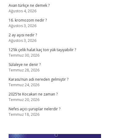
Avan türkçe ne demek ?
Ağustos 4, 2026
16. kromozom nedir ?
Ağustos 3, 2026
2 ay aşısı nedir ?
Ağustos 3, 2026
12’lik çelik halat kaç ton yük taşıyabilir ?
Temmuz 30, 2026
Sülaleye ne denir ?
Temmuz 28, 2026
Karasu’nun adı nereden gelmiştir ?
Temmuz 24, 2026
2025’te Kocakarı ne zaman ?
Temmuz 20, 2026
Nefes açıcı şuruplar nelerdir ?
Temmuz 18, 2026