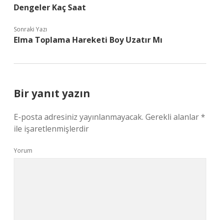
Dengeler Kaç Saat
Sonraki Yazı
Elma Toplama Hareketi Boy Uzatır Mı
Bir yanıt yazın
E-posta adresiniz yayınlanmayacak.
Gerekli alanlar
*
ile işaretlenmişlerdir
Yorum