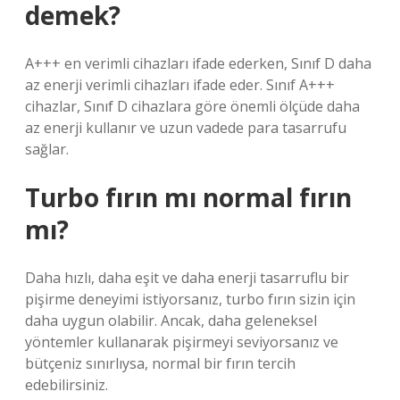
demek?
A+++ en verimli cihazları ifade ederken, Sınıf D daha
az enerji verimli cihazları ifade eder. Sınıf A+++
cihazlar, Sınıf D cihazlara göre önemli ölçüde daha
az enerji kullanır ve uzun vadede para tasarrufu
sağlar.
Turbo fırın mı normal fırın
mı?
Daha hızlı, daha eşit ve daha enerji tasarruflu bir
pişirme deneyimi istiyorsanız, turbo fırın sizin için
daha uygun olabilir. Ancak, daha geleneksel
yöntemler kullanarak pişirmeyi seviyorsanız ve
bütçeniz sınırlıysa, normal bir fırın tercih
edebilirsiniz.