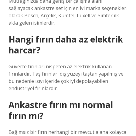
Mutfağınızda daha geniş bir çalışma alanı
sağlayacak ankastre set için en iyi marka seçenekleri
olarak Bosch, Arçelik, Kumtel, Luxell ve Simfer ilk
akla gelen isimlerdir.
Hangi fırın daha az elektrik
harcar?
Güverte fırınları nispeten az elektrik kullanan
fırınlardır. Taş fırınlar, dış yüzeyi taştan yapılmış ve
bu nedenle ısıyı içeride çok iyi depolayabilen
endüstriyel fırınlardır.
Ankastre fırın mı normal
fırın mı?
Bağımsız bir fırın herhangi bir mevcut alana kolayca