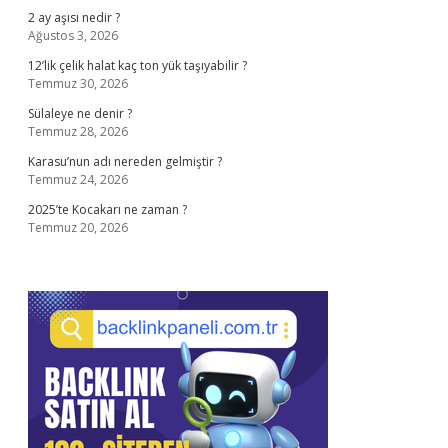
2 ay aşısı nedir ?
Ağustos 3, 2026
12’lik çelik halat kaç ton yük taşıyabilir ?
Temmuz 30, 2026
Sülaleye ne denir ?
Temmuz 28, 2026
Karasu’nun adı nereden gelmiştir ?
Temmuz 24, 2026
2025’te Kocakarı ne zaman ?
Temmuz 20, 2026