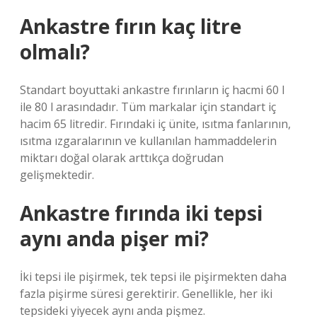
Ankastre fırın kaç litre
olmalı?
Standart boyuttaki ankastre fırınların iç hacmi 60 l
ile 80 l arasındadır. Tüm markalar için standart iç
hacim 65 litredir. Fırındaki iç ünite, ısıtma fanlarının,
ısıtma ızgaralarının ve kullanılan hammaddelerin
miktarı doğal olarak arttıkça doğrudan
gelişmektedir.
Ankastre fırında iki tepsi
aynı anda pişer mi?
İki tepsi ile pişirmek, tek tepsi ile pişirmekten daha
fazla pişirme süresi gerektirir. Genellikle, her iki
tepsideki yiyecek aynı anda pişmez.