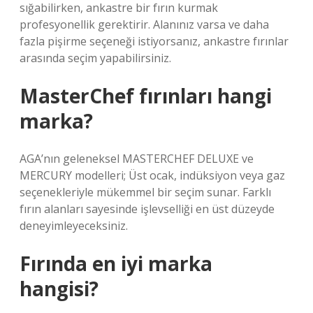
sığabilirken, ankastre bir fırın kurmak
profesyonellik gerektirir. Alanınız varsa ve daha
fazla pişirme seçeneği istiyorsanız, ankastre fırınlar
arasında seçim yapabilirsiniz.
MasterChef fırınları hangi
marka?
AGA’nın geleneksel MASTERCHEF DELUXE ve
MERCURY modelleri; Üst ocak, indüksiyon veya gaz
seçenekleriyle mükemmel bir seçim sunar. Farklı
fırın alanları sayesinde işlevselliği en üst düzeyde
deneyimleyeceksiniz.
Fırında en iyi marka
hangisi?