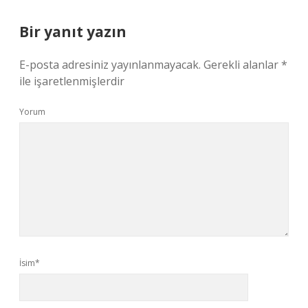
Bir yanıt yazın
E-posta adresiniz yayınlanmayacak.
Gerekli alanlar
*
ile işaretlenmişlerdir
Yorum
İsim*