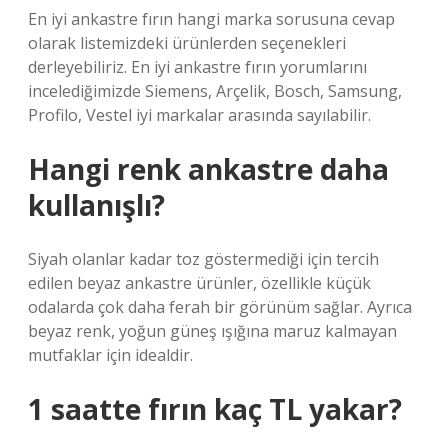
En iyi ankastre fırın hangi marka sorusuna cevap
olarak listemizdeki ürünlerden seçenekleri
derleyebiliriz. En iyi ankastre fırın yorumlarını
incelediğimizde Siemens, Arçelik, Bosch, Samsung,
Profilo, Vestel iyi markalar arasında sayılabilir.
Hangi renk ankastre daha
kullanışlı?
Siyah olanlar kadar toz göstermediği için tercih
edilen beyaz ankastre ürünler, özellikle küçük
odalarda çok daha ferah bir görünüm sağlar. Ayrıca
beyaz renk, yoğun güneş ışığına maruz kalmayan
mutfaklar için idealdir.
1 saatte fırın kaç TL yakar?