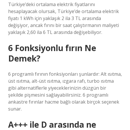
Türkiye’deki ortalama elektrik fiyatlarını
hesaplayacak olursak, Türkiye’de ortalama elektrik
fiyatı 1 kWh için yaklaşık 2 ila 3 TL arasında
değişiyor, ancak fırını bir saat çalıştırmanın maliyeti
yaklaşık 2,60 ila 6 TL arasında değişebiliyor.
6 Fonksiyonlu fırın Ne
Demek?
6 programlı fırının fonksiyonları şunlardır: Alt ısıtma,
üst ısıtma, alt-üst ısıtma, ızgara rafı, turbo ısıtma
gibi alternatiflerle yiyeceklerinizin düzgün bir
şekilde pişmesini sağlayabilirsiniz. 6 programlı
ankastre fırınlar hacme bağlı olarak birçok seçenek
sunar.
A+++ ile D arasında ne