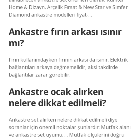
Home & Dizayn, Arçelik Fırsat & New Star ve Simfer
Diamond ankastre modelleri fiyat-…
Ankastre fırın arkası ısınır
mı?
Fırın kullanımdayken fırının arkası da ısınır. Elektrik
bağlantıları arkaya değmemelidir, aksi takdirde
bağlantılar zarar görebilir.
Ankastre ocak alırken
nelere dikkat edilmeli?
Ankastre set alırken nelere dikkat edilmeli diye
soranlar için önemli noktalar şunlardır: Mutfak alanı
ve ankastre set uyumu. … Mutfak ölçülerini doğru