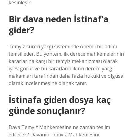
kesinleşir.
Bir dava neden İstinaf’a
gider?
Temyiz süreci yargı sisteminde önemli bir adımı
temsil eder. Bu yöntem, ilk derece mahkemelerinin
kararlarına karşı bir temyiz mekanizması olarak
işlev görür ve bu kararların ikinci derece yargı
makamları tarafından daha fazla hukuki ve olgusal
olarak incelenmesine olanak tanır.
İstinafa giden dosya kaç
günde sonuçlanır?
Dava Temyiz Mahkemesine ne zaman teslim
edilecek? Davanın Temyiz Mahkemesine