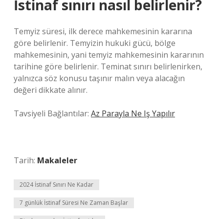
İstinaf sınırı nasıl belirlenir?
Temyiz süresi, ilk derece mahkemesinin kararına
göre belirlenir. Temyizin hukuki gücü, bölge
mahkemesinin, yani temyiz mahkemesinin kararının
tarihine göre belirlenir. Teminat sınırı belirlenirken,
yalnızca söz konusu taşınır malın veya alacağın
değeri dikkate alınır.
Tavsiyeli Bağlantılar:
Az Parayla Ne Iş Yapılır
Tarih:
Makaleler
2024 İstinaf Sınırı Ne Kadar
7 günlük İstinaf Süresi Ne Zaman Başlar