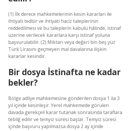
(1) İlk derece mahkemelerinin kesin kararları ile
ihtiyati tedbir ve ihtiyati haciz taleplerinin
reddedilmesi ve bu taleplerin kabulü hâlinde, istinaf
üzerine verilecek kararlara karşı istinaf yoluna
başvurulabilir. (2) Miktarı veya değeri bin beş yüz
Türk Lirasını geçmeyen mal davalarına ilişkin
kararlar kesindir.
Bir dosya İstinafta ne kadar
bekler?
Bölge adliye mahkemesine gönderilen dosya 1 ila 3
yıl içinde kesinleşir. Yerel mahkemede görülen
davada gerekçeli karar tutanak sonrasında taraflara
tebliğ edilir ve temyiz süresi başlar. Temyiz süresi
içinde başvuru yapılmazsa dosya 2 ay içinde