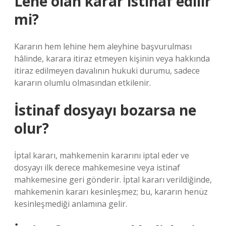
Lehe olan karar istinaf edilir
mi?
Kararın hem lehine hem aleyhine başvurulması
hâlinde, karara itiraz etmeyen kişinin veya hakkında
itiraz edilmeyen davalının hukuki durumu, sadece
kararın olumlu olmasından etkilenir.
İstinaf dosyayı bozarsa ne
olur?
İptal kararı, mahkemenin kararını iptal eder ve
dosyayı ilk derece mahkemesine veya istinaf
mahkemesine geri gönderir. İptal kararı verildiğinde,
mahkemenin kararı kesinleşmez; bu, kararın henüz
kesinleşmediği anlamına gelir.