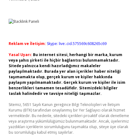
Reklam ve İletişim:
Skype: live:.cid.575569c608265c69
Yasal Uyarı:
Bu internet sitesi, herhangi bir marka, kurum
veya şahıs şirketi ile hiçbir bağlantısı bulunmamaktadır.
Sitede yalnızca kendi hazırladığımız makaleler
paylaşılmaktadır. Burada yer alan içerikler haber niteliği
taşımamakta olup, gerçek kurum ve kişiler hakkında
paylaşım yapılmamaktadır. Gerçek kurum ve kişiler ile isim
benzerlikleri tamamen tesadüfidir. Sitemizdeki bilgiler
taslak halindedir ve tavsiye niteliği taşımazlar.
Sitemiz, 5651 Sayılı Kanun gereğince Bilgi Teknolojileri ve İletişim
Kurumu (BTK) tarafından onaylanmış bir Yer Sağlayıcı olarak hizmet
vermektedir. Bu nedenle, sitedeki içerikleri proaktif olarak denetleme
veya araştırma yükümlülüğümüz bulunmamaktadır. Ancak, üyelerimiz
yazdıkları içeriklerin sorumluluğunu taşımakta olup, siteye üye olarak
bu sorumluluğu kabul etmiş sayılırlar.