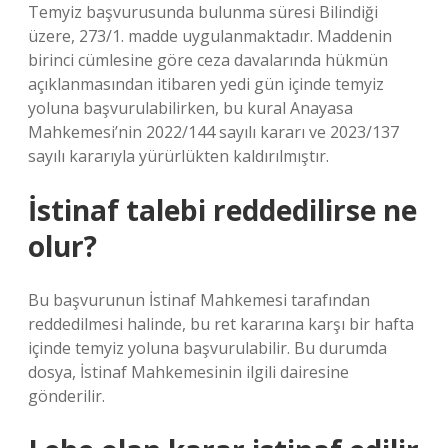
Temyiz başvurusunda bulunma süresi Bilindiği
üzere, 273/1. madde uygulanmaktadır. Maddenin
birinci cümlesine göre ceza davalarında hükmün
açıklanmasından itibaren yedi gün içinde temyiz
yoluna başvurulabilirken, bu kural Anayasa
Mahkemesi’nin 2022/144 sayılı kararı ve 2023/137
sayılı kararıyla yürürlükten kaldırılmıştır.
İstinaf talebi reddedilirse ne
olur?
Bu başvurunun İstinaf Mahkemesi tarafından
reddedilmesi halinde, bu ret kararına karşı bir hafta
içinde temyiz yoluna başvurulabilir. Bu durumda
dosya, İstinaf Mahkemesinin ilgili dairesine
gönderilir.