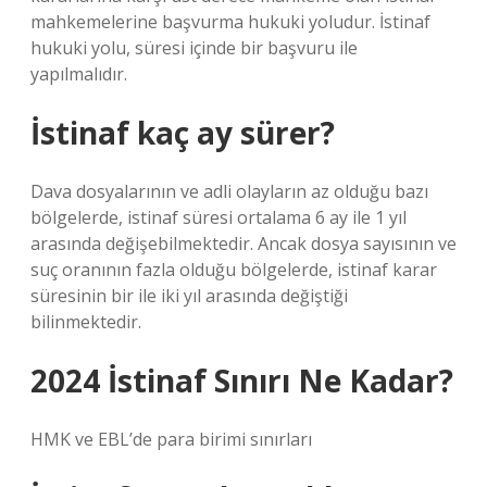
mahkemelerine başvurma hukuki yoludur. İstinaf
hukuki yolu, süresi içinde bir başvuru ile
yapılmalıdır.
İstinaf kaç ay sürer?
Dava dosyalarının ve adli olayların az olduğu bazı
bölgelerde, istinaf süresi ortalama 6 ay ile 1 yıl
arasında değişebilmektedir. Ancak dosya sayısının ve
suç oranının fazla olduğu bölgelerde, istinaf karar
süresinin bir ile iki yıl arasında değiştiği
bilinmektedir.
2024 İstinaf Sınırı Ne Kadar?
HMK ve EBL’de para birimi sınırları