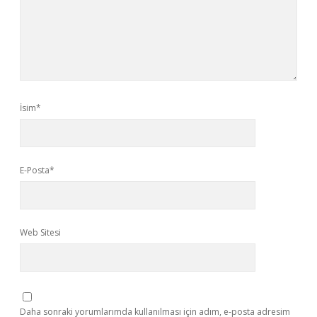
İsim*
E-Posta*
Web Sitesi
Daha sonraki yorumlarımda kullanılması için adım, e-posta adresim