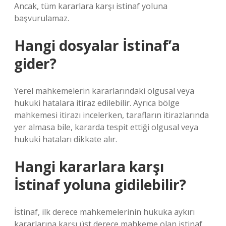
Ancak, tüm kararlara karşı istinaf yoluna
başvurulamaz.
Hangi dosyalar İstinaf’a
gider?
Yerel mahkemelerin kararlarındaki olgusal veya
hukuki hatalara itiraz edilebilir. Ayrıca bölge
mahkemesi itirazı incelerken, tarafların itirazlarında
yer almasa bile, kararda tespit ettiği olgusal veya
hukuki hataları dikkate alır.
Hangi kararlara karşı
İstinaf yoluna gidilebilir?
İstinaf, ilk derece mahkemelerinin hukuka aykırı
kararlarına karşı üst derece mahkeme olan istinaf