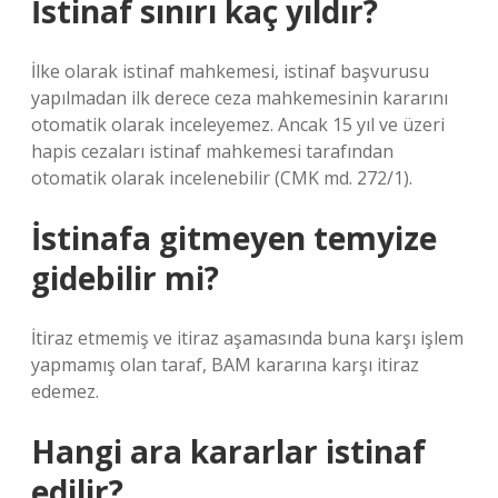
İstinaf sınırı kaç yıldır?
İlke olarak istinaf mahkemesi, istinaf başvurusu
yapılmadan ilk derece ceza mahkemesinin kararını
otomatik olarak inceleyemez. Ancak 15 yıl ve üzeri
hapis cezaları istinaf mahkemesi tarafından
otomatik olarak incelenebilir (CMK md. 272/1).
İstinafa gitmeyen temyize
gidebilir mi?
İtiraz etmemiş ve itiraz aşamasında buna karşı işlem
yapmamış olan taraf, BAM kararına karşı itiraz
edemez.
Hangi ara kararlar istinaf
edilir?