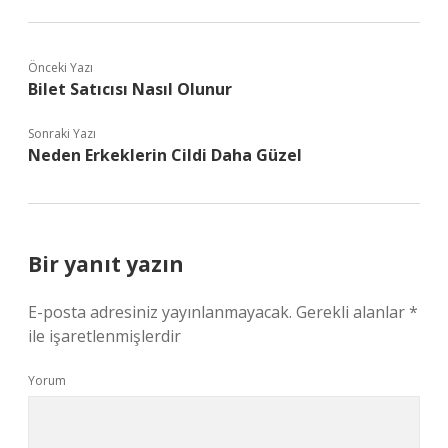
Önceki Yazı
Bilet Satıcısı Nasıl Olunur
Sonraki Yazı
Neden Erkeklerin Cildi Daha Güzel
Bir yanıt yazın
E-posta adresiniz yayınlanmayacak.
Gerekli alanlar
*
ile işaretlenmişlerdir
Yorum