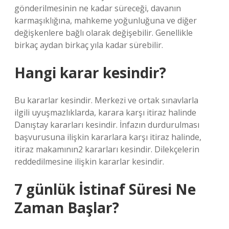
gönderilmesinin ne kadar süreceği, davanın
karmaşıklığına, mahkeme yoğunluğuna ve diğer
değişkenlere bağlı olarak değişebilir. Genellikle
birkaç aydan birkaç yıla kadar sürebilir.
Hangi karar kesindir?
Bu kararlar kesindir. Merkezi ve ortak sınavlarla
ilgili uyuşmazlıklarda, karara karşı itiraz halinde
Danıştay kararları kesindir. İnfazın durdurulması
başvurusuna ilişkin kararlara karşı itiraz halinde,
itiraz makamının2 kararları kesindir. Dilekçelerin
reddedilmesine ilişkin kararlar kesindir.
7 günlük İstinaf Süresi Ne
Zaman Başlar?