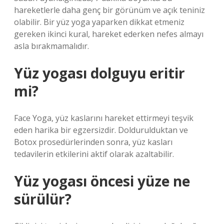
hareketlerle daha genç bir görünüm ve açık teniniz
olabilir. Bir yüz yoga yaparken dikkat etmeniz
gereken ikinci kural, hareket ederken nefes almayı
asla bırakmamalıdır.
Yüz yogası dolguyu eritir
mi?
Face Yoga, yüz kaslarını hareket ettirmeyi teşvik
eden harika bir egzersizdir. Doldurulduktan ve
Botox prosedürlerinden sonra, yüz kasları
tedavilerin etkilerini aktif olarak azaltabilir.
Yüz yogası öncesi yüze ne
sürülür?