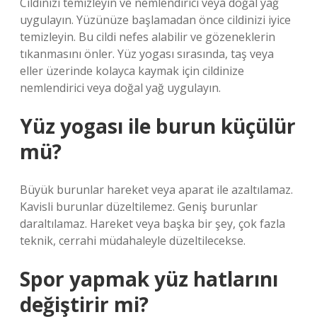
Cildinizi temizleyin ve nemlendirici veya doğal yağ
uygulayın. Yüzünüze başlamadan önce cildinizi iyice
temizleyin. Bu cildi nefes alabilir ve gözeneklerin
tıkanmasını önler. Yüz yogası sırasında, taş veya
eller üzerinde kolayca kaymak için cildinize
nemlendirici veya doğal yağ uygulayın.
Yüz yogası ile burun küçülür
mü?
Büyük burunlar hareket veya aparat ile azaltılamaz.
Kavisli burunlar düzeltilemez. Geniş burunlar
daraltılamaz. Hareket veya başka bir şey, çok fazla
teknik, cerrahi müdahaleyle düzeltilecekse.
Spor yapmak yüz hatlarını
değiştirir mi?