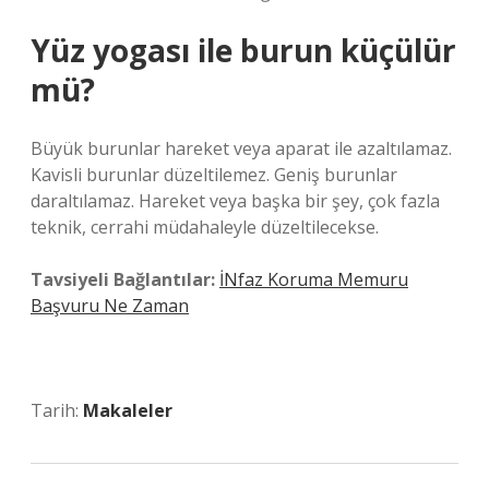
Yüz yogası ile burun küçülür
mü?
Büyük burunlar hareket veya aparat ile azaltılamaz.
Kavisli burunlar düzeltilemez. Geniş burunlar
daraltılamaz. Hareket veya başka bir şey, çok fazla
teknik, cerrahi müdahaleyle düzeltilecekse.
Tavsiyeli Bağlantılar:
İNfaz Koruma Memuru
Başvuru Ne Zaman
Tarih:
Makaleler