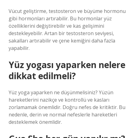
Vücut geliştirme, testosteron ve büyüme hormonu
gibi hormonları artırabilir. Bu hormonlar yüz
özelliklerini değiştirebilir ve kas gelişimini
destekleyebilir. Artan bir testosteron seviyesi,
sakalları artırabilir ve çene kemiğini daha fazla
yapabilir.
Yüz yogası yaparken nelere
dikkat edilmeli?
Yüz yoga yaparken ne düşünmelisiniz? Yüzün
hareketlerini nazikçe ve kontrollü ve kasları
zorlamamak önemlidir. Doğru nefes de kritiktir. Bu
nedenle, derin ve normal nefeslerle hareketleri
desteklemek önemlidir.