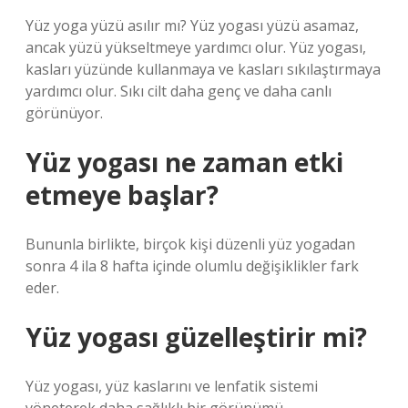
Yüz yoga yüzü asılır mı? Yüz yogası yüzü asamaz,
ancak yüzü yükseltmeye yardımcı olur. Yüz yogası,
kasları yüzünde kullanmaya ve kasları sıkılaştırmaya
yardımcı olur. Sıkı cilt daha genç ve daha canlı
görünüyor.
Yüz yogası ne zaman etki
etmeye başlar?
Bununla birlikte, birçok kişi düzenli yüz yogadan
sonra 4 ila 8 hafta içinde olumlu değişiklikler fark
eder.
Yüz yogası güzelleştirir mi?
Yüz yogası, yüz kaslarını ve lenfatik sistemi