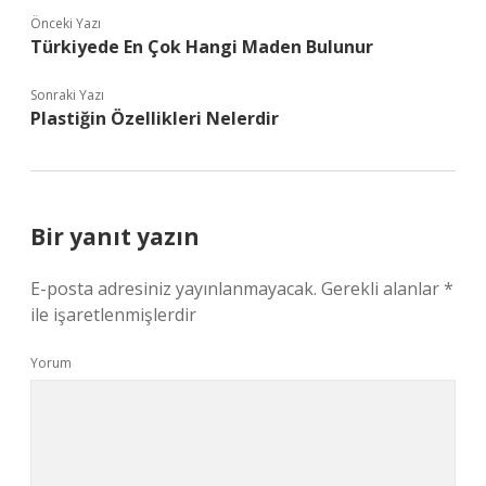
Önceki Yazı
Türkiyede En Çok Hangi Maden Bulunur
Sonraki Yazı
Plastiğin Özellikleri Nelerdir
Bir yanıt yazın
E-posta adresiniz yayınlanmayacak.
Gerekli alanlar
*
ile işaretlenmişlerdir
Yorum