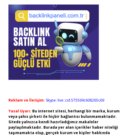
Reklam ve İletişim:
Skype: live:.cid.575569c608265c69
Yasal Uyarı:
Bu internet sitesi, herhangi bir marka, kurum
veya şahıs şirketi ile hiçbir bağlantısı bulunmamaktadır.
Sitede yalnızca kendi hazırladığımız makaleler
paylaşılmaktadır. Burada yer alan içerikler haber niteliği
taşımamakta olup, gerçek kurum ve kişiler hakkında