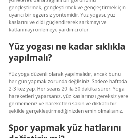
yöneterek daha sağlıklı bir görünümü
gençleştirmek, gençleştirmek ve gençleştirmek için
uyarıcı bir egzersiz yöntemidir. Yüz yogası, yüz
kaslarını ve cildi güçlendirerek sarkmayı ve
katlanmayı önlemeye yardımcı olur.
Yüz yogası ne kadar sıklıkla
yapılmalı?
Yüz yoga düzenli olarak yapılmalıdır, ancak bunu
her gün yapmak zorunda değilsiniz. Sadece haftada
2-3 kez yap. Her seans 20 ila 30 dakika sürer. Yoga
hareketleri yaparsanız, yüz kaslarınızı gereksiz yere
germemeniz ve hareketleri sakin ve dikkatli bir
şekilde gerçekleştirmediğinizden emin olmalısınız.
Spor yapmak yüz hatlarını