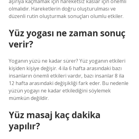
aşırıya kaçmamak için hareketsiz kaslar için önemli
olmalıdır. Hareketlerin doğru oluşturulması ve
düzenli rutin oluşturmak sonuçları olumlu etkiler.
Yüz yogası ne zaman sonuç
verir?
Yoganın yüzü ne kadar sürer? Yüz yoganın etkileri
kişiden kişiye değişir. 4 ila 6 hafta arasındaki bazı
insanların önemli etkileri vardır, bazı insanlar 8 ila
12 hafta arasındaki değişikliği fark eder. Bu nedenle
yüzün yogayı ne kadar etkilediğini söylemek
mümkün değildir.
Yüz masaj kaç dakika
yapılır?