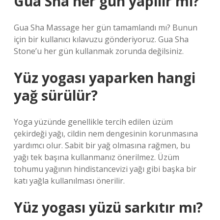
Gua Sha her gün yapılır mı?
Gua Sha Massage her gün tamamlandı mı? Bunun
için bir kullanıcı kılavuzu gönderiyoruz. Gua Sha
Stone’u her gün kullanmak zorunda değilsiniz.
Yüz yogası yaparken hangi
yağ sürülür?
Yoga yüzünde genellikle tercih edilen üzüm
çekirdeği yağı, cildin nem dengesinin korunmasına
yardımcı olur. Sabit bir yağ olmasına rağmen, bu
yağı tek başına kullanmanız önerilmez. Üzüm
tohumu yağının hindistancevizi yağı gibi başka bir
katı yağla kullanılması önerilir.
Yüz yogası yüzü sarkıtır mı?