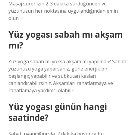
Masaj sürenizin 2-3 dakika sürdüğünden ve
yüzünüzün her noktasına uygulandığından emin
olun.
Yüz yogası sabah mı akşam
mı?
Yüz yoga sabah mı yoksa akşam mı yapılmalı? Sabah
yüzünüzü yoga yaparsanız, güne enerjik bir
başlangıç ​​yapabilir ve subkutan kasları
canlandırabilirsiniz. Akşamları rahatlatmaya ve
rahatlamaya yardımcı olabilir.
Yüz yogası günün hangi
saatinde?
Sabah uyandığınızda, 7 dakika boyunca bu