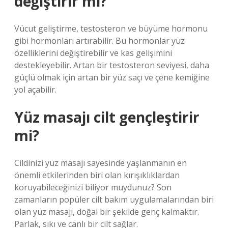
değiştirir mi?
Vücut geliştirme, testosteron ve büyüme hormonu
gibi hormonları artırabilir. Bu hormonlar yüz
özelliklerini değiştirebilir ve kas gelişimini
destekleyebilir. Artan bir testosteron seviyesi, daha
güçlü olmak için artan bir yüz saçı ve çene kemiğine
yol açabilir.
Yüz masajı cilt gençleştirir
mi?
Cildinizi yüz masajı sayesinde yaşlanmanın en
önemli etkilerinden biri olan kırışıklıklardan
koruyabileceğinizi biliyor muydunuz? Son
zamanların popüler cilt bakım uygulamalarından biri
olan yüz masajı, doğal bir şekilde genç kalmaktır.
Parlak, sıkı ve canlı bir cilt sağlar.