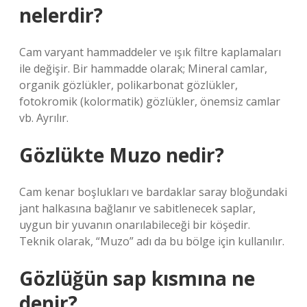
nelerdir?
Cam varyant hammaddeler ve ışık filtre kaplamaları
ile değişir. Bir hammadde olarak; Mineral camlar,
organik gözlükler, polikarbonat gözlükler,
fotokromik (kolormatik) gözlükler, önemsiz camlar
vb. Ayrılır.
Gözlükte Muzo nedir?
Cam kenar boşlukları ve bardaklar saray bloğundaki
jant halkasına bağlanır ve sabitlenecek saplar,
uygun bir yuvanın onarılabileceği bir köşedir.
Teknik olarak, “Muzo” adı da bu bölge için kullanılır.
Gözlüğün sap kısmına ne
denir?