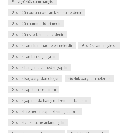
En iyi gözlük camı hangisi
Gözlüğün buruna oturan kısmına ne denir
Gözlüğün hammaddesi nedir
Gözlüğün sap kısmına ne denir
Gözlük camı hammaddeleri nelerdir
Gözlük camı neyle sil
Gözlük camları kaça ayrılır
Gözlük hangi malzemeden yapılır
Gözlük kaç parçadan oluşur
Gözlük parçaları nelerdir
Gözlük sapı tamir edilir mi
Gözlük yapımında hangi malzemeler kullanılır
Gözlüklere neden sapı eklenmiş olabilir
Gözlükte asetat ne anlama gelir