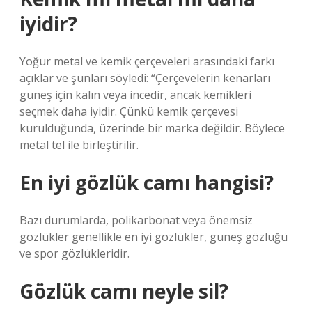
iyidir?
Yoğur metal ve kemik çerçeveleri arasındaki farkı
açıklar ve şunları söyledi: “Çerçevelerin kenarları
güneş için kalın veya incedir, ancak kemikleri
seçmek daha iyidir. Çünkü kemik çerçevesi
kurulduğunda, üzerinde bir marka değildir. Böylece
metal tel ile birleştirilir.
En iyi gözlük camı hangisi?
Bazı durumlarda, polikarbonat veya önemsiz
gözlükler genellikle en iyi gözlükler, güneş gözlüğü
ve spor gözlükleridir.
Gözlük camı neyle sil?