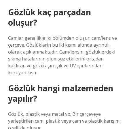
Gözlük kaç parçadan
oluşur?
Camlar genellikle iki bölümden oluşur: cam/lens ve
çerçeve. Gözlüklerin bu iki kısmı altında ayrıntılı
olarak açıklanmaktadır. Cam/lensin, gözlüklerdeki
sıkma hatalarının olumsuz etkilerini ortadan
kaldıran ve gözü aşırı ışık ve UV ışınlarından
koruyan kısmı.
Gözlük hangi malzemeden
yapılır?
Gözlük, plastik veya metal vb. Bir çerçeveye
yerleştirilen cam, plastik veya cam ve plastik karışımı
özellikle oluşur.