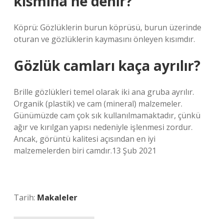
kısmına ne denir?
Köprü: Gözlüklerin burun köprüsü, burun üzerinde
oturan ve gözlüklerin kaymasını önleyen kısımdır.
Gözlük camları kaça ayrılır?
Brille gözlükleri temel olarak iki ana gruba ayrılır.
Organik (plastik) ve cam (mineral) malzemeler.
Günümüzde cam çok sık kullanılmamaktadır, çünkü
ağır ve kırılgan yapısı nedeniyle işlenmesi zordur.
Ancak, görüntü kalitesi açısından en iyi
malzemelerden biri camdır.13 Şub 2021
Tarih:
Makaleler