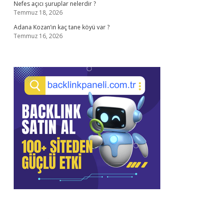
Nefes açıcı şuruplar nelerdir ?
Temmuz 18, 2026
Adana Kozan’ın kaç tane köyü var ?
Temmuz 16, 2026