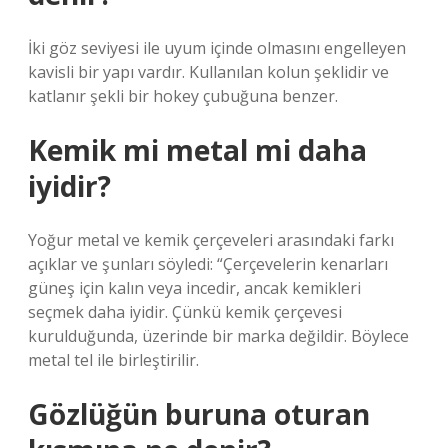
İki göz seviyesi ile uyum içinde olmasını engelleyen
kavisli bir yapı vardır. Kullanılan kolun şeklidir ve
katlanır şekli bir hokey çubuğuna benzer.
Kemik mi metal mi daha
iyidir?
Yoğur metal ve kemik çerçeveleri arasındaki farkı
açıklar ve şunları söyledi: “Çerçevelerin kenarları
güneş için kalın veya incedir, ancak kemikleri
seçmek daha iyidir. Çünkü kemik çerçevesi
kurulduğunda, üzerinde bir marka değildir. Böylece
metal tel ile birleştirilir.
Gözlüğün buruna oturan