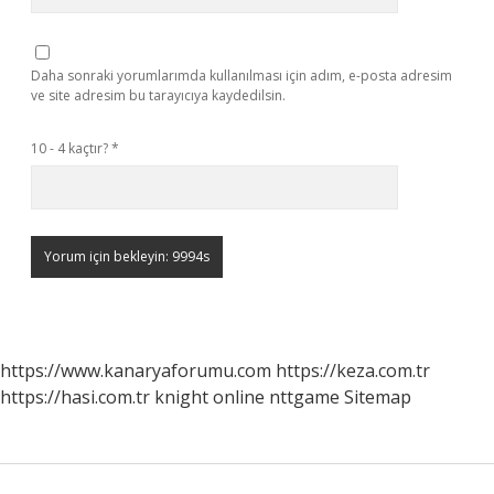
Daha sonraki yorumlarımda kullanılması için adım, e-posta adresim
ve site adresim bu tarayıcıya kaydedilsin.
10 - 4 kaçtır?
*
https://www.kanaryaforumu.com
https://keza.com.tr
https://hasi.com.tr
knight online
nttgame
Sitemap