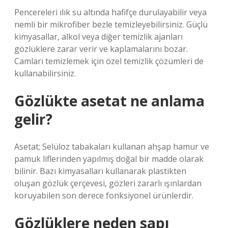
Pencereleri ılık su altında hafifçe durulayabilir veya
nemli bir mikrofiber bezle temizleyebilirsiniz. Güçlü
kimyasallar, alkol veya diğer temizlik ajanları
gözlüklere zarar verir ve kaplamalarını bozar.
Camları temizlemek için özel temizlik çözümleri de
kullanabilirsiniz.
Gözlükte asetat ne anlama
gelir?
Asetat; Selüloz tabakaları kullanan ahşap hamur ve
pamuk liflerinden yapılmış doğal bir madde olarak
bilinir. Bazı kimyasalları kullanarak plastikten
oluşan gözlük çerçevesi, gözleri zararlı ışınlardan
koruyabilen son derece fonksiyonel ürünlerdir.
Gözlüklere neden sapı