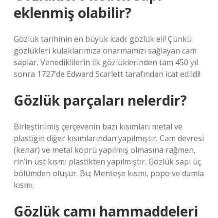
eklenmiş olabilir?
Gözlük tarihinin en büyük icadı: gözlük eli! Çünkü
gözlükleri kulaklarımıza onarmamızı sağlayan cam
saplar, Venediklilerin ilk gözlüklerinden tam 450 yıl
sonra 1727’de Edward Scarlett tarafından icat edildi!
Gözlük parçaları nelerdir?
Birleştirilmiş çerçevenin bazı kısımları metal ve
plastiğin diğer kısımlarından yapılmıştır. Cam devresi
(kenar) ve metal köprü yapılmış olmasına rağmen,
rin’in üst kısmı plastikten yapılmıştır. Gözlük sapı üç
bölümden oluşur. Bu; Menteşe kısmı, popo ve damla
kısmı.
Gözlük camı hammaddeleri