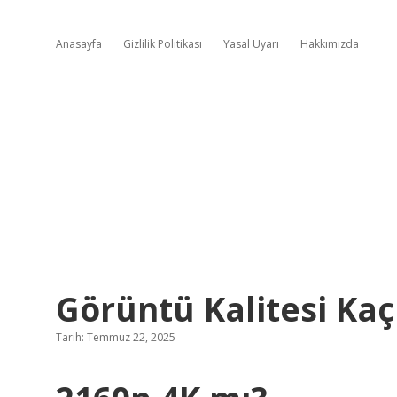
Anasayfa
Gizlilik Politikası
Yasal Uyarı
Hakkımızda
Görüntü Kalitesi Kaç
Tarih: Temmuz 22, 2025