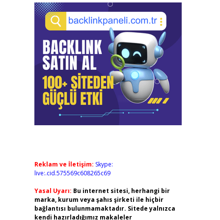
Reklam ve İletişim:
Skype:
live:.cid.575569c608265c69
Yasal Uyarı:
Bu internet sitesi, herhangi bir
marka, kurum veya şahıs şirketi ile hiçbir
bağlantısı bulunmamaktadır. Sitede yalnızca
kendi hazırladığımız makaleler