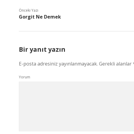
Önceki Yazı
Gorgit Ne Demek
Bir yanıt yazın
E-posta adresiniz yayınlanmayacak.
Gerekli alanlar
Yorum