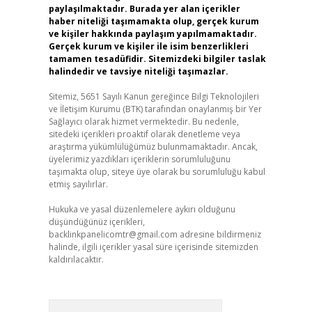
paylaşılmaktadır. Burada yer alan içerikler
haber niteliği taşımamakta olup, gerçek kurum
ve kişiler hakkında paylaşım yapılmamaktadır.
Gerçek kurum ve kişiler ile isim benzerlikleri
tamamen tesadüfidir. Sitemizdeki bilgiler taslak
halindedir ve tavsiye niteliği taşımazlar.
Sitemiz, 5651 Sayılı Kanun gereğince Bilgi Teknolojileri
ve İletişim Kurumu (BTK) tarafından onaylanmış bir Yer
Sağlayıcı olarak hizmet vermektedir. Bu nedenle,
sitedeki içerikleri proaktif olarak denetleme veya
araştırma yükümlülüğümüz bulunmamaktadır. Ancak,
üyelerimiz yazdıkları içeriklerin sorumluluğunu
taşımakta olup, siteye üye olarak bu sorumluluğu kabul
etmiş sayılırlar.
Hukuka ve yasal düzenlemelere aykırı olduğunu
düşündüğünüz içerikleri,
backlinkpanelicomtr@gmail.com
adresine bildirmeniz
halinde, ilgili içerikler yasal süre içerisinde sitemizden
kaldırılacaktır.
Arama