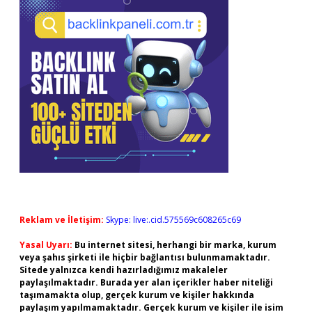
Reklam ve İletişim:
Skype: live:.cid.575569c608265c69
Yasal Uyarı:
Bu internet sitesi, herhangi bir marka, kurum
veya şahıs şirketi ile hiçbir bağlantısı bulunmamaktadır.
Sitede yalnızca kendi hazırladığımız makaleler
paylaşılmaktadır. Burada yer alan içerikler haber niteliği
taşımamakta olup, gerçek kurum ve kişiler hakkında
paylaşım yapılmamaktadır. Gerçek kurum ve kişiler ile isim