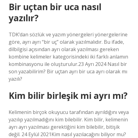
Bir uçtan bir uca nasıl
yazılır?
TDK’dan sözlük ve yazım yönergeleri yönergelerine
göre, ayrı ayrı “bir uç” olarak yazılmalıdır. Bu ifade,
dilbilgisi açısından ayrı olarak yazılması gereken
kombine kelimeler kategorisindeki iki farklı anlamın
kombinasyonu ile oluşturulur.23 Ayrı 2024 Nasıl bir
son yazabilirim? Bir uçtan ayrı bir uca ayrı olarak mı
yazılı?
Kim bilir birleşik mi ayrı mı?
Kelimenin birçok okuyucu tarafından ayrıldığını veya
yazılıp yazılmadığını kim bilebilir. Kim bilir, kelimenin
ayrı ayrı yazılması gerektiğini kim bilebilir, bitişik
değil. 24 Eylül 2021Kim nasıl yazılacağını biliyor mu?