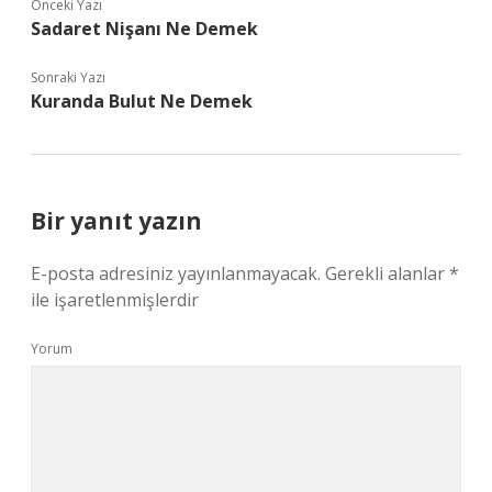
Önceki Yazı
Sadaret Nişanı Ne Demek
Sonraki Yazı
Kuranda Bulut Ne Demek
Bir yanıt yazın
E-posta adresiniz yayınlanmayacak.
Gerekli alanlar
*
ile işaretlenmişlerdir
Yorum