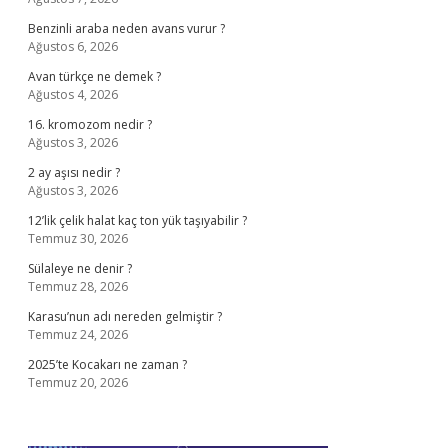
Benzinli araba neden avans vurur ?
Ağustos 6, 2026
Avan türkçe ne demek ?
Ağustos 4, 2026
16. kromozom nedir ?
Ağustos 3, 2026
2 ay aşısı nedir ?
Ağustos 3, 2026
12’lik çelik halat kaç ton yük taşıyabilir ?
Temmuz 30, 2026
Sülaleye ne denir ?
Temmuz 28, 2026
Karasu’nun adı nereden gelmiştir ?
Temmuz 24, 2026
2025’te Kocakarı ne zaman ?
Temmuz 20, 2026