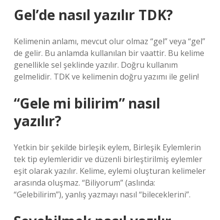
Gel’de nasıl yazılır TDK?
Kelimenin anlamı, mevcut olur olmaz “gel” veya “gel”
de gelir. Bu anlamda kullanılan bir vaattir. Bu kelime
genellikle sel şeklinde yazılır. Doğru kullanım
gelmelidir. TDK ve kelimenin doğru yazımı ile gelin!
“Gele mi bilirim” nasıl
yazılır?
Yetkin bir şekilde birleşik eylem, Birleşik Eylemlerin
tek tip eylemleridir ve düzenli birleştirilmiş eylemler
eşit olarak yazılır. Kelime, eylemi oluşturan kelimeler
arasında oluşmaz. “Biliyorum” (aslında:
“Gelebilirim”), yanlış yazmayı nasıl “bileceklerini”.