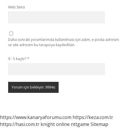
Web Sitesi
Daha sonraki yorumlarımda kullanılması için adım, e-posta adresim
ve site adresim bu tarayıcıya kaydedilsin.
9 - 5 kaçtır?
*
https://www.kanaryaforumu.com
https://keza.com.tr
https://hasi.com.tr
knight online
nttgame
Sitemap