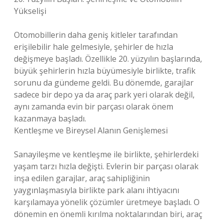
Yükselişi
Otomobillerin daha geniş kitleler tarafından
erişilebilir hale gelmesiyle, şehirler de hızla
değişmeye başladı. Özellikle 20. yüzyılın başlarında,
büyük şehirlerin hızla büyümesiyle birlikte, trafik
sorunu da gündeme geldi. Bu dönemde, garajlar
sadece bir depo ya da araç park yeri olarak değil,
aynı zamanda evin bir parçası olarak önem
kazanmaya başladı.
Kentleşme ve Bireysel Alanın Genişlemesi
Sanayileşme ve kentleşme ile birlikte, şehirlerdeki
yaşam tarzı hızla değişti. Evlerin bir parçası olarak
inşa edilen garajlar, araç sahipliğinin
yaygınlaşmasıyla birlikte park alanı ihtiyacını
karşılamaya yönelik çözümler üretmeye başladı. O
dönemin en önemli kırılma noktalarından biri, araç