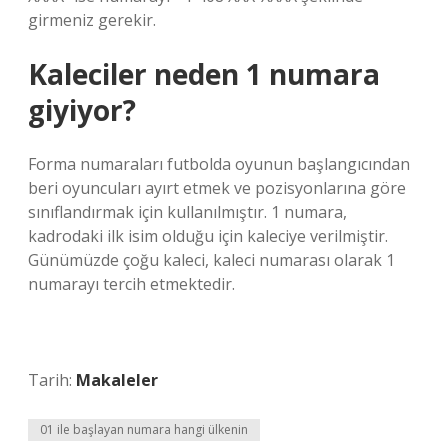
girmeniz gerekir.
Kaleciler neden 1 numara
giyiyor?
Forma numaraları futbolda oyunun başlangıcından
beri oyuncuları ayırt etmek ve pozisyonlarına göre
sınıflandırmak için kullanılmıştır. 1 numara,
kadrodaki ilk isim olduğu için kaleciye verilmiştir.
Günümüzde çoğu kaleci, kaleci numarası olarak 1
numarayı tercih etmektedir.
Tarih:
Makaleler
01 ile başlayan numara hangi ülkenin