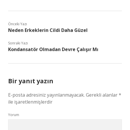
Önceki Yazı
Neden Erkeklerin Cildi Daha Güzel
Sonraki Yazı
Kondansatör Olmadan Devre Çalışır Mı
Bir yanıt yazın
E-posta adresiniz yayınlanmayacak.
Gerekli alanlar
*
ile işaretlenmişlerdir
Yorum