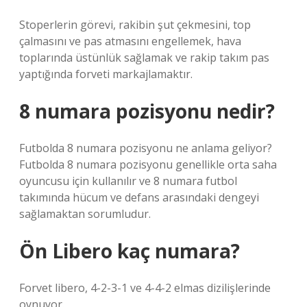
Stoperlerin görevi, rakibin şut çekmesini, top
çalmasını ve pas atmasını engellemek, hava
toplarında üstünlük sağlamak ve rakip takım pas
yaptığında forveti markajlamaktır.
8 numara pozisyonu nedir?
Futbolda 8 numara pozisyonu ne anlama geliyor?
Futbolda 8 numara pozisyonu genellikle orta saha
oyuncusu için kullanılır ve 8 numara futbol
takımında hücum ve defans arasındaki dengeyi
sağlamaktan sorumludur.
Ön Libero kaç numara?
Forvet libero, 4-2-3-1 ve 4-4-2 elmas dizilişlerinde
oynuyor.