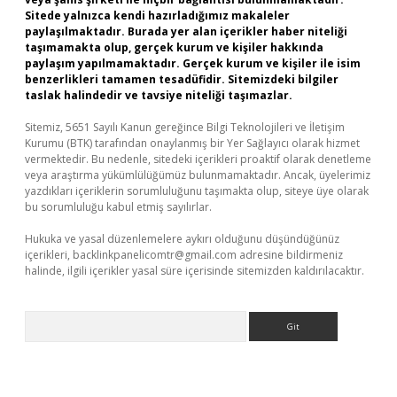
Sitede yalnızca kendi hazırladığımız makaleler
paylaşılmaktadır. Burada yer alan içerikler haber niteliği
taşımamakta olup, gerçek kurum ve kişiler hakkında
paylaşım yapılmamaktadır. Gerçek kurum ve kişiler ile isim
benzerlikleri tamamen tesadüfidir. Sitemizdeki bilgiler
taslak halindedir ve tavsiye niteliği taşımazlar.
Sitemiz, 5651 Sayılı Kanun gereğince Bilgi Teknolojileri ve İletişim
Kurumu (BTK) tarafından onaylanmış bir Yer Sağlayıcı olarak hizmet
vermektedir. Bu nedenle, sitedeki içerikleri proaktif olarak denetleme
veya araştırma yükümlülüğümüz bulunmamaktadır. Ancak, üyelerimiz
yazdıkları içeriklerin sorumluluğunu taşımakta olup, siteye üye olarak
bu sorumluluğu kabul etmiş sayılırlar.
Hukuka ve yasal düzenlemelere aykırı olduğunu düşündüğünüz
içerikleri,
backlinkpanelicomtr@gmail.com
adresine bildirmeniz
halinde, ilgili içerikler yasal süre içerisinde sitemizden kaldırılacaktır.
Arama