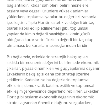
bağlantılıdır. İktidar sahipleri, belirli nesnelere,
taşlara veya değerli ürünlere yüksek anlamlar
yüklerken, toplumsal yapılar bu değerleri zamanla
içselleştirir. Tıpkı Floritin estetik ve değerli bir taş
olarak kabul edilip edilmemesi gibi, toplumsal
yapılar da kimin değerli sayıldığına, kimin güçlü
olduğuna karar verir. Florit’in değerli bir taş olup
olmaması, bu kararların sonuçlarından biridir.
Bu bağlamda, erkeklerin stratejik bakış açıları
sıklıkla bir nesnenin değerini belirlemede ekonomik
çıkarlar, piyasa dinamikleri ve güç yapılarına dayanır.
Erkeklerin bakış açısı daha çok strateji üzerine
şekillenir. Kadınlar ise bu değerlerin toplumsal
etkilerini, demokratik katılım, eşitlik ve toplumsal
etkileşim çerçevesinde değerlendirebilirler. Erkekler,
Florit gibi taşların ekonomik değerinin ekonomik
strateji açısından önemli olduğunu vurgularken,