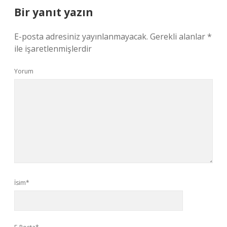
Bir yanıt yazın
E-posta adresiniz yayınlanmayacak.
Gerekli alanlar
*
ile işaretlenmişlerdir
Yorum
İsim*