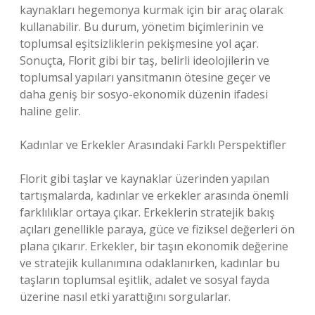
kaynakları hegemonya kurmak için bir araç olarak
kullanabilir. Bu durum, yönetim biçimlerinin ve
toplumsal eşitsizliklerin pekişmesine yol açar.
Sonuçta, Florit gibi bir taş, belirli ideolojilerin ve
toplumsal yapıları yansıtmanın ötesine geçer ve
daha geniş bir sosyo-ekonomik düzenin ifadesi
haline gelir.
Kadınlar ve Erkekler Arasındaki Farklı Perspektifler
Florit gibi taşlar ve kaynaklar üzerinden yapılan
tartışmalarda, kadınlar ve erkekler arasında önemli
farklılıklar ortaya çıkar. Erkeklerin stratejik bakış
açıları genellikle paraya, güce ve fiziksel değerleri ön
plana çıkarır. Erkekler, bir taşın ekonomik değerine
ve stratejik kullanımına odaklanırken, kadınlar bu
taşların toplumsal eşitlik, adalet ve sosyal fayda
üzerine nasıl etki yarattığını sorgularlar.