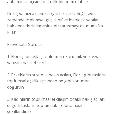
anlamamız açısından kritik bir adım olabilir.
Florit, yalnızca mineralogik bir varlık değil, aynı
zamanda toplumsal güç, sınıf ve ideolojik yapılar
hakkında derinlemesine bir tartışmayı da mümkün
kılar.
Provokatif Sorular
1. Florit gibi taşlar, toplumun ekonomik ve sosyal
yapısını nasıl etkiler?
2. Erkeklerin stratejik bakış açıları, Florit gibi taşların
toplumsal eşitlik açısından ne gibi sonuçlar
doğurur?
3. Kadınların toplumsal etkileşim odaklı bakış açıları,
değerli taşların toplumdaki rolünü nasıl
şekillendirir?