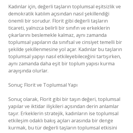
Kadınlar için, değerli taşların toplumsal eşitsizlik ve
demokratik katılım açısından nasıl şekillendiği
önemli bir sorudur. Florit gibi değerli taşların
ticareti, yalnızca belirli bir sınıfın ve erkeklerin
çıkarlarını beslemekle kalmaz, aynı zamanda
toplumsal yapıların da sınıfsal ve cinsiyet temelli bir
şekilde şekillenmesine yol açar. Kadınlar bu taşların
toplumsal yapıyı nasıl etkileyebileceğini tartışırken,
aynı zamanda daha eşit bir toplum yapısı kurma
arayışında olurlar.
Sonuç: Florit ve Toplumsal Yapı
Sonuç olarak, Florit gibi bir taşın değeri, toplumsal
yapılar ve iktidar ilişkileri açısından derin anlamlar
taşır. Erkeklerin stratejik, kadınların ise toplumsal
etkileşim odaklı bakış açıları arasında bir denge
kurmak, bu tür değerli taşların toplumsal etkisini