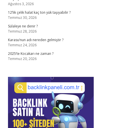
Ağustos 3, 2026
12’lik çelik halat kaç ton yük taşıyabilir ?
Temmuz 30, 2026
Sülaleye ne denir ?
Temmuz 28, 2026
Karasu’nun adı nereden gelmiştir ?
Temmuz 24, 2026
2025’te Kocakarı ne zaman ?
Temmuz 20, 2026