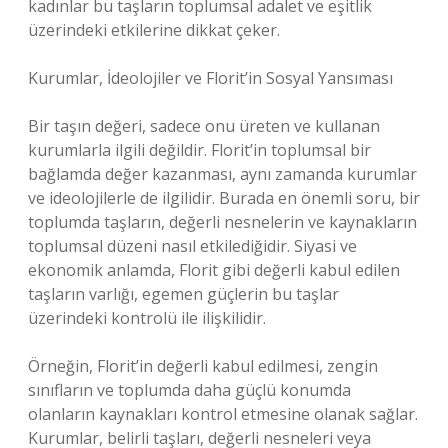
kadınlar bu taşların toplumsal adalet ve eşitlik
üzerindeki etkilerine dikkat çeker.
Kurumlar, İdeolojiler ve Florit’in Sosyal Yansıması
Bir taşın değeri, sadece onu üreten ve kullanan
kurumlarla ilgili değildir. Florit’in toplumsal bir
bağlamda değer kazanması, aynı zamanda kurumlar
ve ideolojilerle de ilgilidir. Burada en önemli soru, bir
toplumda taşların, değerli nesnelerin ve kaynakların
toplumsal düzeni nasıl etkilediğidir. Siyasi ve
ekonomik anlamda, Florit gibi değerli kabul edilen
taşların varlığı, egemen güçlerin bu taşlar
üzerindeki kontrolü ile ilişkilidir.
Örneğin, Florit’in değerli kabul edilmesi, zengin
sınıfların ve toplumda daha güçlü konumda
olanların kaynakları kontrol etmesine olanak sağlar.
Kurumlar, belirli taşları, değerli nesneleri veya