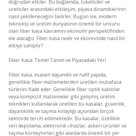
doğrudan etkiler. Bu bağlamda, tüketiciler ve
üreticiler arasındaki etkileşim, piyasa dinamiklerinin
nasıl şekilleneceğini belirler. Bugün ise, modern
teknoloji ve üretim dünyasının önemli bir unsuru
olan fiber kasa kavramını ekonomi perspektifinden
ele alacağız. Fiber kasa nedir ve ekonomide nasıl bir
etkiye sahiptir?
Fiber Kasa: Temel Tanım ve Piyasadaki Yeri
Fiber kasa, esasen dayanıklı ve hafif yapıda,
genellikle fiber malzemelerden üretilen muhafaza
türlerini ifade eder. Genellikle fiber optik kablolar
veya kompozit malzemeler gibi gelişmiş üretim
teknikleri kullanılarak üretilen bu kasalar, güvenlik,
dayanıklılık ve taşıma kolaylığı açısından birçok
sektörde tercih edilmektedir. Bu kasalar, özellikle
veri depolama, elektronik cihazlar, askeri ürünler ve
taşıma konteynırları gibi alanlarda önemli bir yer