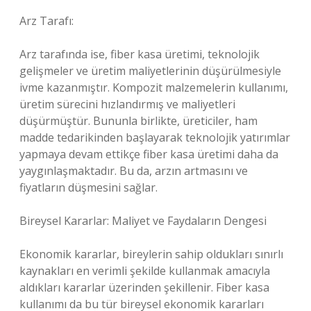
Arz Tarafı:
Arz tarafında ise, fiber kasa üretimi, teknolojik
gelişmeler ve üretim maliyetlerinin düşürülmesiyle
ivme kazanmıştır. Kompozit malzemelerin kullanımı,
üretim sürecini hızlandırmış ve maliyetleri
düşürmüştür. Bununla birlikte, üreticiler, ham
madde tedarikinden başlayarak teknolojik yatırımlar
yapmaya devam ettikçe fiber kasa üretimi daha da
yaygınlaşmaktadır. Bu da, arzın artmasını ve
fiyatların düşmesini sağlar.
Bireysel Kararlar: Maliyet ve Faydaların Dengesi
Ekonomik kararlar, bireylerin sahip oldukları sınırlı
kaynakları en verimli şekilde kullanmak amacıyla
aldıkları kararlar üzerinden şekillenir. Fiber kasa
kullanımı da bu tür bireysel ekonomik kararları