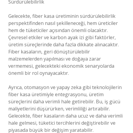
Sürdürülebilirlik
Gelecekte, fiber kasa üretiminin sürdürülebilirlik
perspektifinden nasıl şekilleneceği, hem üreticiler
hem de tüketiciler açısından önemli olacaktır.
Çevresel etkiler ve karbon ayak izi gibi faktörler,
üretim süreçlerinde daha fazla dikkate alınacaktır.
Fiber kasaların, geri dönüştürülebilir
malzemelerden yapılması ve doğaya zarar
vermemesi, gelecekteki ekonomik senaryolarda
önemli bir rol oynayacaktır.
Ayrıca, otomasyon ve yapay zeka gibi teknolojilerin
fiber kasa üretimiyle entegrasyonu, üretim
süreçlerini daha verimli hale getirebilir. Bu, iş gücü
maliyetlerini düşürürken, verimliliği artırabilir.
Gelecekte, fiber kasaların daha ucuz ve daha verimli
hale gelmesi, tüketici tercihlerini değiştirebilir ve
piyasada büyük bir değişim yaratabilir.