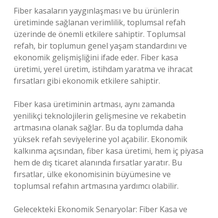
Fiber kasaların yaygınlaşması ve bu ürünlerin
üretiminde sağlanan verimlilik, toplumsal refah
üzerinde de önemli etkilere sahiptir. Toplumsal
refah, bir toplumun genel yaşam standardını ve
ekonomik gelişmişliğini ifade eder. Fiber kasa
üretimi, yerel üretim, istihdam yaratma ve ihracat
fırsatları gibi ekonomik etkilere sahiptir.
Fiber kasa üretiminin artması, aynı zamanda
yenilikçi teknolojilerin gelişmesine ve rekabetin
artmasına olanak sağlar. Bu da toplumda daha
yüksek refah seviyelerine yol açabilir. Ekonomik
kalkınma açısından, fiber kasa üretimi, hem iç piyasa
hem de dış ticaret alanında fırsatlar yaratır. Bu
fırsatlar, ülke ekonomisinin büyümesine ve
toplumsal refahın artmasına yardımcı olabilir.
Gelecekteki Ekonomik Senaryolar: Fiber Kasa ve