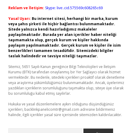
Reklam ve İletişim:
Skype: live:.cid.575569c608265c69
Yasal Uyarı:
Bu internet sitesi, herhangi bir marka, kurum
veya şahıs şirketi ile hiçbir bağlantısı bulunmamaktadır.
Sitede yalnızca kendi hazırladığımız makaleler
paylaşılmaktadır. Burada yer alan içerikler haber niteliği
taşımamakta olup, gerçek kurum ve kişiler hakkında
paylaşım yapılmamaktadır. Gerçek kurum ve kişiler ile isim
benzerlikleri tamamen tesadüfidir. Sitemizdeki bilgiler
taslak halindedir ve tavsiye niteliği taşımazlar.
Sitemiz, 5651 Sayılı Kanun gereğince Bilgi Teknolojileri ve İletişim
Kurumu (BTK) tarafından onaylanmış bir Yer Sağlayıcı olarak hizmet
vermektedir. Bu nedenle, sitedeki içerikleri proaktif olarak denetleme
veya araştırma yükümlülüğümüz bulunmamaktadır. Ancak, üyelerimiz
yazdıkları içeriklerin sorumluluğunu taşımakta olup, siteye üye olarak
bu sorumluluğu kabul etmiş sayılırlar.
Hukuka ve yasal düzenlemelere aykırı olduğunu düşündüğünüz
içerikleri,
backlinkpanelicomtr@gmail.com
adresine bildirmeniz
halinde, ilgili içerikler yasal süre içerisinde sitemizden kaldırılacaktır.
Arama