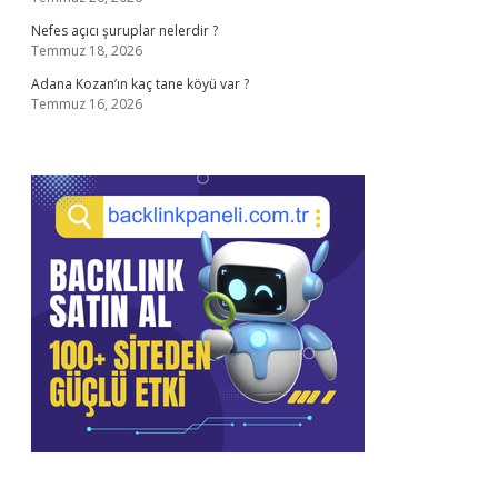
Nefes açıcı şuruplar nelerdir ?
Temmuz 18, 2026
Adana Kozan’ın kaç tane köyü var ?
Temmuz 16, 2026