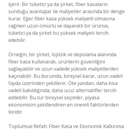
içerir. Bir tüketici ya da şirket, fiber kasaların
sunduğu avantajlar ile maliyetler arasında bir denge
kurar. Eğer fiber kasa yüksek maliyetli olmasına
rağmen uzun ömürlü ve dayanıklı bir ürünse,
tüketici ya da şirket bu yüksek maliyeti tercih
edebilir.
Örneğin, bir şirket, lojistik ve depolama alanında
fiber kasa kullanarak, ürünlerin güvenliğini
sağlayabilir ve uzun vadede yüksek maliyetlerden
kaçınabilir. Bu durumda, bireysel karar, uzun vadeli
fayda üzerinden şekillenir. Öte yandan, daha kısa
vadeli bakıldığında, daha ucuz alternatifler tercih
edilebilir. Bu tür bireysel seçimler, piyasa
ekonomisini şekillendiren en önemli faktörlerden
biridir.
Toplumsal Refah: Fiber Kasa ve Ekonomik Kalkınma