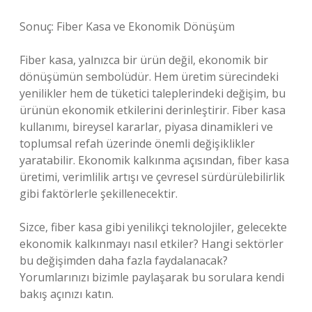
Sonuç: Fiber Kasa ve Ekonomik Dönüşüm
Fiber kasa, yalnızca bir ürün değil, ekonomik bir
dönüşümün sembolüdür. Hem üretim sürecindeki
yenilikler hem de tüketici taleplerindeki değişim, bu
ürünün ekonomik etkilerini derinleştirir. Fiber kasa
kullanımı, bireysel kararlar, piyasa dinamikleri ve
toplumsal refah üzerinde önemli değişiklikler
yaratabilir. Ekonomik kalkınma açısından, fiber kasa
üretimi, verimlilik artışı ve çevresel sürdürülebilirlik
gibi faktörlerle şekillenecektir.
Sizce, fiber kasa gibi yenilikçi teknolojiler, gelecekte
ekonomik kalkınmayı nasıl etkiler? Hangi sektörler
bu değişimden daha fazla faydalanacak?
Yorumlarınızı bizimle paylaşarak bu sorulara kendi
bakış açınızı katın.