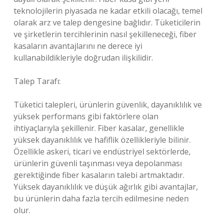
teknolojilerin piyasada ne kadar etkili olacağı, temel
olarak arz ve talep dengesine bağlıdır. Tüketicilerin
ve şirketlerin tercihlerinin nasıl şekilleneceği, fiber
kasaların avantajlarını ne derece iyi
kullanabildikleriyle doğrudan ilişkilidir.
Talep Tarafı:
Tüketici talepleri, ürünlerin güvenlik, dayanıklılık ve
yüksek performans gibi faktörlere olan
ihtiyaçlarıyla şekillenir. Fiber kasalar, genellikle
yüksek dayanıklılık ve hafiflik özellikleriyle bilinir.
Özellikle askeri, ticari ve endüstriyel sektörlerde,
ürünlerin güvenli taşınması veya depolanması
gerektiğinde fiber kasaların talebi artmaktadır.
Yüksek dayanıklılık ve düşük ağırlık gibi avantajlar,
bu ürünlerin daha fazla tercih edilmesine neden
olur.