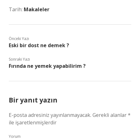
Tarih:
Makaleler
Önceki Yazı
Eski bir dost ne demek ?
Sonraki Yazı
Fırında ne yemek yapabilirim ?
Bir yanıt yazın
E-posta adresiniz yayınlanmayacak.
Gerekli alanlar
*
ile işaretlenmişlerdir
Yorum