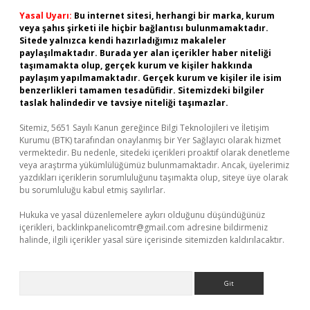
Yasal Uyarı:
Bu internet sitesi, herhangi bir marka, kurum
veya şahıs şirketi ile hiçbir bağlantısı bulunmamaktadır.
Sitede yalnızca kendi hazırladığımız makaleler
paylaşılmaktadır. Burada yer alan içerikler haber niteliği
taşımamakta olup, gerçek kurum ve kişiler hakkında
paylaşım yapılmamaktadır. Gerçek kurum ve kişiler ile isim
benzerlikleri tamamen tesadüfidir. Sitemizdeki bilgiler
taslak halindedir ve tavsiye niteliği taşımazlar.
Sitemiz, 5651 Sayılı Kanun gereğince Bilgi Teknolojileri ve İletişim
Kurumu (BTK) tarafından onaylanmış bir Yer Sağlayıcı olarak hizmet
vermektedir. Bu nedenle, sitedeki içerikleri proaktif olarak denetleme
veya araştırma yükümlülüğümüz bulunmamaktadır. Ancak, üyelerimiz
yazdıkları içeriklerin sorumluluğunu taşımakta olup, siteye üye olarak
bu sorumluluğu kabul etmiş sayılırlar.
Hukuka ve yasal düzenlemelere aykırı olduğunu düşündüğünüz
içerikleri,
backlinkpanelicomtr@gmail.com
adresine bildirmeniz
halinde, ilgili içerikler yasal süre içerisinde sitemizden kaldırılacaktır.
Arama