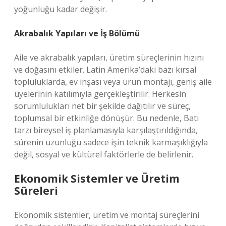
yoğunluğu kadar değişir.
Akrabalık Yapıları ve İş Bölümü
Aile ve akrabalık yapıları, üretim süreçlerinin hızını
ve doğasını etkiler. Latin Amerika’daki bazı kırsal
topluluklarda, ev inşası veya ürün montajı, geniş aile
üyelerinin katılımıyla gerçekleştirilir. Herkesin
sorumlulukları net bir şekilde dağıtılır ve süreç,
toplumsal bir etkinliğe dönüşür. Bu nedenle, Batı
tarzı bireysel iş planlamasıyla karşılaştırıldığında,
sürenin uzunluğu sadece işin teknik karmaşıklığıyla
değil, sosyal ve kültürel faktörlerle de belirlenir.
Ekonomik Sistemler ve Üretim
Süreleri
Ekonomik sistemler, üretim ve montaj süreçlerini