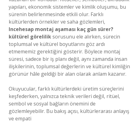
yapıları, ekonomik sistemler ve
kimlik
oluşumu, bu
sürenin belirlenmesinde etkili olur. Farklı
kültürlerden örnekler ve saha gözlemleri,
Incehesap montaj aşaması kaç gün sürer?
kültürel görelilik
sorusunu ele alırken, sürecin
toplumsal ve kültürel boyutlarını göz ardı
etmememiz gerektiğini gösterir. Böylece montaj
süresi, sadece bir iş planı değil, aynı zamanda insan
ilişkilerinin, toplumsal değerlerin ve kültürel kimliğin
görünür hâle geldiği bir alan olarak anlam kazanır.
Okuyucular, farklı kültürlerdeki üretim süreçlerini
keşfederken, yalnızca teknik verileri değil, ritüel,
sembol ve sosyal bağların önemini de
gözlemleyebilir. Bu bakış açısı, kültürlerarası anlayış
ve empati