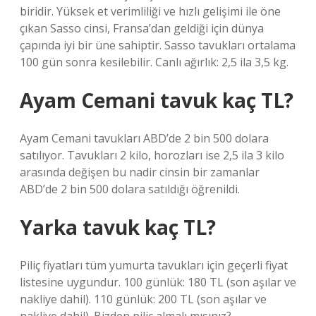
biridir. Yüksek et verimliliği ve hızlı gelişimi ile öne
çıkan Sasso cinsi, Fransa’dan geldiği için dünya
çapında iyi bir üne sahiptir. Sasso tavukları ortalama
100 gün sonra kesilebilir. Canlı ağırlık: 2,5 ila 3,5 kg.
Ayam Cemani tavuk kaç TL?
Ayam Cemani tavukları ABD’de 2 bin 500 dolara
satılıyor. Tavukları 2 kilo, horozları ise 2,5 ila 3 kilo
arasında değişen bu nadir cinsin bir zamanlar
ABD’de 2 bin 500 dolara satıldığı öğrenildi.
Yarka tavuk kaç TL?
Piliç fiyatları tüm yumurta tavukları için geçerli fiyat
listesine uygundur. 100 günlük: 180 TL (son aşılar ve
nakliye dahil). 110 günlük: 200 TL (son aşılar ve