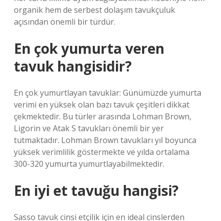
organik hem de serbest dolaşım tavukçuluk
açısından önemli bir türdür.
En çok yumurta veren
tavuk hangisidir?
En çok yumurtlayan tavuklar: Günümüzde yumurta
verimi en yüksek olan bazı tavuk çeşitleri dikkat
çekmektedir. Bu türler arasında Lohman Brown,
Ligorin ve Atak S tavukları önemli bir yer
tutmaktadır. Lohman Brown tavukları yıl boyunca
yüksek verimlilik göstermekte ve yılda ortalama
300-320 yumurta yumurtlayabilmektedir.
En iyi et tavuğu hangisi?
Sasso tavuk cinsi etçilik için en ideal cinslerden