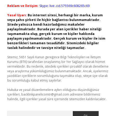
Reklam ve İletişim:
Skype: live:.cid.575569c608265c69
Yasal Uyarı:
Bu internet sitesi, herhangi bir marka, kurum
veya şahıs şirketi ile hiçbir bağlantısı bulunmamaktadır.
Sitede yalnızca kendi hazırladığımız makaleler
paylaşılmaktadır. Burada yer alan içerikler haber niteliği
taşımamakta olup, gerçek kurum ve kişiler hakkında
paylaşım yapılmamaktadır. Gerçek kurum ve kişiler ile isim
benzerlikleri tamamen tesadüfidir. Sitemizdeki bilgiler
taslak halindedir ve tavsiye niteliği taşımazlar.
Sitemiz, 5651 Sayılı Kanun gereğince Bilgi Teknolojileri ve İletişim
Kurumu (BTK) tarafından onaylanmış bir Yer Sağlayıcı olarak hizmet
vermektedir. Bu nedenle, sitedeki içerikleri proaktif olarak denetleme
veya araştırma yükümlülüğümüz bulunmamaktadır. Ancak, üyelerimiz
yazdıkları içeriklerin sorumluluğunu taşımakta olup, siteye üye olarak
bu sorumluluğu kabul etmiş sayılırlar.
Hukuka ve yasal düzenlemelere aykırı olduğunu düşündüğünüz
içerikleri,
backlinkpanelicomtr@gmail.com
adresine bildirmeniz
halinde, ilgili içerikler yasal süre içerisinde sitemizden kaldırılacaktır.
Arama