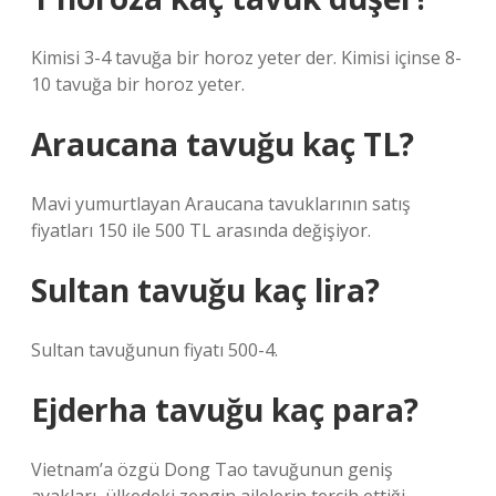
Kimisi 3-4 tavuğa bir horoz yeter der. Kimisi içinse 8-
10 tavuğa bir horoz yeter.
Araucana tavuğu kaç TL?
Mavi yumurtlayan Araucana tavuklarının satış
fiyatları 150 ile 500 TL arasında değişiyor.
Sultan tavuğu kaç lira?
Sultan tavuğunun fiyatı 500-4.
Ejderha tavuğu kaç para?
Vietnam’a özgü Dong Tao tavuğunun geniş