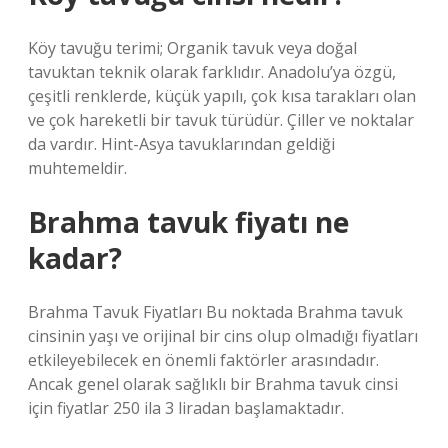
Köy tavuğu terimi; Organik tavuk veya doğal
tavuktan teknik olarak farklıdır. Anadolu’ya özgü,
çeşitli renklerde, küçük yapılı, çok kısa tarakları olan
ve çok hareketli bir tavuk türüdür. Çiller ve noktalar
da vardır. Hint-Asya tavuklarından geldiği
muhtemeldir.
Brahma tavuk fiyatı ne
kadar?
Brahma Tavuk Fiyatları Bu noktada Brahma tavuk
cinsinin yaşı ve orijinal bir cins olup olmadığı fiyatları
etkileyebilecek en önemli faktörler arasındadır.
Ancak genel olarak sağlıklı bir Brahma tavuk cinsi
için fiyatlar 250 ila 3 liradan başlamaktadır.