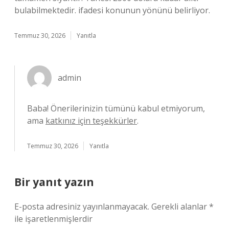
bulabilmektedir. ifadesi konunun yönünü belirliyor.
Temmuz 30, 2026
Yanıtla
admin
Baba! Önerilerinizin tümünü kabul etmiyorum,
ama
katkınız için teşekkürler
.
Temmuz 30, 2026
Yanıtla
Bir yanıt yazın
E-posta adresiniz yayınlanmayacak.
Gerekli alanlar
*
ile işaretlenmişlerdir