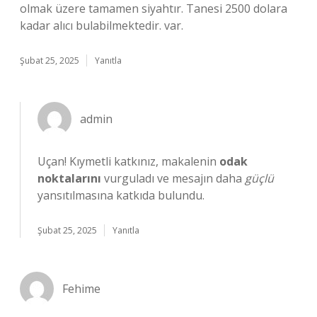
olmak üzere tamamen siyahtır. Tanesi 2500 dolara
kadar alıcı bulabilmektedir. var.
Şubat 25, 2025
Yanıtla
admin
Uçan! Kıymetli katkınız, makalenin
odak
noktalarını
vurguladı ve mesajın daha
güçlü
yansıtılmasına katkıda bulundu.
Şubat 25, 2025
Yanıtla
Fehime