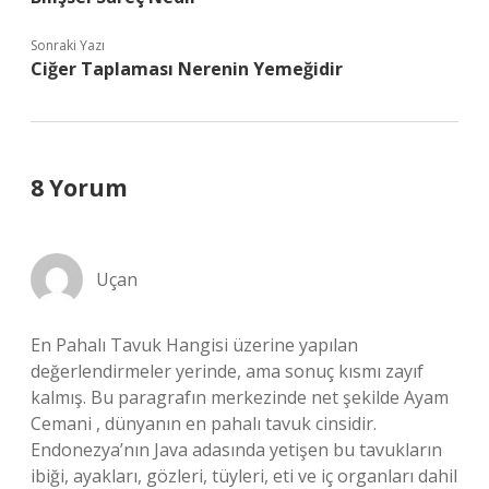
Sonraki Yazı
Ciğer Taplaması Nerenin Yemeğidir
8 Yorum
Uçan
En Pahalı Tavuk Hangisi üzerine yapılan
değerlendirmeler yerinde, ama sonuç kısmı zayıf
kalmış. Bu paragrafın merkezinde net şekilde Ayam
Cemani , dünyanın en pahalı tavuk cinsidir.
Endonezya’nın Java adasında yetişen bu tavukların
ibiği, ayakları, gözleri, tüyleri, eti ve iç organları dahil