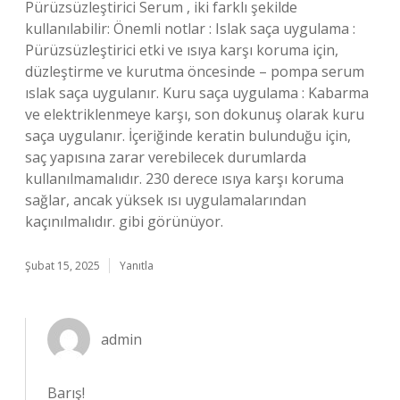
Pürüzsüzleştirici Serum , iki farklı şekilde
kullanılabilir: Önemli notlar : Islak saça uygulama :
Pürüzsüzleştirici etki ve ısıya karşı koruma için,
düzleştirme ve kurutma öncesinde – pompa serum
ıslak saça uygulanır. Kuru saça uygulama : Kabarma
ve elektriklenmeye karşı, son dokunuş olarak kuru
saça uygulanır. İçeriğinde keratin bulunduğu için,
saç yapısına zarar verebilecek durumlarda
kullanılmamalıdır. 230 derece ısıya karşı koruma
sağlar, ancak yüksek ısı uygulamalarından
kaçınılmalıdır. gibi görünüyor.
Şubat 15, 2025
Yanıtla
admin
Barış!