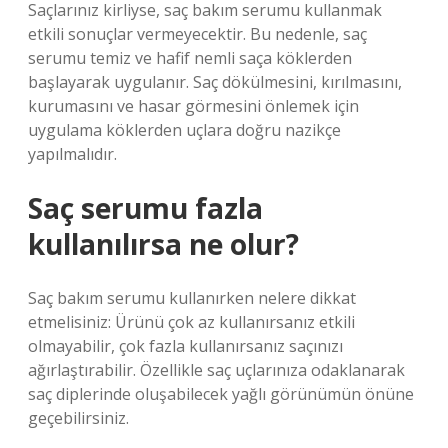
Saçlarınız kirliyse, saç bakım serumu kullanmak
etkili sonuçlar vermeyecektir. Bu nedenle, saç
serumu temiz ve hafif nemli saça köklerden
başlayarak uygulanır. Saç dökülmesini, kırılmasını,
kurumasını ve hasar görmesini önlemek için
uygulama köklerden uçlara doğru nazikçe
yapılmalıdır.
Saç serumu fazla
kullanılırsa ne olur?
Saç bakım serumu kullanırken nelere dikkat
etmelisiniz: Ürünü çok az kullanırsanız etkili
olmayabilir, çok fazla kullanırsanız saçınızı
ağırlaştırabilir. Özellikle saç uçlarınıza odaklanarak
saç diplerinde oluşabilecek yağlı görünümün önüne
geçebilirsiniz.