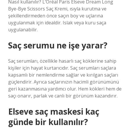
Nasıl kullanılır? L’Oréal Paris Elseve Dream Long
Bye-Bye Scissors Saç Kremi, ısıyla kurutma ve
şekillendirmeden önce saçın boy ve uçlarına
uygulanmak için idealdir. Islak veya kuru saça
uygulanabilir.
Saç serumu ne işe yarar?
Saç serumları, özellikle hasarlı saç köklerine sahip
kişiler için hayat kurtarıcıdır. Saç serumları saçlara
kapsamlı bir nemlendirme sağlar ve kırılgan saçları
güçlendirir. Ayrıca saçlarınızın hacimli görünümünü
geri kazanmasına yardımcı olur. Hem kökleri hem de
saçı onarır, parlak ve canlı bir görünüm kazandırır.
Elseve saç maskesi kaç
günde bir kullanılır?