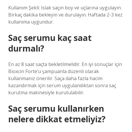
Kullanım Şekli: Islak saçın boy ve uçlarına uygulayın.
Birkaç dakika bekleyin ve durulayın. Haftada 2-3 kez
kullanıma uygundur.
Saç serumu kaç saat
durmalı?
En az 8 saat saçta bekletilmelidir. En iyi sonuçlar için
Bioxcin Forte’u şampuanla düzenli olarak
kullanmanız önerilir. Saça daha fazla hacim
kazandırmak için serum uygulandıktan sonra saç
kurutma makinesiyle kurutulabilir.
Saç serumu kullanırken
nelere dikkat etmeliyiz?