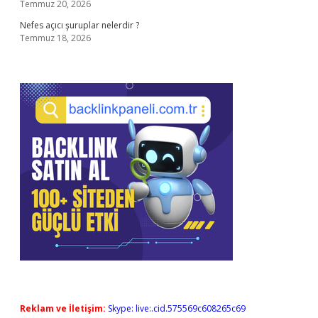
Temmuz 20, 2026
Nefes açıcı şuruplar nelerdir ?
Temmuz 18, 2026
Reklam ve İletişim:
Skype: live:.cid.575569c608265c69