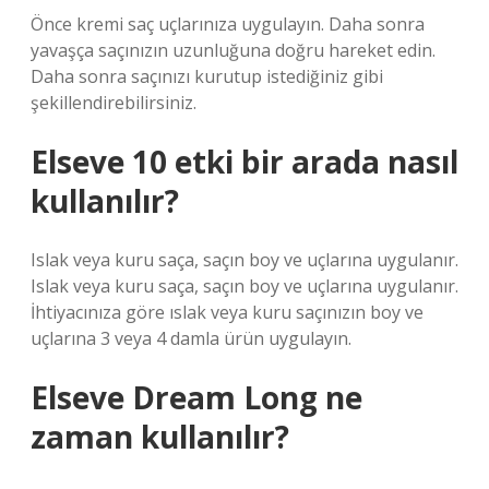
Önce kremi saç uçlarınıza uygulayın. Daha sonra
yavaşça saçınızın uzunluğuna doğru hareket edin.
Daha sonra saçınızı kurutup istediğiniz gibi
şekillendirebilirsiniz.
Elseve 10 etki bir arada nasıl
kullanılır?
Islak veya kuru saça, saçın boy ve uçlarına uygulanır.
Islak veya kuru saça, saçın boy ve uçlarına uygulanır.
İhtiyacınıza göre ıslak veya kuru saçınızın boy ve
uçlarına 3 veya 4 damla ürün uygulayın.
Elseve Dream Long ne
zaman kullanılır?