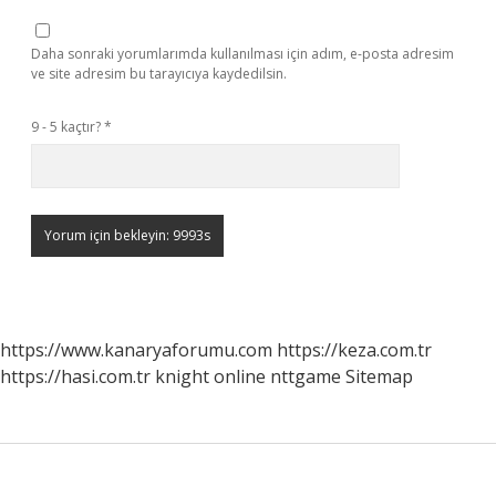
Daha sonraki yorumlarımda kullanılması için adım, e-posta adresim
ve site adresim bu tarayıcıya kaydedilsin.
9 - 5 kaçtır?
*
https://www.kanaryaforumu.com
https://keza.com.tr
https://hasi.com.tr
knight online
nttgame
Sitemap