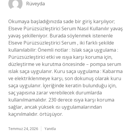
Rüveyda
Okumaya başladığınızda sade bir giriş karşılıyor;
Elseve Pürüzsüzleştirici Serum Nasıl Kullanılır yavaş
yavaş şekilleniyor. Burada söylenmek istenenle
Elseve Pürüzsüzleştirici Serum , iki farklı şekilde
kullanılabilir: Önemli notlar : Islak saça uygulama :
Pürüzsüzleştirici etki ve ısıya karşı koruma için,
düzleştirme ve kurutma öncesinde – pompa serum
ıslak saça uygulanır. Kuru saça uygulama : Kabarma
ve elektriklenmeye karşı, son dokunuş olarak kuru
saça uygulanır. İçeriğinde keratin bulunduğu için,
saç yapısına zarar verebilecek durumlarda
kullanılmamalıdır. 230 derece ısıya karşı koruma
sağlar, ancak yüksek ısı uygulamalarından
kaçınılmalıdır. örtüşüyor.
Temmuz 24, 2026
Yanıtla