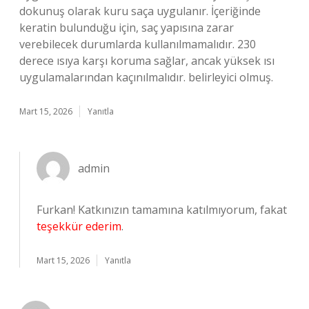
dokunuş olarak kuru saça uygulanır. İçeriğinde
keratin bulunduğu için, saç yapısına zarar
verebilecek durumlarda kullanılmamalıdır. 230
derece ısıya karşı koruma sağlar, ancak yüksek ısı
uygulamalarından kaçınılmalıdır. belirleyici olmuş.
Mart 15, 2026
Yanıtla
admin
Furkan! Katkınızın tamamına katılmıyorum, fakat
teşekkür ederim
.
Mart 15, 2026
Yanıtla