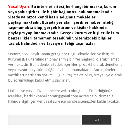
Yasal Uyarı:
Bu internet sitesi, herhangi bir marka, kurum
veya şahıs şirketi ile hiçbir bağlantısı bulunmamaktadır.
Sitede yalnızca kendi hazırladığımız makaleler
paylaşılmaktadır. Burada yer alan içerikler haber niteliği
taşımamakta olup, gerçek kurum ve kişiler hakkında
paylaşım yapılmamaktadır. Gerçek kurum ve kişiler ile isim
benzerlikleri tamamen tesadüfidir. Sitemizdeki bilgiler
taslak halindedir ve tavsiye niteliği taşımazlar.
Sitemiz, 5651 Sayılı Kanun gereğince Bilgi Teknolojileri ve İletişim
Kurumu (BTK) tarafından onaylanmış bir Yer Sağlayıcı olarak hizmet
vermektedir. Bu nedenle, sitedeki içerikleri proaktif olarak denetleme
veya araştırma yükümlülüğümüz bulunmamaktadır. Ancak, üyelerimiz
yazdıkları içeriklerin sorumluluğunu taşımakta olup, siteye üye olarak
bu sorumluluğu kabul etmiş sayılırlar.
Hukuka ve yasal düzenlemelere aykırı olduğunu düşündüğünüz
içerikleri,
backlinkpanelicomtr@gmail.com
adresine bildirmeniz
halinde, ilgili içerikler yasal süre içerisinde sitemizden kaldırılacaktır.
Arama