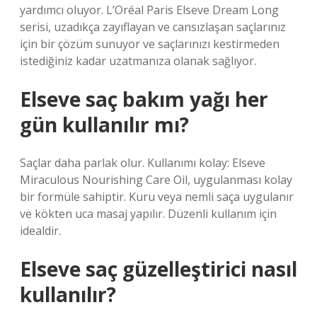
yardımcı oluyor. L’Oréal Paris Elseve Dream Long
serisi, uzadıkça zayıflayan ve cansızlaşan saçlarınız
için bir çözüm sunuyor ve saçlarınızı kestirmeden
istediğiniz kadar uzatmanıza olanak sağlıyor.
Elseve saç bakım yağı her
gün kullanılır mı?
Saçlar daha parlak olur. Kullanımı kolay: Elseve
Miraculous Nourishing Care Oil, uygulanması kolay
bir formüle sahiptir. Kuru veya nemli saça uygulanır
ve kökten uca masaj yapılır. Düzenli kullanım için
idealdir.
Elseve saç güzelleştirici nasıl
kullanılır?