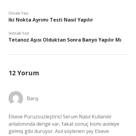
Önceki Yazı
Iki Nokta Ayrımı Testi Nasıl Yapılır
Sonraki Yazı
Tetanoz Aşısı Olduktan Sonra Banyo Yapılır Mı
12 Yorum
Barış
Elseve Pürüzsüzleştirici Serum Nasıl Kullanılır
anlatımında denge var, fakat sonuç kısmı aceleye
gelmiş gibi duruyor. Asıl söylenen şey Elseve