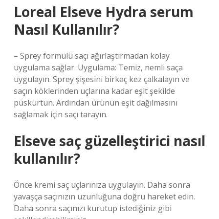
Loreal Elseve Hydra serum
Nasıl Kullanılır?
– Sprey formülü saçı ağırlaştırmadan kolay
uygulama sağlar. Uygulama: Temiz, nemli saça
uygulayın. Sprey şişesini birkaç kez çalkalayın ve
saçın köklerinden uçlarına kadar eşit şekilde
püskürtün. Ardından ürünün eşit dağılmasını
sağlamak için saçı tarayın.
Elseve saç güzelleştirici nasıl
kullanılır?
Önce kremi saç uçlarınıza uygulayın. Daha sonra
yavaşça saçınızın uzunluğuna doğru hareket edin.
Daha sonra saçınızı kurutup istediğiniz gibi