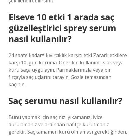
şekillendirebilirsiniz.
Elseve 10 etki 1 arada saç
güzelleştirici sprey serum
nasıl kullanılır?
24 saate kadar* kıvırcıklık karşıtı etki Zararlı etkilere
karşı 10. gün koruma. Önerilen kullanım: Islak veya
kuru saça uygulayın. Parmaklarınızla veya bir
fırçayla saç uçlarını tarayın. Gözle temasından
kaçının.
Saç serumu nasıl kullanılır?
Bunu yapmak için saçınızı yıkamanız, iyice
durulamanız ve ardından hafifçe kurutmanız
gerekir. Saç tamamen kuru olmaması gerektiğinden,