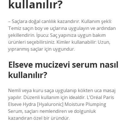
kullanılır?
– Saçlara doğal canlılık kazandırır. Kullanım şekli:
Temiz saçın boy ve uçlarına uygulayın ve ardından
şekillendirin. İpucu: Saç yapınıza uygun bakım
ürünleri seçebilirsiniz. Kimler kullanabilir: Uzun,
yıpranmış saçlar için uygundur.
Elseve mucizevi serum nasıl
kullanılır?
Nemli veya kuru saça uygulanıp kökten uca masaj
yapılır. Düzenli kullanım için idealdir. L’Oréal Paris
Elseve Hydra [Hyaluronic] Moisture Plumping
Serum, saçları nemlendiren ve dolgunluk
kazandıran özel bir üründür.