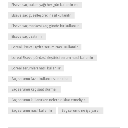
Elseve saç bakım yağı her gün kullanılır mı
Elseve saç güzelleştirici nasıl kullanılır
Elseve saç maskesi kaç günde bir kullanılır
Elseve saç uzatır mı
Loreal Elseve Hydra serum Nasıl Kullanılır
Loreal Elseve pürüzsüzleştirici serum nasıl kullanılır
Loreal serumları nasıl kullanılır
Saç serumu fazla kullanılırsa ne olur
Saç serumu kaç saat durmalı
Saç serumu kullanırken nelere dikkat etmeliyiz
Saç serumu nasıl kullanılır
Saç serumu ne işe yarar