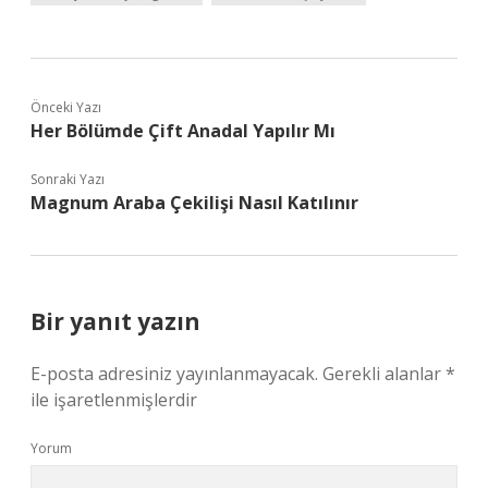
Önceki Yazı
Her Bölümde Çift Anadal Yapılır Mı
Sonraki Yazı
Magnum Araba Çekilişi Nasıl Katılınır
Bir yanıt yazın
E-posta adresiniz yayınlanmayacak.
Gerekli alanlar
*
ile işaretlenmişlerdir
Yorum