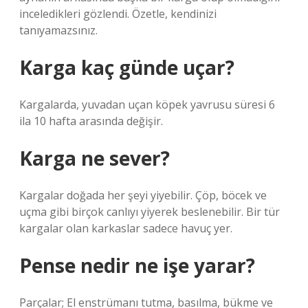
inceledikleri gözlendi. Özetle, kendinizi
tanıyamazsınız.
Karga kaç günde uçar?
Kargalarda, yuvadan uçan köpek yavrusu süresi 6
ila 10 hafta arasında değişir.
Karga ne sever?
Kargalar doğada her şeyi yiyebilir. Çöp, böcek ve
uçma gibi birçok canlıyı yiyerek beslenebilir. Bir tür
kargalar olan karkaslar sadece havuç yer.
Pense nedir ne işe yarar?
Parçalar; El enstrümanı tutma, basılma, bükme ve