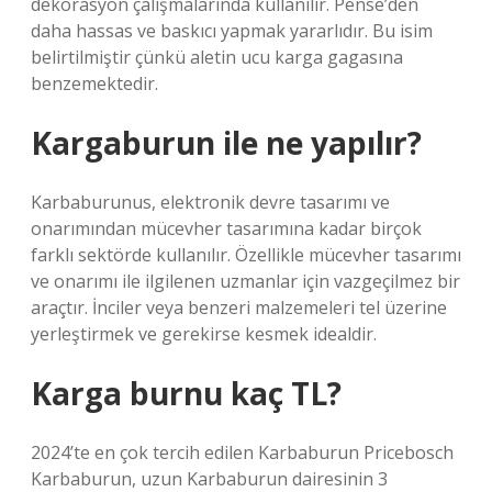
dekorasyon çalışmalarında kullanılır. Pense’den
daha hassas ve baskıcı yapmak yararlıdır. Bu isim
belirtilmiştir çünkü aletin ucu karga gagasına
benzemektedir.
Kargaburun ile ne yapılır?
Karbaburunus, elektronik devre tasarımı ve
onarımından mücevher tasarımına kadar birçok
farklı sektörde kullanılır. Özellikle mücevher tasarımı
ve onarımı ile ilgilenen uzmanlar için vazgeçilmez bir
araçtır. İnciler veya benzeri malzemeleri tel üzerine
yerleştirmek ve gerekirse kesmek idealdir.
Karga burnu kaç TL?
2024’te en çok tercih edilen Karbaburun Pricebosch
Karbaburun, uzun Karbaburun dairesinin 3