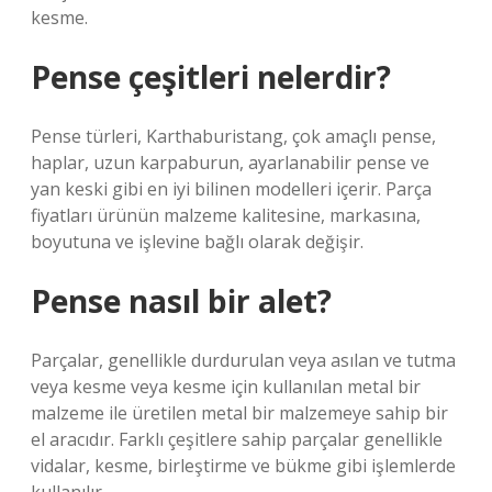
kesme.
Pense çeşitleri nelerdir?
Pense türleri, Karthaburistang, çok amaçlı pense,
haplar, uzun karpaburun, ayarlanabilir pense ve
yan keski gibi en iyi bilinen modelleri içerir. Parça
fiyatları ürünün malzeme kalitesine, markasına,
boyutuna ve işlevine bağlı olarak değişir.
Pense nasıl bir alet?
Parçalar, genellikle durdurulan veya asılan ve tutma
veya kesme veya kesme için kullanılan metal bir
malzeme ile üretilen metal bir malzemeye sahip bir
el aracıdır. Farklı çeşitlere sahip parçalar genellikle
vidalar, kesme, birleştirme ve bükme gibi işlemlerde