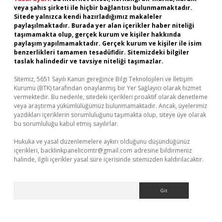
veya şahıs şirketi ile hiçbir bağlantısı bulunmamaktadır.
Sitede yalnızca kendi hazırladığımız makaleler
paylaşılmaktadır. Burada yer alan içerikler haber niteliği
taşımamakta olup, gerçek kurum ve kişiler hakkında
paylaşım yapılmamaktadır. Gerçek kurum ve kişiler ile isim
benzerlikleri tamamen tesadüfidir. Sitemizdeki bilgiler
taslak halindedir ve tavsiye niteliği taşımazlar.
Sitemiz, 5651 Sayılı Kanun gereğince Bilgi Teknolojileri ve İletişim
Kurumu (BTK) tarafından onaylanmış bir Yer Sağlayıcı olarak hizmet
vermektedir. Bu nedenle, sitedeki içerikleri proaktif olarak denetleme
veya araştırma yükümlülüğümüz bulunmamaktadır. Ancak, üyelerimiz
yazdıkları içeriklerin sorumluluğunu taşımakta olup, siteye üye olarak
bu sorumluluğu kabul etmiş sayılırlar.
Hukuka ve yasal düzenlemelere aykırı olduğunu düşündüğünüz
içerikleri,
backlinkpanelicomtr@gmail.com
adresine bildirmeniz
halinde, ilgili içerikler yasal süre içerisinde sitemizden kaldırılacaktır.
Arama