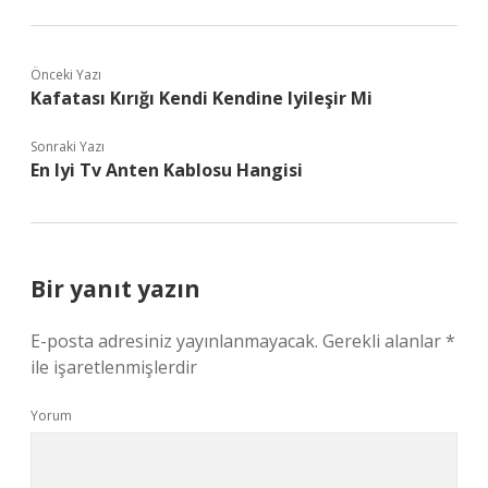
Önceki Yazı
Kafatası Kırığı Kendi Kendine Iyileşir Mi
Sonraki Yazı
En Iyi Tv Anten Kablosu Hangisi
Bir yanıt yazın
E-posta adresiniz yayınlanmayacak.
Gerekli alanlar
*
ile işaretlenmişlerdir
Yorum