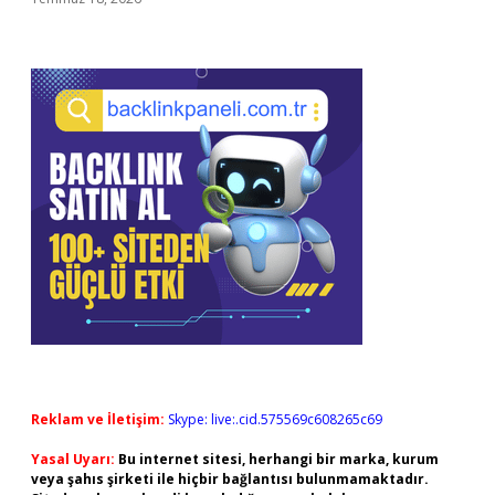
Reklam ve İletişim:
Skype: live:.cid.575569c608265c69
Yasal Uyarı:
Bu internet sitesi, herhangi bir marka, kurum
veya şahıs şirketi ile hiçbir bağlantısı bulunmamaktadır.