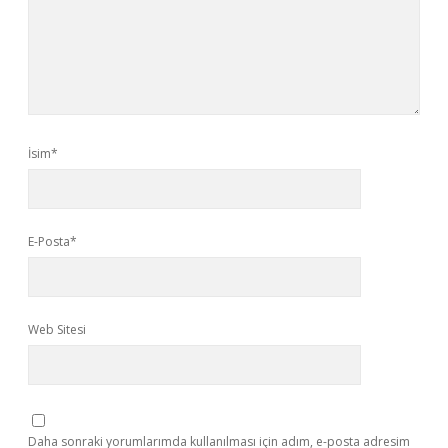
İsim*
E-Posta*
Web Sitesi
Daha sonraki yorumlarımda kullanılması için adım, e-posta adresim