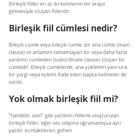
Birleşik fiiller en az iki kelimenin bir araya
gelmesiyle oluşan fiillerdir.
Birleşik fiil cümlesi nedir?
Bileşik cümle veya bileşik cümle, bir ana cümle (main
clause) ve anlamını tamamlayan bir veya daha fazla
yardımcı cümleden (subordinate clause) oluşan bir
cümledir. Bileşik cümlelerde, ana yüklemin yanı sıra
bir yargı veya eylemi ifade eden başka kelimeler de
vardır.
Yok olmak birleşik fiil mi?
“handeln, sein” gibi yardımcı fiillerle oluşturulan
birleşik fiiller, eğer ses olayına uğramamışsa ayrı
yazılır: kontaktieren. gehen