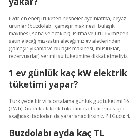
yakar?
Evde en enerji tüketen nesneler aydınlatma, beyaz
ürünler (buzdolabı, çamaşır makinesi, bulaşık
makinesi, soba ve ocaklar), ısıtma ve ütü. Evimizden
satın alacağımız/satın alacağımız ev aletlerinden
(çamaşır yıkama ve bulaşık makinesi, musluklar,
rezervuarlar) verimli su tüketimine dikkat etmeliyiz.
1 ev günlük kaç kW elektrik
tüketimi yapar?
Türkiye’de bir villa ortalama günlük güç tüketimi 16
(kWh). Günlük elektrik tüketiminizi belirlemek için
aşağıdaki tablodan da yararlanabilirsiniz. Pil Gücü: 4.
Buzdolabı ayda kaç TL