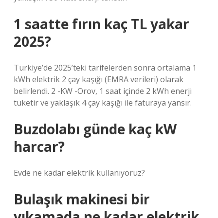
1 saatte fırın kaç TL yakar
2025?
Türkiye’de 2025’teki tarifelerden sonra ortalama 1
kWh elektrik 2 çay kaşığı (EMRA verileri) olarak
belirlendi. 2 -KW -Orov, 1 saat içinde 2 kWh enerji
tüketir ve yaklaşık 4 çay kaşığı ile faturaya yansır.
Buzdolabı günde kaç kW
harcar?
Evde ne kadar elektrik kullanıyoruz?
Bulaşık makinesi bir
yıkamada ne kadar elektrik