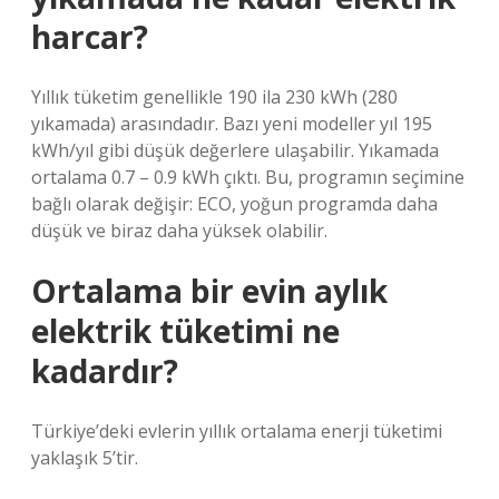
harcar?
Yıllık tüketim genellikle 190 ila 230 kWh (280
yıkamada) arasındadır. Bazı yeni modeller yıl 195
kWh/yıl gibi düşük değerlere ulaşabilir. Yıkamada
ortalama 0.7 – 0.9 kWh çıktı. Bu, programın seçimine
bağlı olarak değişir: ECO, yoğun programda daha
düşük ve biraz daha yüksek olabilir.
Ortalama bir evin aylık
elektrik tüketimi ne
kadardır?
Türkiye’deki evlerin yıllık ortalama enerji tüketimi
yaklaşık 5’tir.