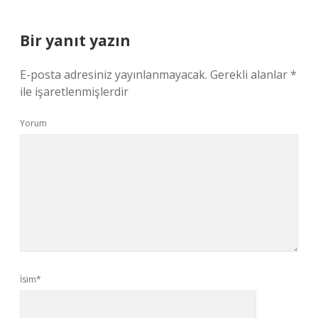
Bir yanıt yazın
E-posta adresiniz yayınlanmayacak.
Gerekli alanlar
*
ile işaretlenmişlerdir
Yorum
İsim*