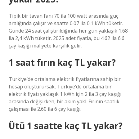
Tipik bir tavan fanı 70 ila 100 watt arasında güç
aralığında çalışır ve saatte 0.07 ila 0.1 kWh tüketir.
Günde 24 saat çalıştırıldığında her gün yaklaşık 1.68
ila 2,4 kWh tüketir. 2025 adet fiyatla, bu 4.62 ila 6.6
çay kaşığı maliyete karşılık gelir.
1 saat fırın kaç TL yakar?
Türkiye’de ortalama elektrik fiyatlarına sahip bir
hesap oluşturursak, Türkiye’de ortalama bir
elektrik fiyatı yaklaşık 1 kWh için 2 ila 3 çay kaşığı
arasında değişirken, bir akım yakl. Fırının saatlik
çalışması ile 2.60 ila 6 çay kaşığı.
Ütü 1 saatte kaç TL yakar?