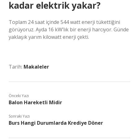
kadar elektrik yakar?
Toplam 24 saat içinde 544 watt enerji tükettiğini
görüyoruz. Ayda 16 kW’lık bir enerji harcıyor. Günde
yaklaşık yarım kilowatt enerji çekti.
Tarih:
Makaleler
Önceki Yazı
Balon Hareketli Midir
Sonraki Yazı
Burs Hangi Durumlarda Krediye Döner