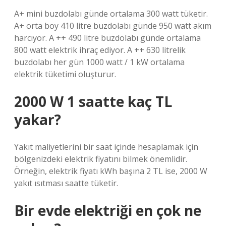
A+ mini buzdolabı günde ortalama 300 watt tüketir.
A+ orta boy 410 litre buzdolabı günde 950 watt akım
harcıyor. A ++ 490 litre buzdolabı günde ortalama
800 watt elektrik ihraç ediyor. A ++ 630 litrelik
buzdolabı her gün 1000 watt / 1 kW ortalama
elektrik tüketimi oluşturur.
2000 W 1 saatte kaç TL
yakar?
Yakıt maliyetlerini bir saat içinde hesaplamak için
bölgenizdeki elektrik fiyatını bilmek önemlidir.
Örneğin, elektrik fiyatı kWh başına 2 TL ise, 2000 W
yakıt ısıtması saatte tüketir.
Bir evde elektriği en çok ne