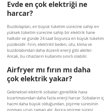
Evde en çok elektriği ne
harcar?
Buzdolapları, en büyük tüketim sürecine sahip en
yüksek tüketim sürecine sahip bir elektrik hane
halkıdır ve günde 24 saat boyunca en büyük tüketim
yüzdesidir. Fırın, elektrikli beden, ütü, klima ve
buzdolabından daha düzenli enerji gibi aletler.
Ancak, bu cihazların kullanımı sınırlı olabilir.
Airfryer mı fırın mı daha
çok elektrik yakar?
Geleneksel elektrik sobaları genellikle hava
kızartmasından daha fazla enerji harcar. Sobaların iç
hacmi daha büyük olduğundan, pişirme süresinin
ısınması uzun zaman alır. Ayrıca pişirme süresi.