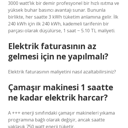
3000 watt’lık bir demir profesyonel bir hızlı ısıtma ve
yüksek buhar basıncı avantajı sunar. Bununla
birlikte, her saatte 3 kWh tüketim anlamına gelir. İlk
240 kWh için ilk 240 kWh, kademeli tarifenin bir
parçası olarak düşülürse, 1 saat ~ 5.10 TL maliyeti.
Elektrik faturasının az
gelmesi için ne yapılmalı?
Elektrik faturasının maliyetini nasıl azaltabilirsiniz?
Çamaşır makinesi 1 saatte
ne kadar elektrik harcar?
A +++ enerji sınıfındaki çamaşır makineleri yıkama
programına bağlı olarak değişir, ancak saatte
yaklaşık 750 watt enerji tüketir.