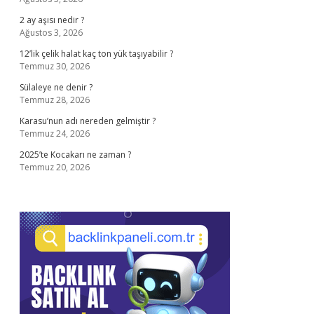
2 ay aşısı nedir ?
Ağustos 3, 2026
12’lik çelik halat kaç ton yük taşıyabilir ?
Temmuz 30, 2026
Sülaleye ne denir ?
Temmuz 28, 2026
Karasu’nun adı nereden gelmiştir ?
Temmuz 24, 2026
2025’te Kocakarı ne zaman ?
Temmuz 20, 2026