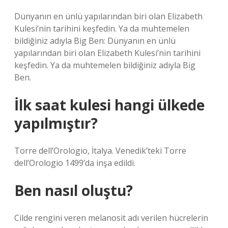
Dünyanın en ünlü yapılarından biri olan Elizabeth
Kulesi’nin tarihini keşfedin. Ya da muhtemelen
bildiğiniz adıyla Big Ben: Dünyanın en ünlü
yapılarından biri olan Elizabeth Kulesi’nin tarihini
keşfedin. Ya da muhtemelen bildiğiniz adıyla Big
Ben.
İlk saat kulesi hangi ülkede
yapılmıştır?
Torre dell’Orologio, İtalya. Venedik’teki Torre
dell’Orologio 1499’da inşa edildi.
Ben nasıl oluştu?
Cilde rengini veren melanosit adı verilen hücrelerin