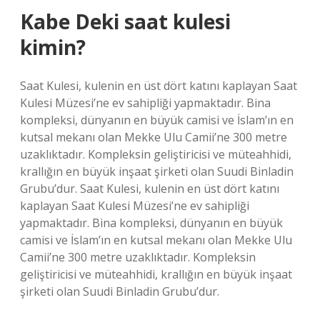
Kabe Deki saat kulesi
kimin?
Saat Kulesi, kulenin en üst dört katını kaplayan Saat
Kulesi Müzesi’ne ev sahipliği yapmaktadır. Bina
kompleksi, dünyanın en büyük camisi ve İslam’ın en
kutsal mekanı olan Mekke Ulu Camii’ne 300 metre
uzaklıktadır. Kompleksin geliştiricisi ve müteahhidi,
krallığın en büyük inşaat şirketi olan Suudi Binladin
Grubu’dur. Saat Kulesi, kulenin en üst dört katını
kaplayan Saat Kulesi Müzesi’ne ev sahipliği
yapmaktadır. Bina kompleksi, dünyanın en büyük
camisi ve İslam’ın en kutsal mekanı olan Mekke Ulu
Camii’ne 300 metre uzaklıktadır. Kompleksin
geliştiricisi ve müteahhidi, krallığın en büyük inşaat
şirketi olan Suudi Binladin Grubu’dur.