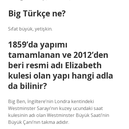
Big Türkçe ne?
Sıfat büyük, yetişkin.
1859’da yapımı
tamamlanan ve 2012’den
beri resmi adı Elizabeth
kulesi olan yapı hangi adla
da bilinir?
Big Ben, İngiltere’nin Londra kentindeki
Westminster Sarayı’nın kuzey ucundaki saat
kulesinin adı olan Westminster Büyük Saati’nin
Büyük Çanı’nın takma adıdır.