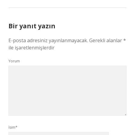
Bir yanıt yazın
E-posta adresiniz yayınlanmayacak.
Gerekli alanlar
*
ile işaretlenmişlerdir
Yorum
İsim*