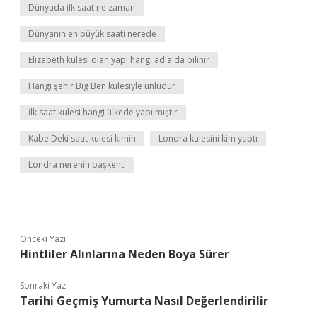
Dünyada ilk saat ne zaman
Dünyanın en büyük saati nerede
Elizabeth kulesi olan yapı hangi adla da bilinir
Hangi şehir Big Ben kulesiyle ünlüdür
İlk saat kulesi hangi ülkede yapılmıştır
Kabe Deki saat kulesi kimin
Londra kulesini kim yaptı
Londra nerenin başkenti
Önceki Yazı
Hintliler Alınlarına Neden Boya Sürer
Sonraki Yazı
Tarihi Geçmiş Yumurta Nasıl Değerlendirilir