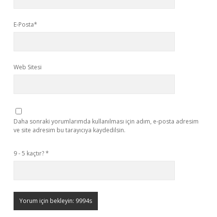
E-Posta*
Web Sitesi
Daha sonraki yorumlarımda kullanılması için adım, e-posta adresim
ve site adresim bu tarayıcıya kaydedilsin.
9 - 5 kaçtır?
*