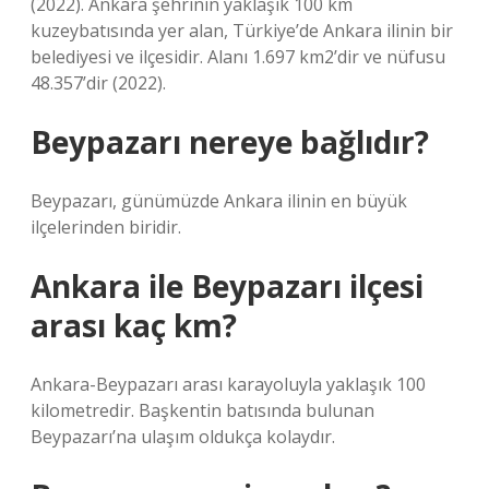
(2022). Ankara şehrinin yaklaşık 100 km
kuzeybatısında yer alan, Türkiye’de Ankara ilinin bir
belediyesi ve ilçesidir. Alanı 1.697 km2’dir ve nüfusu
48.357’dir (2022).
Beypazarı nereye bağlıdır?
Beypazarı, günümüzde Ankara ilinin en büyük
ilçelerinden biridir.
Ankara ile Beypazarı ilçesi
arası kaç km?
Ankara-Beypazarı arası karayoluyla yaklaşık 100
kilometredir. Başkentin batısında bulunan
Beypazarı’na ulaşım oldukça kolaydır.