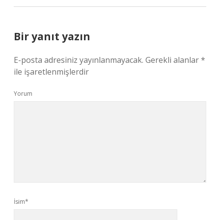
Bir yanıt yazın
E-posta adresiniz yayınlanmayacak.
Gerekli alanlar
*
ile işaretlenmişlerdir
Yorum
İsim*