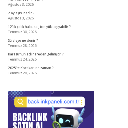
Ağustos 3, 2026
2 ay aşısı nedir ?
Ağustos 3, 2026
12’lik çelik halat kaç ton yük taşıyabilir ?
Temmuz 30, 2026
Sülaleye ne denir ?
Temmuz 28, 2026
Karasu’nun adı nereden gelmiştir ?
Temmuz 24, 2026
2025’te Kocakarı ne zaman ?
Temmuz 20, 2026