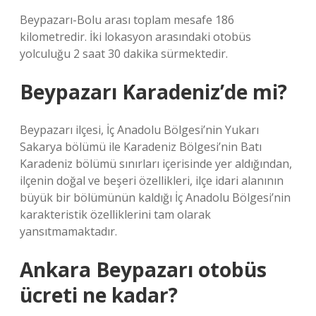
Beypazarı-Bolu arası toplam mesafe 186
kilometredir. İki lokasyon arasındaki otobüs
yolculuğu 2 saat 30 dakika sürmektedir.
Beypazarı Karadeniz’de mi?
Beypazarı ilçesi, İç Anadolu Bölgesi’nin Yukarı
Sakarya bölümü ile Karadeniz Bölgesi’nin Batı
Karadeniz bölümü sınırları içerisinde yer aldığından,
ilçenin doğal ve beşeri özellikleri, ilçe idari alanının
büyük bir bölümünün kaldığı İç Anadolu Bölgesi’nin
karakteristik özelliklerini tam olarak
yansıtmamaktadır.
Ankara Beypazarı otobüs
ücreti ne kadar?