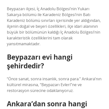
Beypazarı ilçesi, İç Anadolu Bölgesi’nin Yukarı
Sakarya bölümü ile Karadeniz Bölgesi’nin Batı
Karadeniz bölümü sınırları içerisinde yer aldığından,
ilçenin doğal ve beşeri özellikleri, ilçe idari alanının
büyük bir bölümünün kaldığı İç Anadolu Bölgesi’nin
karakteristik özelliklerini tam olarak
yansıtmamaktadır.
Beypazarı evi hangi
şehirdedir?
“Önce sanat, sonra insanlık, sonra para.” Ankara’nın
kültürel mirasına, “Beypazarı Evleri”ne ve
restorasyon sürecine odaklanıyoruz.
Ankara’dan sonra hangi