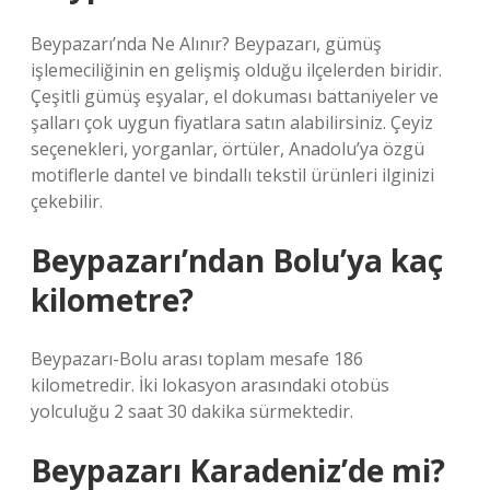
Beypazarı’nda Ne Alınır? Beypazarı, gümüş
işlemeciliğinin en gelişmiş olduğu ilçelerden biridir.
Çeşitli gümüş eşyalar, el dokuması battaniyeler ve
şalları çok uygun fiyatlara satın alabilirsiniz. Çeyiz
seçenekleri, yorganlar, örtüler, Anadolu’ya özgü
motiflerle dantel ve bindallı tekstil ürünleri ilginizi
çekebilir.
Beypazarı’ndan Bolu’ya kaç
kilometre?
Beypazarı-Bolu arası toplam mesafe 186
kilometredir. İki lokasyon arasındaki otobüs
yolculuğu 2 saat 30 dakika sürmektedir.
Beypazarı Karadeniz’de mi?