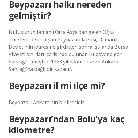
Beypazarı halkı nereden
gelmiştir?
Nüfusunun tamamı Orta Asya’dan gelen Oğuz
Türklerinden oluşan Beypazarı kazası, Osmanlı
Devleti’nin idaresine girdikten sonra, şu anda Bursa
Vilayeti sınırları içerisinde bulunan Hüdavendigar
Sancağı olmuştur. 1863 yılından itibaren Ankara
Sancağı’na bağlı bir kazadır.
Beypazarı il mi ilçe mi?
Beypazarı Ankara’nın bir ilçesidir.
Beypazarı’ndan Bolu’ya kaç
kilometre?