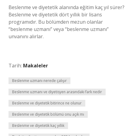
Beslenme ve diyetetik alanında eğitim kaç yıl sürer?
Beslenme ve diyetetik dört yıllık bir lisans
programıdır. Bu bölümden mezun olanlar
“beslenme uzmanı” veya “beslenme uzmanı”
unvanını alırlar.
Tarih:
Makaleler
Beslenme uzmanı nerede çalışır
Beslenme uzmanı ve diyetisyen arasındaki fark nedir
Beslenme ve diyetetik bitirince ne olunur
Beslenme ve diyetetik bölümü onu açık mı
Beslenme ve diyetetik kaç yıllık