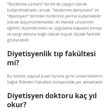
“Beslenme uzmanı” terimi de yaygın olarak
kullanılmaktadır; ancak, “beslenme danışmanı” ve
“diyetisyen” terimleri birbirinin yerine kullanılabilir
olarak düşünülmemelidir; iki meslek unvanının
eğitimi, düzenlenmesi ve uygulama kapsamı bireye
ve yargı alanına bağlı olarak büyük ölçüde farklılık
gösterebilir.
Diyetisyenlik tıp fakültesi
mi?
Bu bölüm, sayısal puan türüne göre üniversitelerin
Sağlık Bilimleri Fakültesi bünyesinde yer almaktadır.
Diyetisyen doktoru kaç yıl
okur?