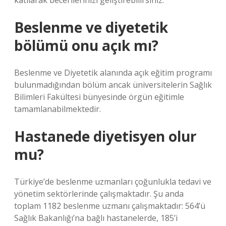
katılarak becerilerinizi geliştirebilirsiniz.
Beslenme ve diyetetik
bölümü onu açık mı?
Beslenme ve Diyetetik alanında açık eğitim programı
bulunmadığından bölüm ancak üniversitelerin Sağlık
Bilimleri Fakültesi bünyesinde örgün eğitimle
tamamlanabilmektedir.
Hastanede diyetisyen olur
mu?
Türkiye’de beslenme uzmanları çoğunlukla tedavi ve
yönetim sektörlerinde çalışmaktadır. Şu anda
toplam 1182 beslenme uzmanı çalışmaktadır: 564’ü
Sağlık Bakanlığı’na bağlı hastanelerde, 185’i