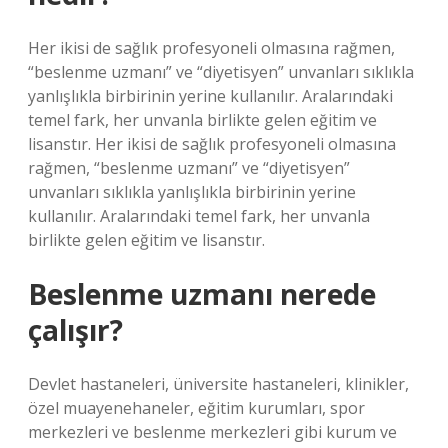
Her ikisi de sağlık profesyoneli olmasına rağmen,
“beslenme uzmanı” ve “diyetisyen” unvanları sıklıkla
yanlışlıkla birbirinin yerine kullanılır. Aralarındaki
temel fark, her unvanla birlikte gelen eğitim ve
lisanstır. Her ikisi de sağlık profesyoneli olmasına
rağmen, “beslenme uzmanı” ve “diyetisyen”
unvanları sıklıkla yanlışlıkla birbirinin yerine
kullanılır. Aralarındaki temel fark, her unvanla
birlikte gelen eğitim ve lisanstır.
Beslenme uzmanı nerede
çalışır?
Devlet hastaneleri, üniversite hastaneleri, klinikler,
özel muayenehaneler, eğitim kurumları, spor
merkezleri ve beslenme merkezleri gibi kurum ve