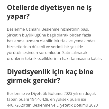
Otellerde diyetisyen ne iş
yapar?
Beslenme Uzmanı: Beslenme hizmetinin başı.
Şirketin büyüklüğüne bağlı olarak birden fazla
beslenme uzmanı olabilir. Mutfak ve yemek odası
hizmetlerinin düzenli ve verimli bir şekilde
yürütülmesinden sorumludur. Satın alınacak
ürünlerin teknik özelliklerinin hazırlanmasına katılır.
Diyetisyenlik için kaç bine
girmek gerekir?
Beslenme ve Diyetetik Bölümü 2023 yılı en düşük
taban puanı 194.46428, en yüksek puanı ise
448.72620’dir. Beslenme ve Diyetetik Bölümü 2023