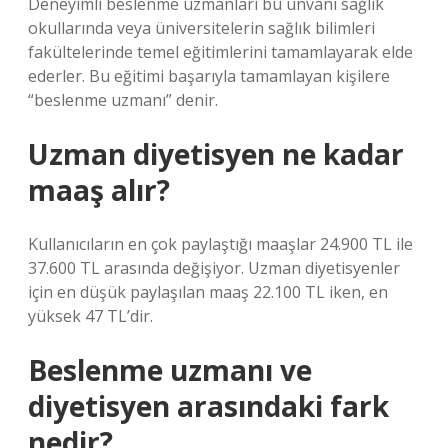
Deneyimli beslenme uzmanları bu unvanı sağlık
okullarında veya üniversitelerin sağlık bilimleri
fakültelerinde temel eğitimlerini tamamlayarak elde
ederler. Bu eğitimi başarıyla tamamlayan kişilere
“beslenme uzmanı” denir.
Uzman diyetisyen ne kadar
maaş alır?
Kullanıcıların en çok paylaştığı maaşlar 24.900 TL ile
37.600 TL arasında değişiyor. Uzman diyetisyenler
için en düşük paylaşılan maaş 22.100 TL iken, en
yüksek 47 TL’dir.
Beslenme uzmanı ve
diyetisyen arasındaki fark
nedir?