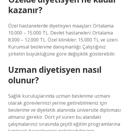
kazanır?
Özel hastanelerde diyetisyen maaşları: Ortalama
10.000 – 15.000 TL. Devlet hastaneleri: Ortalama
8.000 – 12.000 TL. Özel klinikler: 15.000 TL ve üzeri.
Kurumsal beslenme danışmanlığı: Çalıştığınız
şirketin büyüklüğüne göre değişiklik gösterebilir.
Uzman diyetisyen nasıl
olunur?
Sağlık kuruluşlarında uzman beslenme uzmanı
olarak görevlerinizi yerine getirebilmeniz için
beslenme ve diyetetik alanında üniversite diploması
almanız gerekir. Dört yıl süren bu alandaki
çalışmalarınız sırasında çeşitli eğitim programlarına