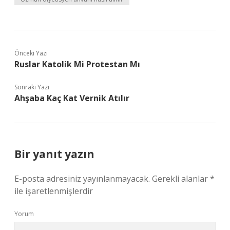
Önceki Yazı
Ruslar Katolik Mi Protestan Mı
Sonraki Yazı
Ahşaba Kaç Kat Vernik Atılır
Bir yanıt yazın
E-posta adresiniz yayınlanmayacak.
Gerekli alanlar
*
ile işaretlenmişlerdir
Yorum