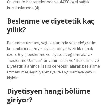
üniversite hastanelerinde ve 443’ü özel sağlık
kuruluşlarında (4).
Beslenme ve diyetetik kaç
yıllık?
Beslenme uzmanı, sağlık alanında yükseköğretim
kurumlarında en az 4 yıllık (bir yıl hazırlık olmak
üzere 5 yıl) beslenme ve diyetetik eğitimi alarak
“Beslenme Uzmanı” ünvanını alan ve “Beslenme ve
Diyetetik alanında lisans derecesi” alarak beslenme
uzmanı mesleğini yapmaya ve uygulamaya yetkili
kişidir.
Diyetisyen hangi bölüme
giriyor?