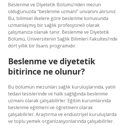
Beslenme ve Diyetetik Bölümü’nden mezun
olduğunuzda “beslenme uzmanı” unvanını alırsınız.
Bu, bilimsel ilkelere göre beslenme konusunda
uzmanlaşmış bir sağlık profesyoneli olarak
çalışmanıza olanak tanır. Beslenme ve Diyetetik
Bölümü, Üniversitenin Sağlık Bilimleri Fakültesi’nde
dört yıllık bir lisans programıdır.
Beslenme ve diyetetik
bitirince ne olunur?
Bu bölümün mezunları sağlık kuruluşlarında, yatılı
tedavi tesislerinde ve halk sağlığında beslenme
uzmanı olarak çalışabilirler. Eğitim kurumlarında
beslenme eğitmeni ve öğretmeni olarak
çalışabilirler. Araştırma ve endüstriyel kuruluşlarda
ve toplu yemek organizasyonlarında çalışabilirler.