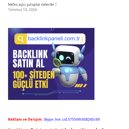
Nefes açıcı şuruplar nelerdir ?
Temmuz 18, 2026
Reklam ve İletişim:
Skype: live:.cid.575569c608265c69