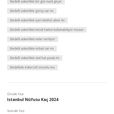
Bedelli askerlikte bir gün nasıl geçer
Bedelli askerlikte görüş var mı
Bedelli askerlikte içeri telefon alınır mı
Bedelli askerlikte kendi hattını kullanabiliyor musun
Bedelli askerlikte neler veriliyor
Bedelli askerlikte nöbet var mı
Bedelli askerlikte sivil hat yasak mı
Bedellide Askercell zorunlu mu
Önceki Yazı
Istanbul Nüfusu Kaç 2024
Sonraki Yazı