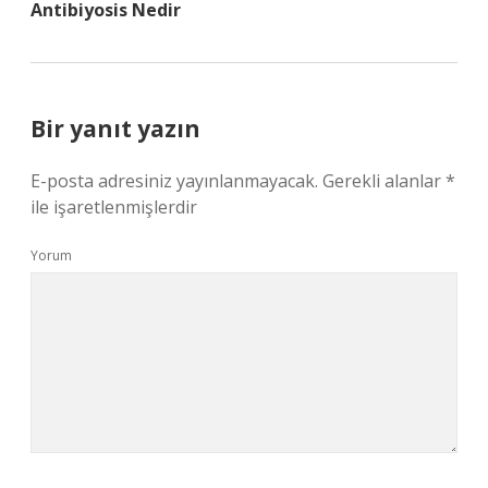
Antibiyosis Nedir
Bir yanıt yazın
E-posta adresiniz yayınlanmayacak.
Gerekli alanlar
*
ile işaretlenmişlerdir
Yorum