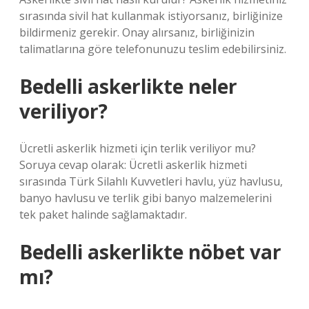
sırasında sivil hat kullanmak istiyorsanız, birliğinize
bildirmeniz gerekir. Onay alırsanız, birliğinizin
talimatlarına göre telefonunuzu teslim edebilirsiniz.
Bedelli askerlikte neler
veriliyor?
Ücretli askerlik hizmeti için terlik veriliyor mu?
Soruya cevap olarak: Ücretli askerlik hizmeti
sırasında Türk Silahlı Kuvvetleri havlu, yüz havlusu,
banyo havlusu ve terlik gibi banyo malzemelerini
tek paket halinde sağlamaktadır.
Bedelli askerlikte nöbet var
mı?