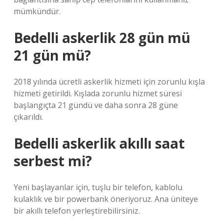
mümkündür.
Bedelli askerlik 28 gün mü
21 gün mü?
2018 yılında ücretli askerlik hizmeti için zorunlu kışla
hizmeti getirildi. Kışlada zorunlu hizmet süresi
başlangıçta 21 gündü ve daha sonra 28 güne
çıkarıldı.
Bedelli askerlik akıllı saat
serbest mi?
Yeni başlayanlar için, tuşlu bir telefon, kablolu
kulaklık ve bir powerbank öneriyoruz. Ana üniteye
bir akıllı telefon yerleştirebilirsiniz.