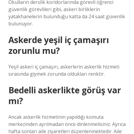
Okulların derslik koridorlarında görevli öğrenci
güvenlik görevlileri gibi, askeri birliklerin
yatakhanelerin bulunduğu katta da 24 saat güvenlik
bulunuyor.
Askerde yeşil iç çamaşırı
zorunlu mu?
Yeşil askeri iç çamaşırı, askerlerin askerlik hizmeti
sırasında giymek zorunda oldukları renktir.
Bedelli askerlikte görüş var
mı?
Ancak askerlik hizmetinin yapıldığı komuta
merkezinden ayrılmadan önce dinlenmelisiniz. Ayrıca
hafta sonları aile ziyaretleri düzenlenmektedir. Aile