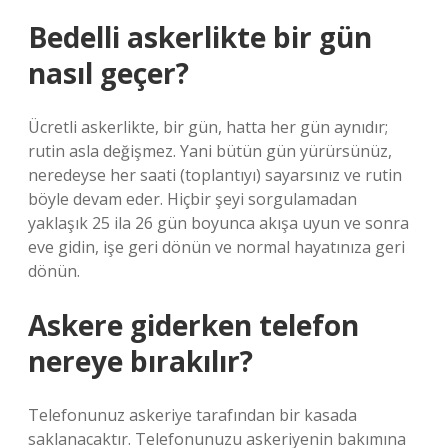
Bedelli askerlikte bir gün
nasıl geçer?
Ücretli askerlikte, bir gün, hatta her gün aynıdır;
rutin asla değişmez. Yani bütün gün yürürsünüz,
neredeyse her saati (toplantıyı) sayarsınız ve rutin
böyle devam eder. Hiçbir şeyi sorgulamadan
yaklaşık 25 ila 26 gün boyunca akışa uyun ve sonra
eve gidin, işe geri dönün ve normal hayatınıza geri
dönün.
Askere giderken telefon
nereye bırakılır?
Telefonunuz askeriye tarafından bir kasada
saklanacaktır. Telefonunuzu askeriyenin bakımına