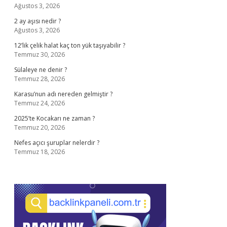
Ağustos 3, 2026
2 ay aşısı nedir ?
Ağustos 3, 2026
12’lik çelik halat kaç ton yük taşıyabilir ?
Temmuz 30, 2026
Sülaleye ne denir ?
Temmuz 28, 2026
Karasu’nun adı nereden gelmiştir ?
Temmuz 24, 2026
2025’te Kocakarı ne zaman ?
Temmuz 20, 2026
Nefes açıcı şuruplar nelerdir ?
Temmuz 18, 2026