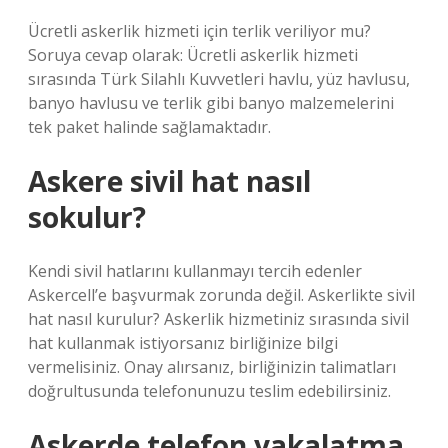
Ücretli askerlik hizmeti için terlik veriliyor mu?
Soruya cevap olarak: Ücretli askerlik hizmeti
sırasında Türk Silahlı Kuvvetleri havlu, yüz havlusu,
banyo havlusu ve terlik gibi banyo malzemelerini
tek paket halinde sağlamaktadır.
Askere sivil hat nasıl
sokulur?
Kendi sivil hatlarını kullanmayı tercih edenler
Askercell’e başvurmak zorunda değil. Askerlikte sivil
hat nasıl kurulur? Askerlik hizmetiniz sırasında sivil
hat kullanmak istiyorsanız birliğinize bilgi
vermelisiniz. Onay alırsanız, birliğinizin talimatları
doğrultusunda telefonunuzu teslim edebilirsiniz.
Askerde telefon yakalatma