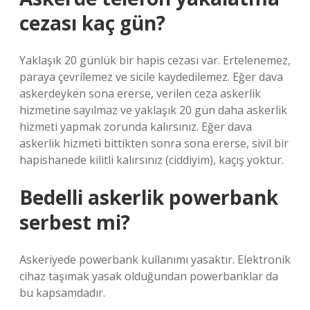
cezası kaç gün?
Yaklaşık 20 günlük bir hapis cezası var. Ertelenemez,
paraya çevrilemez ve sicile kaydedilemez. Eğer dava
askerdeyken sona ererse, verilen ceza askerlik
hizmetine sayılmaz ve yaklaşık 20 gün daha askerlik
hizmeti yapmak zorunda kalırsınız. Eğer dava
askerlik hizmeti bittikten sonra sona ererse, sivil bir
hapishanede kilitli kalırsınız (ciddiyim), kaçış yoktur.
Bedelli askerlik powerbank
serbest mi?
Askeriyede powerbank kullanımı yasaktır. Elektronik
cihaz taşımak yasak olduğundan powerbanklar da
bu kapsamdadır.