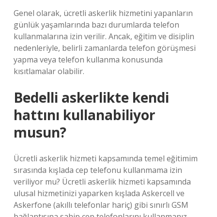
Genel olarak, ücretli askerlik hizmetini yapanların
günlük yaşamlarında bazı durumlarda telefon
kullanmalarına izin verilir. Ancak, eğitim ve disiplin
nedenleriyle, belirli zamanlarda telefon görüşmesi
yapma veya telefon kullanma konusunda
kısıtlamalar olabilir.
Bedelli askerlikte kendi
hattını kullanabiliyor
musun?
Ücretli askerlik hizmeti kapsamında temel eğitimim
sırasında kışlada cep telefonu kullanmama izin
veriliyor mu? Ücretli askerlik hizmeti kapsamında
ulusal hizmetinizi yaparken kışlada Askercell ve
Askerfone (akıllı telefonlar hariç) gibi sınırlı GSM
bağlantısına sahip cep telefonlarını kullanmanız