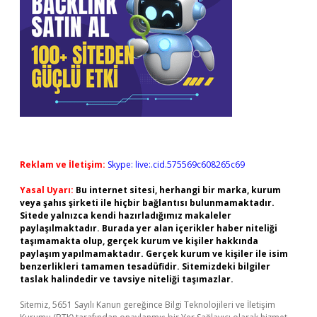
Reklam ve İletişim:
Skype: live:.cid.575569c608265c69
Yasal Uyarı:
Bu internet sitesi, herhangi bir marka, kurum
veya şahıs şirketi ile hiçbir bağlantısı bulunmamaktadır.
Sitede yalnızca kendi hazırladığımız makaleler
paylaşılmaktadır. Burada yer alan içerikler haber niteliği
taşımamakta olup, gerçek kurum ve kişiler hakkında
paylaşım yapılmamaktadır. Gerçek kurum ve kişiler ile isim
benzerlikleri tamamen tesadüfidir. Sitemizdeki bilgiler
taslak halindedir ve tavsiye niteliği taşımazlar.
Sitemiz, 5651 Sayılı Kanun gereğince Bilgi Teknolojileri ve İletişim