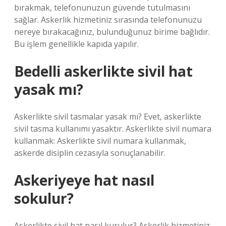
bırakmak, telefonunuzun güvende tutulmasını
sağlar. Askerlik hizmetiniz sırasında telefonunuzu
nereye bırakacağınız, bulunduğunuz birime bağlıdır.
Bu işlem genellikle kapıda yapılır.
Bedelli askerlikte sivil hat
yasak mı?
Askerlikte sivil tasmalar yasak mı? Evet, askerlikte
sivil tasma kullanımı yasaktır. Askerlikte sivil numara
kullanmak: Askerlikte sivil numara kullanmak,
askerde disiplin cezasıyla sonuçlanabilir.
Askeriyeye hat nasıl
sokulur?
Askerlikte sivil hat nasıl kurulur? Askerlik hizmetiniz