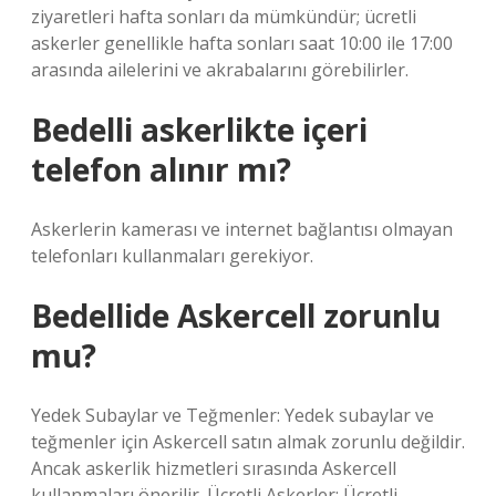
ziyaretleri hafta sonları da mümkündür; ücretli
askerler genellikle hafta sonları saat 10:00 ile 17:00
arasında ailelerini ve akrabalarını görebilirler.
Bedelli askerlikte içeri
telefon alınır mı?
Askerlerin kamerası ve internet bağlantısı olmayan
telefonları kullanmaları gerekiyor.
Bedellide Askercell zorunlu
mu?
Yedek Subaylar ve Teğmenler: Yedek subaylar ve
teğmenler için Askercell satın almak zorunlu değildir.
Ancak askerlik hizmetleri sırasında Askercell
kullanmaları önerilir. Ücretli Askerler: Ücretli