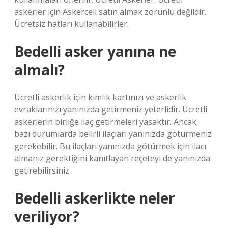
askerler için Askercell satın almak zorunlu değildir.
Ücretsiz hatları kullanabilirler.
Bedelli asker yanına ne
almalı?
Ücretli askerlik için kimlik kartınızı ve askerlik
evraklarınızı yanınızda getirmeniz yeterlidir. Ücretli
askerlerin birliğe ilaç getirmeleri yasaktır. Ancak
bazı durumlarda belirli ilaçları yanınızda götürmeniz
gerekebilir. Bu ilaçları yanınızda götürmek için ilacı
almanız gerektiğini kanıtlayan reçeteyi de yanınızda
getirebilirsiniz.
Bedelli askerlikte neler
veriliyor?