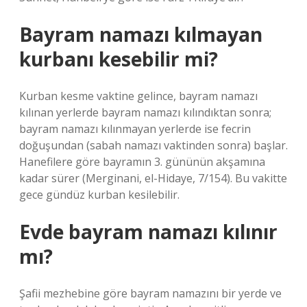
Bayram namazı kılmayan
kurbanı kesebilir mi?
Kurban kesme vaktine gelince, bayram namazı
kılınan yerlerde bayram namazı kılındıktan sonra;
bayram namazı kılınmayan yerlerde ise fecrin
doğuşundan (sabah namazı vaktinden sonra) başlar.
Hanefilere göre bayramın 3. gününün akşamına
kadar sürer (Merginani, el-Hidaye, 7/154). Bu vakitte
gece gündüz kurban kesilebilir.
Evde bayram namazı kılınır
mı?
Şafii mezhebine göre bayram namazını bir yerde ve