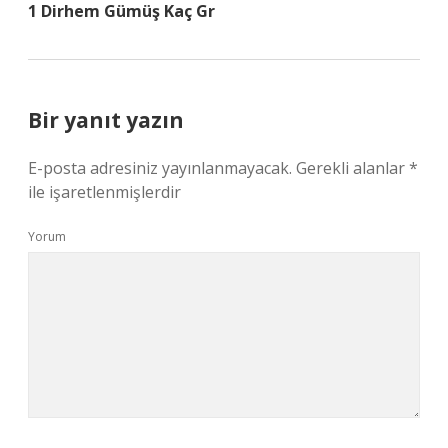
1 Dirhem Gümüş Kaç Gr
Bir yanıt yazın
E-posta adresiniz yayınlanmayacak.
Gerekli alanlar
*
ile işaretlenmişlerdir
Yorum