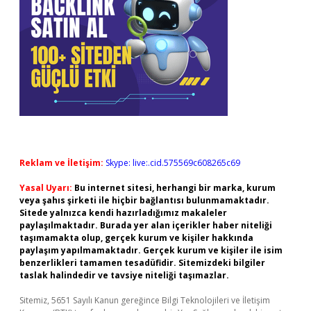
Reklam ve İletişim:
Skype: live:.cid.575569c608265c69
Yasal Uyarı:
Bu internet sitesi, herhangi bir marka, kurum
veya şahıs şirketi ile hiçbir bağlantısı bulunmamaktadır.
Sitede yalnızca kendi hazırladığımız makaleler
paylaşılmaktadır. Burada yer alan içerikler haber niteliği
taşımamakta olup, gerçek kurum ve kişiler hakkında
paylaşım yapılmamaktadır. Gerçek kurum ve kişiler ile isim
benzerlikleri tamamen tesadüfidir. Sitemizdeki bilgiler
taslak halindedir ve tavsiye niteliği taşımazlar.
Sitemiz, 5651 Sayılı Kanun gereğince Bilgi Teknolojileri ve İletişim