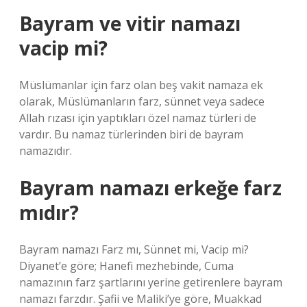
Bayram ve vitir namazı
vacip mi?
Müslümanlar için farz olan beş vakit namaza ek
olarak, Müslümanların farz, sünnet veya sadece
Allah rızası için yaptıkları özel namaz türleri de
vardır. Bu namaz türlerinden biri de bayram
namazıdır.
Bayram namazı erkeğe farz
mıdır?
Bayram namazı Farz mı, Sünnet mi, Vacip mi?
Diyanet’e göre; Hanefi mezhebinde, Cuma
namazının farz şartlarını yerine getirenlere bayram
namazı farzdır. Şafii ve Maliki’ye göre, Muakkad