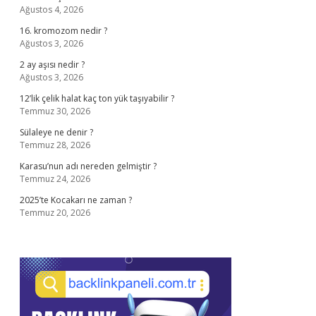
Ağustos 4, 2026
16. kromozom nedir ?
Ağustos 3, 2026
2 ay aşısı nedir ?
Ağustos 3, 2026
12’lik çelik halat kaç ton yük taşıyabilir ?
Temmuz 30, 2026
Sülaleye ne denir ?
Temmuz 28, 2026
Karasu’nun adı nereden gelmiştir ?
Temmuz 24, 2026
2025’te Kocakarı ne zaman ?
Temmuz 20, 2026