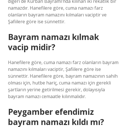
diğeri de Kurban Bayramı’nda kılınan iki rekatlık bir
namazdır. Hanefilere göre, cuma namazı farz
olanların bayram namazını kılmaları vaciptir ve
Şafiilere göre ise sünnettir.
Bayram namazı kılmak
vacip midir?
Hanefilere göre, cuma namazı farz olanların bayram
namazını kılmaları vaciptir, Şafiilere göre ise
sünnettir. Hanefilere göre, bayram namazının sahih
olması için, hutbe hariç, cuma namazı için gerekli
şartların yerine getirilmesi gerekir, dolayısıyla
bayram namazı cemaatle kılınmalıdır.
Peygamber efendimiz
bayram namazı kıldı mı?