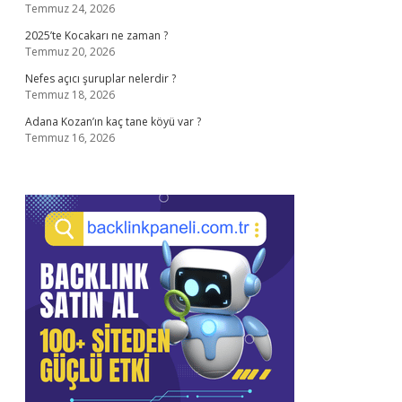
Temmuz 24, 2026
2025’te Kocakarı ne zaman ?
Temmuz 20, 2026
Nefes açıcı şuruplar nelerdir ?
Temmuz 18, 2026
Adana Kozan’ın kaç tane köyü var ?
Temmuz 16, 2026