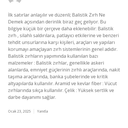
İlk satırlar anlaşılır ve düzenli; Balistik Zırh Ne
Demek açısından derinlik biraz geç geliyor. Bu
bilgiye küçük bir çerçeve daha eklenebilir: Balistik
zırh , silahlı saldırılara, patlayıcı etkilerine ve benzeri
tehdit unsurlarına karşı kişileri, araçları ve yapıları
korumayı amaçlayan zırh sistemlerinin genel adıdır.
Balistik zırhların yapımında kullanılan bazı
malzemeler : Balistik zırhlar, genellikle askeri
alanlarda, emniyet güçlerinin zırhlı araçlarında, nakit
taşıma araçlarında, banka şubelerinde ve kritik
altyapılarda kullanılır. Aramid ve kevlar fiber : Vücut
zırhlarında sıkça kullanılır. Çelik : Yüksek sertlik ve
darbe dayanımı sağlar.
Ocak 23, 2025
Yanıtla