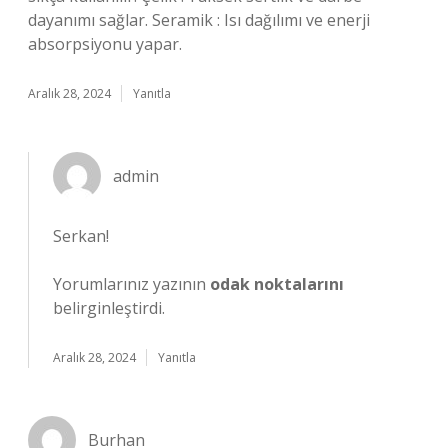
dayanımı sağlar. Seramik : Isı dağılımı ve enerji
absorpsiyonu yapar.
Aralık 28, 2024
Yanıtla
admin
Serkan!
Yorumlarınız yazının
odak noktalarını
belirginleştirdi.
Aralık 28, 2024
Yanıtla
Burhan