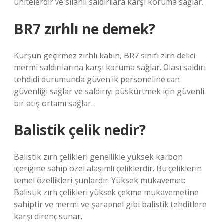
ünitelerdir ve silahlı saldırılara karşı koruma sağlar.
BR7 zırhlı ne demek?
Kurşun geçirmez zırhlı kabin, BR7 sınıfı zırh delici
mermi saldırılarına karşı koruma sağlar. Olası saldırı
tehdidi durumunda güvenlik personeline can
güvenliği sağlar ve saldırıyı püskürtmek için güvenli
bir atış ortamı sağlar.
Balistik çelik nedir?
Balistik zırh çelikleri genellikle yüksek karbon
içeriğine sahip özel alaşımlı çeliklerdir. Bu çeliklerin
temel özellikleri şunlardır: Yüksek mukavemet:
Balistik zırh çelikleri yüksek çekme mukavemetine
sahiptir ve mermi ve şarapnel gibi balistik tehditlere
karşı direnç sunar.