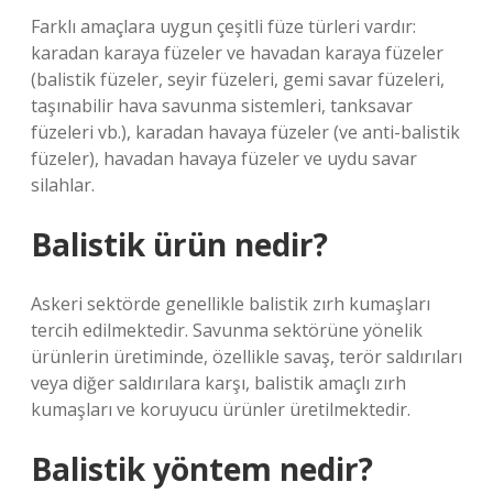
Farklı amaçlara uygun çeşitli füze türleri vardır:
karadan karaya füzeler ve havadan karaya füzeler
(balistik füzeler, seyir füzeleri, gemi savar füzeleri,
taşınabilir hava savunma sistemleri, tanksavar
füzeleri vb.), karadan havaya füzeler (ve anti-balistik
füzeler), havadan havaya füzeler ve uydu savar
silahlar.
Balistik ürün nedir?
Askeri sektörde genellikle balistik zırh kumaşları
tercih edilmektedir. Savunma sektörüne yönelik
ürünlerin üretiminde, özellikle savaş, terör saldırıları
veya diğer saldırılara karşı, balistik amaçlı zırh
kumaşları ve koruyucu ürünler üretilmektedir.
Balistik yöntem nedir?