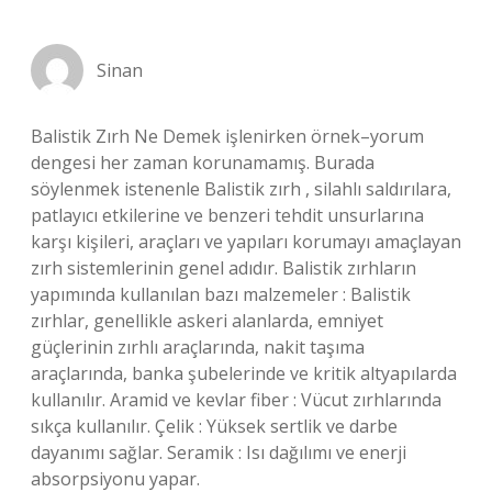
Sinan
Balistik Zırh Ne Demek işlenirken örnek–yorum
dengesi her zaman korunamamış. Burada
söylenmek istenenle Balistik zırh , silahlı saldırılara,
patlayıcı etkilerine ve benzeri tehdit unsurlarına
karşı kişileri, araçları ve yapıları korumayı amaçlayan
zırh sistemlerinin genel adıdır. Balistik zırhların
yapımında kullanılan bazı malzemeler : Balistik
zırhlar, genellikle askeri alanlarda, emniyet
güçlerinin zırhlı araçlarında, nakit taşıma
araçlarında, banka şubelerinde ve kritik altyapılarda
kullanılır. Aramid ve kevlar fiber : Vücut zırhlarında
sıkça kullanılır. Çelik : Yüksek sertlik ve darbe
dayanımı sağlar. Seramik : Isı dağılımı ve enerji
absorpsiyonu yapar.