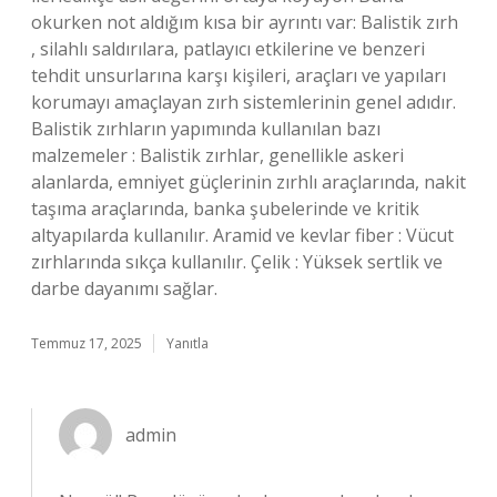
okurken not aldığım kısa bir ayrıntı var: Balistik zırh
, silahlı saldırılara, patlayıcı etkilerine ve benzeri
tehdit unsurlarına karşı kişileri, araçları ve yapıları
korumayı amaçlayan zırh sistemlerinin genel adıdır.
Balistik zırhların yapımında kullanılan bazı
malzemeler : Balistik zırhlar, genellikle askeri
alanlarda, emniyet güçlerinin zırhlı araçlarında, nakit
taşıma araçlarında, banka şubelerinde ve kritik
altyapılarda kullanılır. Aramid ve kevlar fiber : Vücut
zırhlarında sıkça kullanılır. Çelik : Yüksek sertlik ve
darbe dayanımı sağlar.
Temmuz 17, 2025
Yanıtla
admin