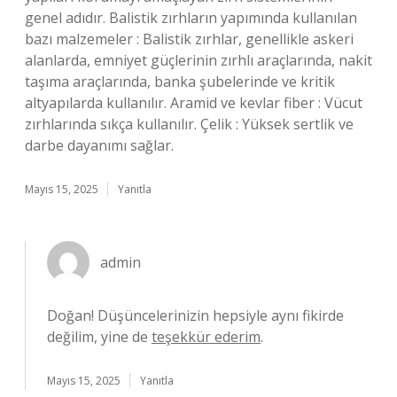
genel adıdır. Balistik zırhların yapımında kullanılan
bazı malzemeler : Balistik zırhlar, genellikle askeri
alanlarda, emniyet güçlerinin zırhlı araçlarında, nakit
taşıma araçlarında, banka şubelerinde ve kritik
altyapılarda kullanılır. Aramid ve kevlar fiber : Vücut
zırhlarında sıkça kullanılır. Çelik : Yüksek sertlik ve
darbe dayanımı sağlar.
Mayıs 15, 2025
Yanıtla
admin
Doğan! Düşüncelerinizin hepsiyle aynı fikirde
değilim, yine de
teşekkür ederim
.
Mayıs 15, 2025
Yanıtla