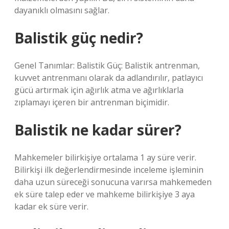
dayanıklı olmasını sağlar.
Balistik güç nedir?
Genel Tanımlar: Balistik Güç: Balistik antrenman,
kuvvet antrenmanı olarak da adlandırılır, patlayıcı
gücü artırmak için ağırlık atma ve ağırlıklarla
zıplamayı içeren bir antrenman biçimidir.
Balistik ne kadar sürer?
Mahkemeler bilirkişiye ortalama 1 ay süre verir.
Bilirkişi ilk değerlendirmesinde inceleme işleminin
daha uzun süreceği sonucuna varırsa mahkemeden
ek süre talep eder ve mahkeme bilirkişiye 3 aya
kadar ek süre verir.