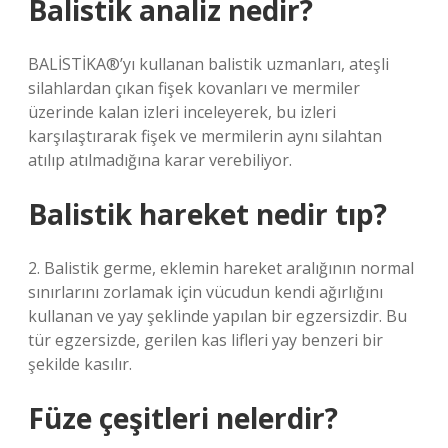
Balistik analiz nedir?
BALİSTİKA®’yı kullanan balistik uzmanları, ateşli
silahlardan çıkan fişek kovanları ve mermiler
üzerinde kalan izleri inceleyerek, bu izleri
karşılaştırarak fişek ve mermilerin aynı silahtan
atılıp atılmadığına karar verebiliyor.
Balistik hareket nedir tıp?
2. Balistik germe, eklemin hareket aralığının normal
sınırlarını zorlamak için vücudun kendi ağırlığını
kullanan ve yay şeklinde yapılan bir egzersizdir. Bu
tür egzersizde, gerilen kas lifleri yay benzeri bir
şekilde kasılır.
Füze çeşitleri nelerdir?