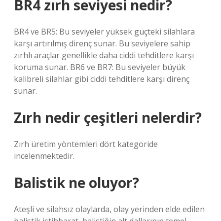
BR4 zırh seviyesi nedir?
BR4 ve BR5: Bu seviyeler yüksek güçteki silahlara
karşı artırılmış direnç sunar. Bu seviyelere sahip
zırhlı araçlar genellikle daha ciddi tehditlere karşı
koruma sunar. BR6 ve BR7: Bu seviyeler büyük
kalibreli silahlar gibi ciddi tehditlere karşı direnç
sunar.
Zırh nedir çeşitleri nelerdir?
Zırh üretim yöntemleri dört kategoride
incelenmektedir.
Balistik ne oluyor?
Ateşli ve silahsız olaylarda, olay yerinden elde edilen