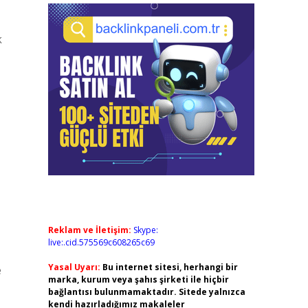
k
Reklam ve İletişim:
Skype:
live:.cid.575569c608265c69
Yasal Uyarı:
Bu internet sitesi, herhangi bir
e
marka, kurum veya şahıs şirketi ile hiçbir
bağlantısı bulunmamaktadır. Sitede yalnızca
kendi hazırladığımız makaleler