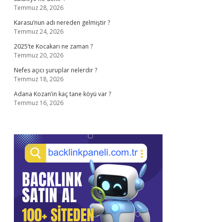
Temmuz 28, 2026
Karasu’nun adı nereden gelmiştir ?
Temmuz 24, 2026
2025’te Kocakarı ne zaman ?
Temmuz 20, 2026
Nefes açıcı şuruplar nelerdir ?
Temmuz 18, 2026
Adana Kozan’ın kaç tane köyü var ?
Temmuz 16, 2026