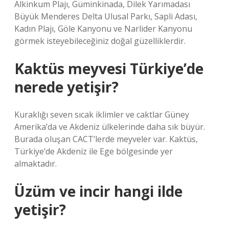
Alkinkum Plajı, Güminkinada, Dilek Yarımadası
Büyük Menderes Delta Ulusal Parkı, Sapli Adası,
Kadın Plajı, Göle Kanyonu ve Narlider Kanyonu
görmek isteyebileceğiniz doğal güzelliklerdir.
Kaktüs meyvesi Türkiye’de
nerede yetişir?
Kuraklığı seven sıcak iklimler ve caktlar Güney
Amerika’da ve Akdeniz ülkelerinde daha sık büyür.
Burada oluşan CACT’lerde meyveler var. Kaktüs,
Türkiye’de Akdeniz ile Ege bölgesinde yer
almaktadır.
Üzüm ve incir hangi ilde
yetişir?