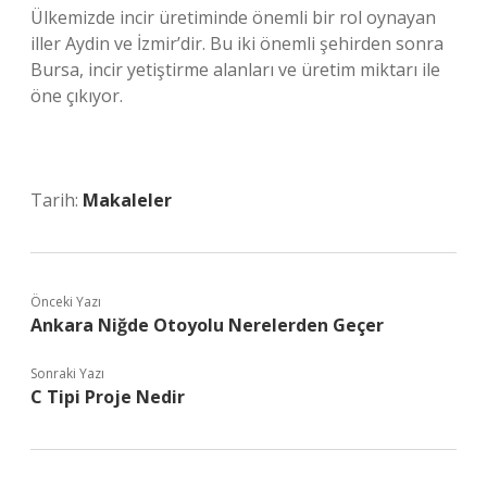
Ülkemizde incir üretiminde önemli bir rol oynayan
iller Aydin ve İzmir’dir. Bu iki önemli şehirden sonra
Bursa, incir yetiştirme alanları ve üretim miktarı ile
öne çıkıyor.
Tarih:
Makaleler
Önceki Yazı
Ankara Niğde Otoyolu Nerelerden Geçer
Sonraki Yazı
C Tipi Proje Nedir