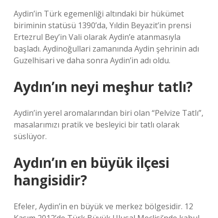
Aydin’in Türk egemenliği altındaki bir hükümet
biriminin statüsü 1390’da, Yıldin Beyazit’in prensi
Ertezrul Bey’in Vali olarak Aydin’e atanmasıyla
başladı. Aydinoğullari zamanında Aydin şehrinin adı
Guzelhisari ve daha sonra Aydin’in adı oldu.
Aydın’ın neyi meşhur tatlı?
Aydin’in yerel aromalarından biri olan “Pelvize Tatlı”,
masalarımızı pratik ve besleyici bir tatlı olarak
süslüyor.
Aydın’ın en büyük ilçesi
hangisidir?
Efeler, Aydin’in en büyük ve merkez bölgesidir. 12