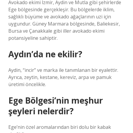
Avokado ekimi İzmir, Aydin ve Mutla gibi şehirlerde
Ege bölgesinde gerçekleşir. Bu bölgelerde iklim,
sağlıklı büyüme ve avokado ağaçlarının uzi için
uygundur. Güney Marmara bölgesinde, Baliekesir,
Bursa ve Çanakkale gibi iller avokado ekimi
potansiyeline sahiptir.
Aydın’da ne ekilir?
Aydin, “incir” ve marka ile tanımlanan bir eyalettir.
Ayrıca, zeytin, kestane, kereviz, arpa ve pamuk
üretimi öncelikle.
Ege Bölgesi’nin meşhur
şeyleri nelerdir?
Ege’nin özel aromalarından biri dolu bir kabak