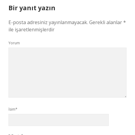
Bir yanıt yazın
E-posta adresiniz yayınlanmayacak.
Gerekli alanlar
*
ile işaretlenmişlerdir
Yorum
İsim*