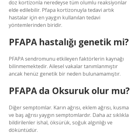
doz kortizonla neredeyse tüm olumlu reaksiyonlar
elde edilebilir. Pfapa kortizonuyla tedavi artık
hastalar için en yaygın kullanılan tedavi
yöntemlerinden biridir.
PFAPA hastalığı genetik mi?
PFAPA sendromunu etkileyen faktörlerin kaynağı
bilinmemektedir. Ailesel vakalar tanımlanmıştır
ancak henüz genetik bir neden bulunamamıştır.
PFAPA da Oksuruk olur mu?
Diğer semptomlar. Karın ağrısı, eklem ağrısı, kusma
ve baş ağrısı yaygın semptomlardır. Daha az sıklıkla
bildirilenler ishal, öksürük, soğuk algınlığı ve
döküntüdür.