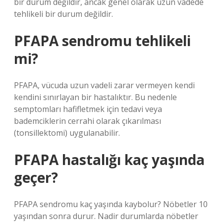
bir durum değildir, ancak genel olarak uzun vadede
tehlikeli bir durum değildir.
PFAPA sendromu tehlikeli
mi?
PFAPA, vücuda uzun vadeli zarar vermeyen kendi
kendini sınırlayan bir hastalıktır. Bu nedenle
semptomları hafifletmek için tedavi veya
bademciklerin cerrahi olarak çıkarılması
(tonsillektomi) uygulanabilir.
PFAPA hastalığı kaç yaşında
geçer?
PFAPA sendromu kaç yaşında kaybolur? Nöbetler 10
yaşından sonra durur. Nadir durumlarda nöbetler