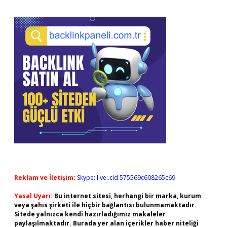
Reklam ve İletişim:
Skype: live:.cid.575569c608265c69
Yasal Uyarı:
Bu internet sitesi, herhangi bir marka, kurum
veya şahıs şirketi ile hiçbir bağlantısı bulunmamaktadır.
Sitede yalnızca kendi hazırladığımız makaleler
paylaşılmaktadır. Burada yer alan içerikler haber niteliği