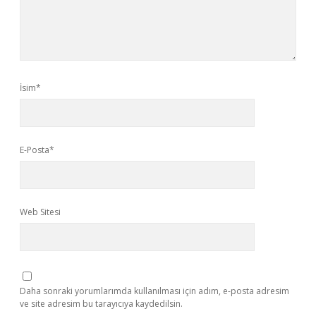
İsim*
E-Posta*
Web Sitesi
Daha sonraki yorumlarımda kullanılması için adım, e-posta adresim
ve site adresim bu tarayıcıya kaydedilsin.