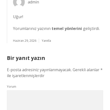
admin
Uğur!
Yorumlarınız yazının
temel yönlerini
geliştirdi.
Haziran 29, 2026
Yanıtla
Bir yanıt yazın
E-posta adresiniz yayınlanmayacak.
Gerekli alanlar
*
ile işaretlenmişlerdir
Yorum