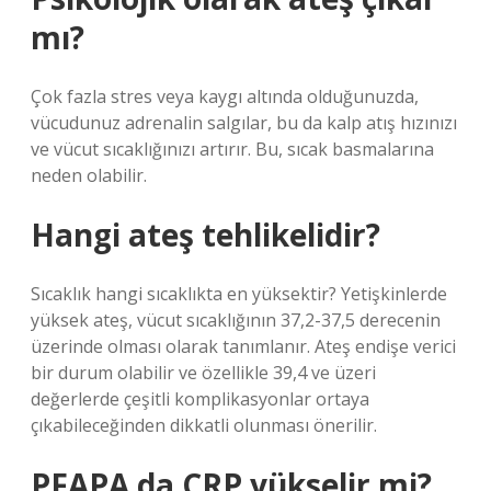
mı?
Çok fazla stres veya kaygı altında olduğunuzda,
vücudunuz adrenalin salgılar, bu da kalp atış hızınızı
ve vücut sıcaklığınızı artırır. Bu, sıcak basmalarına
neden olabilir.
Hangi ateş tehlikelidir?
Sıcaklık hangi sıcaklıkta en yüksektir? Yetişkinlerde
yüksek ateş, vücut sıcaklığının 37,2-37,5 derecenin
üzerinde olması olarak tanımlanır. Ateş endişe verici
bir durum olabilir ve özellikle 39,4 ve üzeri
değerlerde çeşitli komplikasyonlar ortaya
çıkabileceğinden dikkatli olunması önerilir.
PFAPA da CRP yükselir mi?