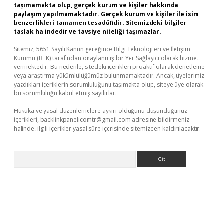
taşımamakta olup, gerçek kurum ve kişiler hakkında
paylaşım yapılmamaktadır. Gerçek kurum ve kişiler ile isim
benzerlikleri tamamen tesadüfidir. Sitemizdeki bilgiler
taslak halindedir ve tavsiye niteliği taşımazlar.
Sitemiz, 5651 Sayılı Kanun gereğince Bilgi Teknolojileri ve İletişim
Kurumu (BTK) tarafından onaylanmış bir Yer Sağlayıcı olarak hizmet
vermektedir. Bu nedenle, sitedeki içerikleri proaktif olarak denetleme
veya araştırma yükümlülüğümüz bulunmamaktadır. Ancak, üyelerimiz
yazdıkları içeriklerin sorumluluğunu taşımakta olup, siteye üye olarak
bu sorumluluğu kabul etmiş sayılırlar.
Hukuka ve yasal düzenlemelere aykırı olduğunu düşündüğünüz
içerikleri,
backlinkpanelicomtr@gmail.com
adresine bildirmeniz
halinde, ilgili içerikler yasal süre içerisinde sitemizden kaldırılacaktır.
Arama