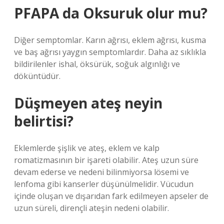
PFAPA da Oksuruk olur mu?
Diğer semptomlar. Karın ağrısı, eklem ağrısı, kusma
ve baş ağrısı yaygın semptomlardır. Daha az sıklıkla
bildirilenler ishal, öksürük, soğuk algınlığı ve
döküntüdür.
Düşmeyen ateş neyin
belirtisi?
Eklemlerde şişlik ve ateş, eklem ve kalp
romatizmasının bir işareti olabilir. Ateş uzun süre
devam ederse ve nedeni bilinmiyorsa lösemi ve
lenfoma gibi kanserler düşünülmelidir. Vücudun
içinde oluşan ve dışarıdan fark edilmeyen apseler de
uzun süreli, dirençli ateşin nedeni olabilir.