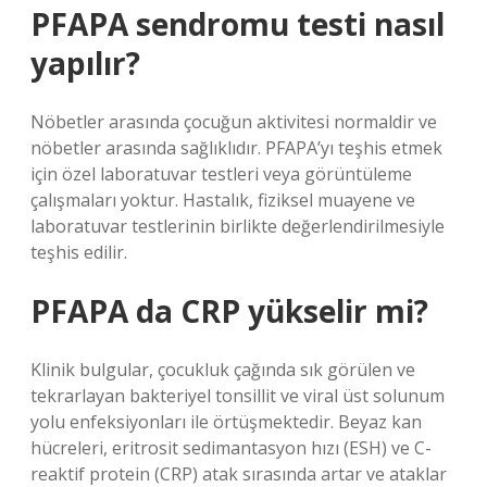
PFAPA sendromu testi nasıl
yapılır?
Nöbetler arasında çocuğun aktivitesi normaldir ve
nöbetler arasında sağlıklıdır. PFAPA’yı teşhis etmek
için özel laboratuvar testleri veya görüntüleme
çalışmaları yoktur. Hastalık, fiziksel muayene ve
laboratuvar testlerinin birlikte değerlendirilmesiyle
teşhis edilir.
PFAPA da CRP yükselir mi?
Klinik bulgular, çocukluk çağında sık görülen ve
tekrarlayan bakteriyel tonsillit ve viral üst solunum
yolu enfeksiyonları ile örtüşmektedir. Beyaz kan
hücreleri, eritrosit sedimantasyon hızı (ESH) ve C-
reaktif protein (CRP) atak sırasında artar ve ataklar