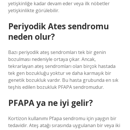
yetişkinliğe kadar devam eder veya ilk nöbetler
yetişkinlikte görülebilir.
Periyodik Ates sendromu
neden olur?
Bazı periyodik ateş sendromları tek bir genin
bozulması nedeniyle ortaya çıkar. Ancak,
tekrarlayan ateş sendromları olan birçok hastada
tek gen bozukluğu yoktur ve daha karmaşık bir
genetik bozukluk vardır. Bu hasta grubunda en sık
teşhis edilen bozukluk PFAPA sendromudur.
PFAPA ya ne iyi gelir?
Kortizon kullanımı Pfapa sendromu için yaygın bir
tedavidir. Ateş atağı sırasında uygulanan bir veya iki