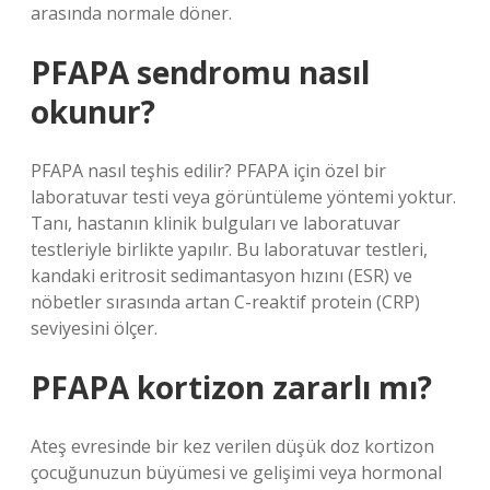
arasında normale döner.
PFAPA sendromu nasıl
okunur?
PFAPA nasıl teşhis edilir? PFAPA için özel bir
laboratuvar testi veya görüntüleme yöntemi yoktur.
Tanı, hastanın klinik bulguları ve laboratuvar
testleriyle birlikte yapılır. Bu laboratuvar testleri,
kandaki eritrosit sedimantasyon hızını (ESR) ve
nöbetler sırasında artan C-reaktif protein (CRP)
seviyesini ölçer.
PFAPA kortizon zararlı mı?
Ateş evresinde bir kez verilen düşük doz kortizon
çocuğunuzun büyümesi ve gelişimi veya hormonal