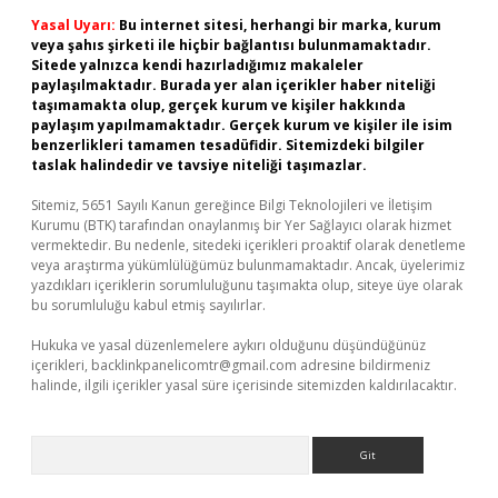
Yasal Uyarı:
Bu internet sitesi, herhangi bir marka, kurum
veya şahıs şirketi ile hiçbir bağlantısı bulunmamaktadır.
Sitede yalnızca kendi hazırladığımız makaleler
paylaşılmaktadır. Burada yer alan içerikler haber niteliği
taşımamakta olup, gerçek kurum ve kişiler hakkında
paylaşım yapılmamaktadır. Gerçek kurum ve kişiler ile isim
benzerlikleri tamamen tesadüfidir. Sitemizdeki bilgiler
taslak halindedir ve tavsiye niteliği taşımazlar.
Sitemiz, 5651 Sayılı Kanun gereğince Bilgi Teknolojileri ve İletişim
Kurumu (BTK) tarafından onaylanmış bir Yer Sağlayıcı olarak hizmet
vermektedir. Bu nedenle, sitedeki içerikleri proaktif olarak denetleme
veya araştırma yükümlülüğümüz bulunmamaktadır. Ancak, üyelerimiz
yazdıkları içeriklerin sorumluluğunu taşımakta olup, siteye üye olarak
bu sorumluluğu kabul etmiş sayılırlar.
Hukuka ve yasal düzenlemelere aykırı olduğunu düşündüğünüz
içerikleri,
backlinkpanelicomtr@gmail.com
adresine bildirmeniz
halinde, ilgili içerikler yasal süre içerisinde sitemizden kaldırılacaktır.
Arama