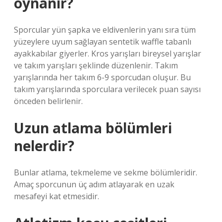
oynanır?
Sporcular yün şapka ve eldivenlerin yanı sıra tüm
yüzeylere uyum sağlayan sentetik waffle tabanlı
ayakkabılar giyerler. Kros yarışları bireysel yarışlar
ve takım yarışları şeklinde düzenlenir. Takım
yarışlarında her takım 6-9 sporcudan oluşur. Bu
takım yarışlarında sporculara verilecek puan sayısı
önceden belirlenir.
Uzun atlama bölümleri
nelerdir?
Bunlar atlama, tekmeleme ve sekme bölümleridir.
Amaç sporcunun üç adım atlayarak en uzak
mesafeyi kat etmesidir.