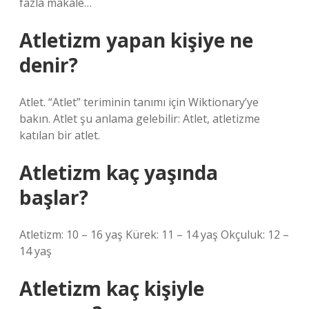
fazla makale…
Atletizm yapan kişiye ne
denir?
Atlet. “Atlet” teriminin tanımı için Wiktionary’ye
bakın. Atlet şu anlama gelebilir: Atlet, atletizme
katılan bir atlet.
Atletizm kaç yaşında
başlar?
Atletizm: 10 – 16 yaş Kürek: 11 – 14 yaş Okçuluk: 12 –
14 yaş
Atletizm kaç kişiyle