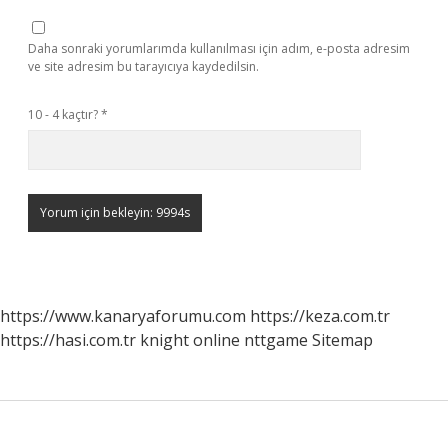
Daha sonraki yorumlarımda kullanılması için adım, e-posta adresim
ve site adresim bu tarayıcıya kaydedilsin.
10 - 4 kaçtır?
*
https://www.kanaryaforumu.com
https://keza.com.tr
https://hasi.com.tr
knight online
nttgame
Sitemap