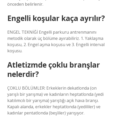
önceden belirlenir.
Engelli koşular kaça ayrılır?
ENGEL TEKNİĞİ Engelli parkuru antrenmanını
metodik olarak üç bölüme ayırabiliriz. 1. Yaklaşma
koşusu, 2. Engel aşma koşusu ve 3. Engelli interval
koşusu.
Atletizmde çoklu branşlar
nelerdir?
ÇOKLU BÖLÜMLER: Erkeklerin dekatlonda (on
yarışlı bir yarışma) ve kadınların heptatlonda (yedi
katılımcılı bir yarışma) yarıştığı açık hava branşı.
Kapalı alanda, erkekler heptatlonda (yedililer) ve
kadınlar pentatlonda (beşliler) yarışıyor.