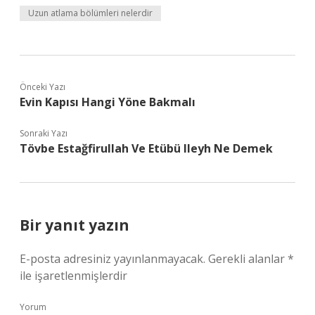
Uzun atlama bölümleri nelerdir
Önceki Yazı
Evin Kapısı Hangi Yöne Bakmalı
Sonraki Yazı
Tövbe Estağfirullah Ve Etübü Ileyh Ne Demek
Bir yanıt yazın
E-posta adresiniz yayınlanmayacak.
Gerekli alanlar
*
ile işaretlenmişlerdir
Yorum