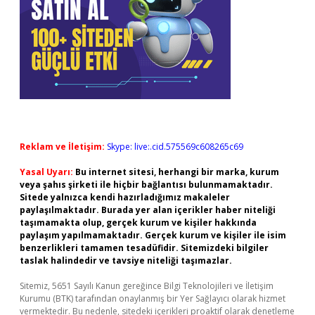
Reklam ve İletişim:
Skype: live:.cid.575569c608265c69
Yasal Uyarı:
Bu internet sitesi, herhangi bir marka, kurum
veya şahıs şirketi ile hiçbir bağlantısı bulunmamaktadır.
Sitede yalnızca kendi hazırladığımız makaleler
paylaşılmaktadır. Burada yer alan içerikler haber niteliği
taşımamakta olup, gerçek kurum ve kişiler hakkında
paylaşım yapılmamaktadır. Gerçek kurum ve kişiler ile isim
benzerlikleri tamamen tesadüfidir. Sitemizdeki bilgiler
taslak halindedir ve tavsiye niteliği taşımazlar.
Sitemiz, 5651 Sayılı Kanun gereğince Bilgi Teknolojileri ve İletişim
Kurumu (BTK) tarafından onaylanmış bir Yer Sağlayıcı olarak hizmet
vermektedir. Bu nedenle, sitedeki içerikleri proaktif olarak denetleme