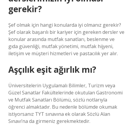
gerekir?
Şef olmak için hangi konularda iyi olmanız gerekir?
Şef olarak başarılı bir kariyer için gereken dersler ve
konular arasında mutfak sanatları, beslenme ve
gıda güvenliği, mutfak yönetimi, mutfak hijyeni,
iletişim ve müşteri hizmetleri ve pastacılık yer alır.
Aşçılık eşit ağırlık mı?
Üniversitelerin Uygulamalı Bilimler, Turizm veya
Güzel Sanatlar Fakültelerinde okutulan Gastronomi
ve Mutfak Sanatları Bölümü, sözlü notlarıyla
öğrenci almaktadır. Bu nedenle bölümde okumak
istiyorsanız TYT sınavına ek olarak Sözlü Alan
Sınavı’na da girmeniz gerekmektedir.