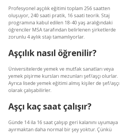
Profesyonel aşçılık eğitimi toplam 256 saatten
oluşuyor, 240 saati pratik, 16 saati teorik. Staj
programına kabul edilen 18-40 yaş aralığındaki
öğrenciler MSA tarafından belirlenen şirketlerde
zorunlu 4 aylık stajı tamamlıyorlar.
Aşçılık nasıl öğrenilir?
Üniversitelerde yemek ve mutfak sanatları veya
yemek pişirme kursları mezunları şef/aşçı olurlar.
Ayrıca lisede yemek eğitimi almış kişiler de şef/aşçı
olarak çalışabilirler.
Aşçı kaç saat çalışır?
Günde 14 ila 16 saat çalışıp geri kalanını uyumaya
ayırmaktan daha normal bir şey yoktur. Çünkü