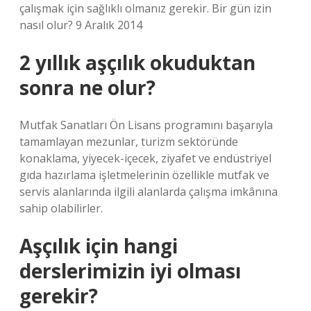
çalışmak için sağlıklı olmanız gerekir. Bir gün izin
nasıl olur? 9 Aralık 2014
2 yıllık aşçılık okuduktan
sonra ne olur?
Mutfak Sanatları Ön Lisans programını başarıyla
tamamlayan mezunlar, turizm sektöründe
konaklama, yiyecek-içecek, ziyafet ve endüstriyel
gıda hazırlama işletmelerinin özellikle mutfak ve
servis alanlarında ilgili alanlarda çalışma imkânına
sahip olabilirler.
Aşçılık için hangi
derslerimizin iyi olması
gerekir?