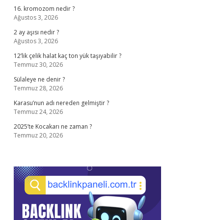
16. kromozom nedir ?
Ağustos 3, 2026
2 ay aşısı nedir ?
Ağustos 3, 2026
12’lik çelik halat kaç ton yük taşıyabilir ?
Temmuz 30, 2026
Sülaleye ne denir ?
Temmuz 28, 2026
Karasu’nun adı nereden gelmiştir ?
Temmuz 24, 2026
2025’te Kocakarı ne zaman ?
Temmuz 20, 2026