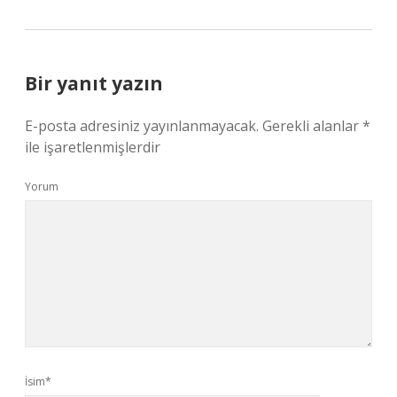
Bir yanıt yazın
E-posta adresiniz yayınlanmayacak.
Gerekli alanlar
*
ile işaretlenmişlerdir
Yorum
İsim*