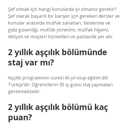
Şef olmak için hangi konularda iyi olmanız gerekir?
Şef olarak başarılı bir kariyer için gereken dersler ve
konular arasında mutfak sanatları, beslenme ve
gıda güvenliği, mutfak yönetimi, mutfak hijyeni,
iletişim ve müşteri hizmetleri ve pastacılık yer alır.
2 yıllık aşçılık bölümünde
staj var mı?
Aşçılık programının süresi iki yıl olup eğitim dili
Türkçe’dir. Öğrencilerin 30 iş günü staj yapmaları
gerekmektedir.
2 yıllık aşçılık bölümü kaç
puan?