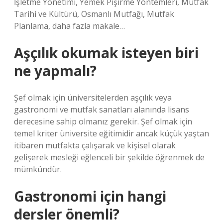
İşletme Yönetimi, Yemek Pişirme Yöntemleri, Mutfak
Tarihi ve Kültürü, Osmanlı Mutfağı, Mutfak
Planlama, daha fazla makale…
Aşçılık okumak isteyen biri
ne yapmalı?
Şef olmak için üniversitelerden aşçılık veya
gastronomi ve mutfak sanatları alanında lisans
derecesine sahip olmanız gerekir. Şef olmak için
temel kriter üniversite eğitimidir ancak küçük yaştan
itibaren mutfakta çalışarak ve kişisel olarak
gelişerek mesleği eğlenceli bir şekilde öğrenmek de
mümkündür.
Gastronomi için hangi
dersler önemli?