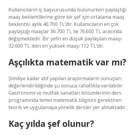
Kullanıcıların iş başvurusunda bulunurken paylaştığı
maaş beklentilerine göre bir şef için ortalama maaş
beklentisi aylık 40.700 TL’dir. Kullanıcıların en çok
paylaştığı maaşlar 36.700 TL ile 76.600 TL arasında
değişmektedir. Bir şefin en düşük paylaşılan maaşı
32.600 TL iken en yüksek maaşı 112 TL’dir.
Aşçılıkta matematik var mı?
Şimdiye kadar atıf yapılan araştırmaların sonuçları
değerlendirildiğinde şu sonuca rahatlıkla varılabilir:
Gastronomi ve mutfak sanatları bölümlerinin ders
programında temel matematik bilgisini gerektiren
teorik ve uygulamaya yönelik dersler yer almaktadır.
Kaç yılda şef olunur?