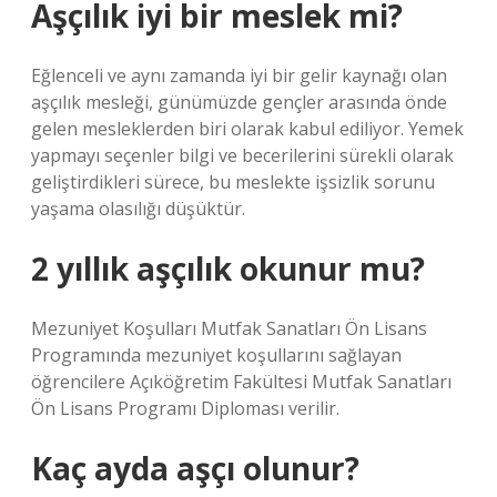
Aşçılık iyi bir meslek mi?
Eğlenceli ve aynı zamanda iyi bir gelir kaynağı olan
aşçılık mesleği, günümüzde gençler arasında önde
gelen mesleklerden biri olarak kabul ediliyor. Yemek
yapmayı seçenler bilgi ve becerilerini sürekli olarak
geliştirdikleri sürece, bu meslekte işsizlik sorunu
yaşama olasılığı düşüktür.
2 yıllık aşçılık okunur mu?
Mezuniyet Koşulları Mutfak Sanatları Ön Lisans
Programında mezuniyet koşullarını sağlayan
öğrencilere Açıköğretim Fakültesi Mutfak Sanatları
Ön Lisans Programı Diploması verilir.
Kaç ayda aşçı olunur?