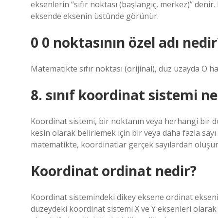
eksenlerin “sıfır noktası (başlangıç, merkez)” denir.
eksende eksenin üstünde görünür.
0 0 noktasının özel adı nedir
Matematikte sıfır noktası (orijinal), düz uzayda O ha
8. sınıf koordinat sistemi ne
Koordinat sistemi, bir noktanın veya herhangi bir
kesin olarak belirlemek için bir veya daha fazla say
matematikte, koordinatlar gerçek sayılardan oluşur
Koordinat ordinat nedir?
Koordinat sistemindeki dikey eksene ordinat ekseni (
düzeydeki koordinat sistemi X ve Y eksenleri olarak i