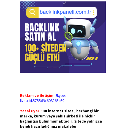
Reklam ve İletişim:
Skype:
live:.cid.575569c608265c69
Yasal Uyarı:
Bu internet sitesi, herhangi bir
marka, kurum veya şahıs şirketi ile hiçbir
bağlantısı bulunmamaktadır. Sitede yalnızca
kendi hazırladığımız makaleler