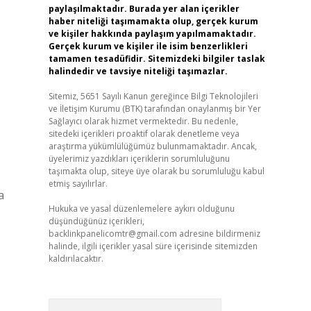
paylaşılmaktadır. Burada yer alan içerikler
haber niteliği taşımamakta olup, gerçek kurum
ve kişiler hakkında paylaşım yapılmamaktadır.
Gerçek kurum ve kişiler ile isim benzerlikleri
tamamen tesadüfidir. Sitemizdeki bilgiler taslak
halindedir ve tavsiye niteliği taşımazlar.
Sitemiz, 5651 Sayılı Kanun gereğince Bilgi Teknolojileri
ve İletişim Kurumu (BTK) tarafından onaylanmış bir Yer
Sağlayıcı olarak hizmet vermektedir. Bu nedenle,
sitedeki içerikleri proaktif olarak denetleme veya
araştırma yükümlülüğümüz bulunmamaktadır. Ancak,
üyelerimiz yazdıkları içeriklerin sorumluluğunu
taşımakta olup, siteye üye olarak bu sorumluluğu kabul
etmiş sayılırlar.
a
Hukuka ve yasal düzenlemelere aykırı olduğunu
düşündüğünüz içerikleri,
backlinkpanelicomtr@gmail.com
adresine bildirmeniz
halinde, ilgili içerikler yasal süre içerisinde sitemizden
kaldırılacaktır.
Arama