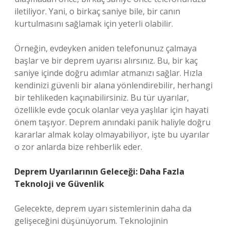
iletiliyor. Yani, o birkaç saniye bile, bir canın
kurtulmasını sağlamak için yeterli olabilir.
Örneğin, evdeyken aniden telefonunuz çalmaya
başlar ve bir deprem uyarısı alırsınız. Bu, bir kaç
saniye içinde doğru adımlar atmanızı sağlar. Hızla
kendinizi güvenli bir alana yönlendirebilir, herhangi
bir tehlikeden kaçınabilirsiniz. Bu tür uyarılar,
özellikle evde çocuk olanlar veya yaşlılar için hayati
önem taşıyor. Deprem anındaki panik haliyle doğru
kararlar almak kolay olmayabiliyor, işte bu uyarılar
o zor anlarda bize rehberlik eder.
Deprem Uyarılarının Geleceği: Daha Fazla
Teknoloji ve Güvenlik
Gelecekte, deprem uyarı sistemlerinin daha da
gelişeceğini düşünüyorum. Teknolojinin