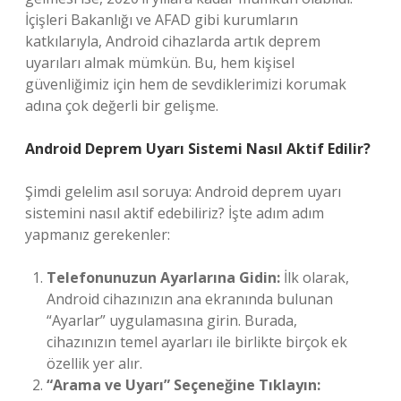
İçişleri Bakanlığı ve AFAD gibi kurumların
katkılarıyla, Android cihazlarda artık deprem
uyarıları almak mümkün. Bu, hem kişisel
güvenliğimiz için hem de sevdiklerimizi korumak
adına çok değerli bir gelişme.
Android Deprem Uyarı Sistemi Nasıl Aktif Edilir?
Şimdi gelelim asıl soruya: Android deprem uyarı
sistemini nasıl aktif edebiliriz? İşte adım adım
yapmanız gerekenler:
Telefonunuzun Ayarlarına Gidin:
İlk olarak,
Android cihazınızın ana ekranında bulunan
“Ayarlar” uygulamasına girin. Burada,
cihazınızın temel ayarları ile birlikte birçok ek
özellik yer alır.
“Arama ve Uyarı” Seçeneğine Tıklayın: