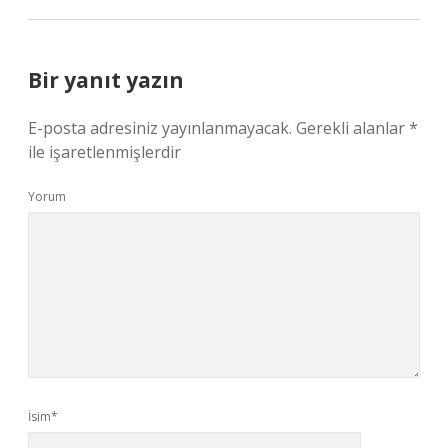
Bir yanıt yazın
E-posta adresiniz yayınlanmayacak.
Gerekli alanlar
*
ile işaretlenmişlerdir
Yorum
İsim*