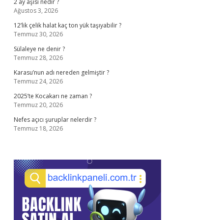
2 ay aşısı nedir ?
Ağustos 3, 2026
12’lik çelik halat kaç ton yük taşıyabilir ?
Temmuz 30, 2026
Sülaleye ne denir ?
Temmuz 28, 2026
Karasu’nun adı nereden gelmiştir ?
Temmuz 24, 2026
2025’te Kocakarı ne zaman ?
Temmuz 20, 2026
Nefes açıcı şuruplar nelerdir ?
Temmuz 18, 2026