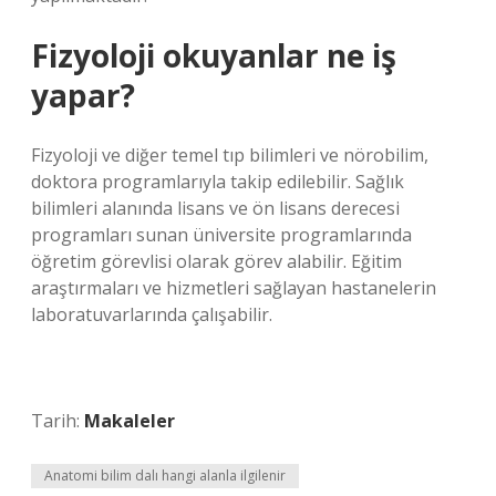
Fizyoloji okuyanlar ne iş
yapar?
Fizyoloji ve diğer temel tıp bilimleri ve nörobilim,
doktora programlarıyla takip edilebilir. Sağlık
bilimleri alanında lisans ve ön lisans derecesi
programları sunan üniversite programlarında
öğretim görevlisi olarak görev alabilir. Eğitim
araştırmaları ve hizmetleri sağlayan hastanelerin
laboratuvarlarında çalışabilir.
Tarih:
Makaleler
Anatomi bilim dalı hangi alanla ilgilenir