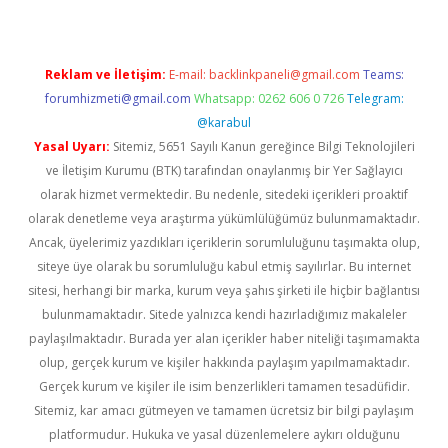
Reklam ve İletişim:
E-mail:
backlinkpaneli@gmail.com
Teams:
forumhizmeti@gmail.com
Whatsapp: 0262 606 0 726
Telegram:
@karabul
Yasal Uyarı:
Sitemiz, 5651 Sayılı Kanun gereğince Bilgi Teknolojileri
ve İletişim Kurumu (BTK) tarafından onaylanmış bir Yer Sağlayıcı
olarak hizmet vermektedir. Bu nedenle, sitedeki içerikleri proaktif
olarak denetleme veya araştırma yükümlülüğümüz bulunmamaktadır.
Ancak, üyelerimiz yazdıkları içeriklerin sorumluluğunu taşımakta olup,
siteye üye olarak bu sorumluluğu kabul etmiş sayılırlar. Bu internet
sitesi, herhangi bir marka, kurum veya şahıs şirketi ile hiçbir bağlantısı
bulunmamaktadır. Sitede yalnızca kendi hazırladığımız makaleler
paylaşılmaktadır. Burada yer alan içerikler haber niteliği taşımamakta
olup, gerçek kurum ve kişiler hakkında paylaşım yapılmamaktadır.
Gerçek kurum ve kişiler ile isim benzerlikleri tamamen tesadüfidir.
Sitemiz, kar amacı gütmeyen ve tamamen ücretsiz bir bilgi paylaşım
platformudur. Hukuka ve yasal düzenlemelere aykırı olduğunu