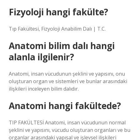
Fizyoloji hangi fakülte?
Tıp Fakültesi, Fizyoloji Anabilim Dalı | T.C.
Anatomi bilim dalı hangi
alanla ilgilenir?
Anatomi, insan vücudunun şeklini ve yapısını, onu
oluşturan organ ve sistemleri ve bunlar arasındaki
ilişkileri inceleyen bilim dalıdır.
Anatomi hangi fakültede?
TIP FAKÜLTESİ Anatomi, insan vücudunun normal
şeklini ve yapısını, vücudu oluşturan organları ve bu
organlar arasındaki yapısal ve işlevsel ilişkileri