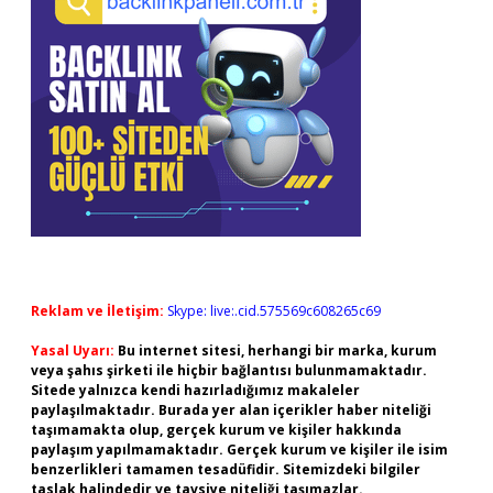
Reklam ve İletişim:
Skype: live:.cid.575569c608265c69
Yasal Uyarı:
Bu internet sitesi, herhangi bir marka, kurum
veya şahıs şirketi ile hiçbir bağlantısı bulunmamaktadır.
Sitede yalnızca kendi hazırladığımız makaleler
paylaşılmaktadır. Burada yer alan içerikler haber niteliği
taşımamakta olup, gerçek kurum ve kişiler hakkında
paylaşım yapılmamaktadır. Gerçek kurum ve kişiler ile isim
benzerlikleri tamamen tesadüfidir. Sitemizdeki bilgiler
taslak halindedir ve tavsiye niteliği taşımazlar.