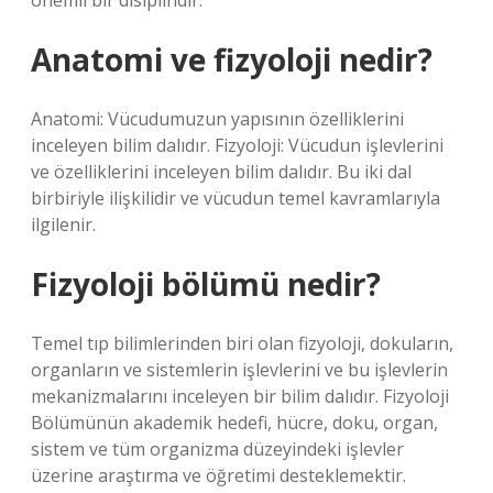
önemli bir disiplindir.
Anatomi ve fizyoloji nedir?
Anatomi: Vücudumuzun yapısının özelliklerini
inceleyen bilim dalıdır. Fizyoloji: Vücudun işlevlerini
ve özelliklerini inceleyen bilim dalıdır. Bu iki dal
birbiriyle ilişkilidir ve vücudun temel kavramlarıyla
ilgilenir.
Fizyoloji bölümü nedir?
Temel tıp bilimlerinden biri olan fizyoloji, dokuların,
organların ve sistemlerin işlevlerini ve bu işlevlerin
mekanizmalarını inceleyen bir bilim dalıdır. Fizyoloji
Bölümünün akademik hedefi, hücre, doku, organ,
sistem ve tüm organizma düzeyindeki işlevler
üzerine araştırma ve öğretimi desteklemektir.