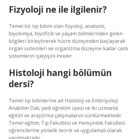
Fizyoloji ne ile ilgilenir?
Temel bir tıp bilimi olan fizyoloji, anatomi,
biyokimya, biyofizik ve yaşam bilimlerinden gelen
bilgileri birleştirerek hücre düzeyinden başlayarak
organ sistemleri ve organizma düzeyine kadar canlı
sistemlerin işleyişini inceler.
Histoloji hangi bölümün
dersi?
Temel tıp bilimlerine ait Histoloji ve Embriyoloji
Anabilim Dalı, yedi öğretim üyesi ve iki uzmanla
eğitim ve araştırma çalışmalarını sürdürmektedir.
Temel eğitim; Tıp Fakültesi ve Hemşirelik Fakültesi
öğrencilerine yönelik teorik ve uygulamalı olarak
yapılmaktadır.