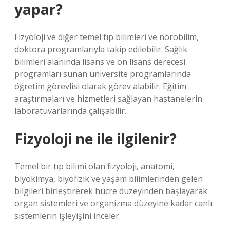
yapar?
Fizyoloji ve diğer temel tıp bilimleri ve nörobilim,
doktora programlarıyla takip edilebilir. Sağlık
bilimleri alanında lisans ve ön lisans derecesi
programları sunan üniversite programlarında
öğretim görevlisi olarak görev alabilir. Eğitim
araştırmaları ve hizmetleri sağlayan hastanelerin
laboratuvarlarında çalışabilir.
Fizyoloji ne ile ilgilenir?
Temel bir tıp bilimi olan fizyoloji, anatomi,
biyokimya, biyofizik ve yaşam bilimlerinden gelen
bilgileri birleştirerek hücre düzeyinden başlayarak
organ sistemleri ve organizma düzeyine kadar canlı
sistemlerin işleyişini inceler.