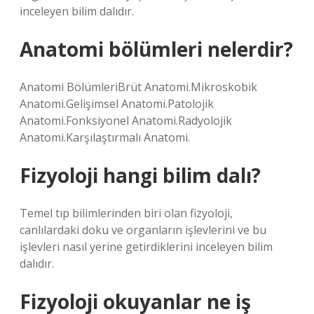
inceleyen bilim dalıdır.
Anatomi bölümleri nelerdir?
Anatomi BölümleriBrüt Anatomi.Mikroskobik
Anatomi.Gelişimsel Anatomi.Patolojik
Anatomi.Fonksiyonel Anatomi.Radyolojik
Anatomi.Karşılaştırmalı Anatomi.
Fizyoloji hangi bilim dalı?
Temel tıp bilimlerinden biri olan fizyoloji,
canlılardaki doku ve organların işlevlerini ve bu
işlevleri nasıl yerine getirdiklerini inceleyen bilim
dalıdır.
Fizyoloji okuyanlar ne iş