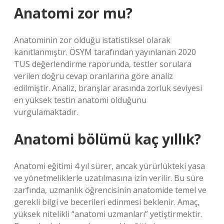
Anatomi zor mu?
Anatominin zor olduğu istatistiksel olarak
kanıtlanmıştır. ÖSYM tarafından yayınlanan 2020
TUS değerlendirme raporunda, testler sorulara
verilen doğru cevap oranlarına göre analiz
edilmiştir. Analiz, branşlar arasında zorluk seviyesi
en yüksek testin anatomi olduğunu
vurgulamaktadır.
Anatomi bölümü kaç yıllık?
Anatomi eğitimi 4 yıl sürer, ancak yürürlükteki yasa
ve yönetmeliklerle uzatılmasına izin verilir. Bu süre
zarfında, uzmanlık öğrencisinin anatomide temel ve
gerekli bilgi ve becerileri edinmesi beklenir. Amaç,
yüksek nitelikli “anatomi uzmanları” yetiştirmektir.