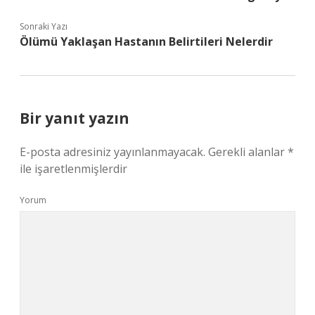
Sonraki Yazı
Ölümü Yaklaşan Hastanın Belirtileri Nelerdir
Bir yanıt yazın
E-posta adresiniz yayınlanmayacak.
Gerekli alanlar
*
ile işaretlenmişlerdir
Yorum