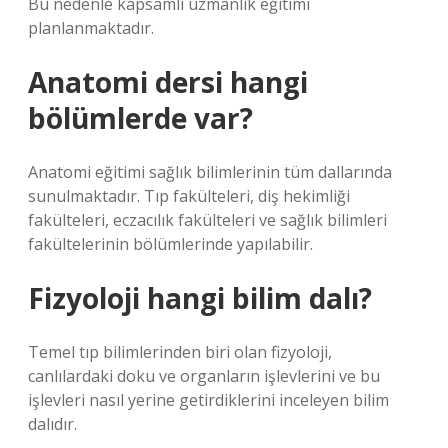
Bu nedenle kapsamlı uzmanlık eğitimi
planlanmaktadır.
Anatomi dersi hangi
bölümlerde var?
Anatomi eğitimi sağlık bilimlerinin tüm dallarında
sunulmaktadır. Tıp fakülteleri, diş hekimliği
fakülteleri, eczacılık fakülteleri ve sağlık bilimleri
fakültelerinin bölümlerinde yapılabilir.
Fizyoloji hangi bilim dalı?
Temel tıp bilimlerinden biri olan fizyoloji,
canlılardaki doku ve organların işlevlerini ve bu
işlevleri nasıl yerine getirdiklerini inceleyen bilim
dalıdır.