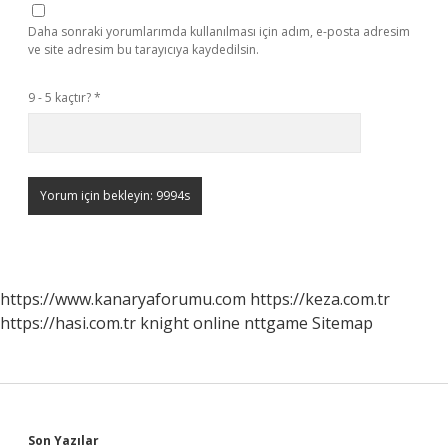
Daha sonraki yorumlarımda kullanılması için adım, e-posta adresim
ve site adresim bu tarayıcıya kaydedilsin.
9 - 5 kaçtır?
*
https://www.kanaryaforumu.com
https://keza.com.tr
https://hasi.com.tr
knight online
nttgame
Sitemap
Son Yazılar