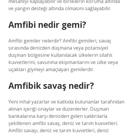
mesafeyi kaplayabilir ve birliklerin koruma altında
ve yangın desteği altında olmasını sağlayabilir.
Amfibi nedir gemi?
Amfibi gemiler nelerdir? Amfibi gemileri, savaş
sırasında denizden düşmana veya potansiyel
düşman bölgesine kullanılacak ülkelerin silahlı
kuvvetlerini, savunma ekipmanlarını ve ülke veya
uçakları giymeyi amaçlayan gemilerdir.
Amfibik savaş nedir?
Yeni inhal yazarlar ve katkıda bulunanlar tarafından
alınan içeriği onaylar ve düzenlerler. Düşman
bankalarına karşı denizden gelen saldırılarla
şekillenen amfibi savaş, deniz ve tarım kuvvetleri.
Amfibi savaşı, deniz ve tarım kuvvetleri, deniz