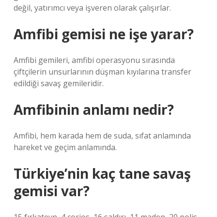
değil, yatırımcı veya işveren olarak çalışırlar.
Amfibi gemisi ne işe yarar?
Amfibi gemileri, amfibi operasyonu sırasında
çiftçilerin unsurlarının düşman kıyılarına transfer
edildiği savaş gemileridir.
Amfibinin anlamı nedir?
Amfibi, hem karada hem de suda, sıfat anlamında
hareket ve geçim anlamında.
Türkiye’nin kaç tane savaş
gemisi var?