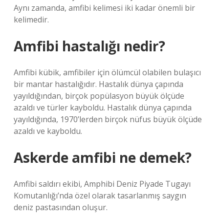
Aynı zamanda, amfibi kelimesi iki kadar önemli bir
kelimedir.
Amfibi hastalığı nedir?
Amfibi kübik, amfibiler için ölümcül olabilen bulaşıcı
bir mantar hastalığıdır. Hastalık dünya çapında
yayıldığından, birçok popülasyon büyük ölçüde
azaldı ve türler kayboldu. Hastalık dünya çapında
yayıldığında, 1970’lerden birçok nüfus büyük ölçüde
azaldı ve kayboldu.
Askerde amfibi ne demek?
Amfibi saldırı ekibi, Amphibi Deniz Piyade Tugayı
Komutanlığı’nda özel olarak tasarlanmış saygın
deniz pastasından oluşur.