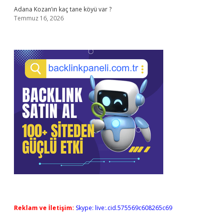
Adana Kozan’ın kaç tane köyü var ?
Temmuz 16, 2026
Reklam ve İletişim:
Skype: live:.cid.575569c608265c69