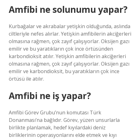
Amfibi ne solunumu yapar?
Kurbağalar ve akrabalar yetişkin olduğunda, aslında
ciltleriyle nefes alırlar. Yetişkin amfibilerin akciğerleri
olmasına rağmen, çok zayıf çalışıyorlar. Oksijen gazı
emilir ve bu yaratıkların çok ince örtüsünden
karbondioksit atılır. Yetişkin amfibilerin akciğerleri
olmasına rağmen, çok zayıf çalışıyorlar. Oksijen gazı
emilir ve karbondioksit, bu yaratıkların çok ince
örtüsü ile atılır.
Amfibi ne iş yapar?
Amfibi Görev Grubu’nun komutası Türk
Donanması’na bağlıdır. Görev, yüzen unsurlarla
birlikte planlamak, hedef kıyılardaki deniz
birliklerinin operasyonlarını elde etmek ve kıyı