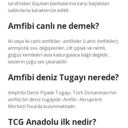
tarafından düşman bankalarına karşı başlatılan
saldırılarla karakterize edildi.
Amfibi canlı ne demek?
İki veya iki canlı amfibiler, amfibiler (Latin: Amfibiler),
amniyotik sıvı, değişkenler, cilt çıplak ve nemli,
göğüs kemikleri asla kaburgalara bağlı değildir,
seslerin çoğu ses çıkarabilir.
Amfibi deniz Tugayı nerede?
Amphibi Deniz Piyade Tugayı, Türk Donanması’nın
amfibi bir deniz tugayıdır. Amfibi -Akruprent.
Merkezi Foca’da bulunmaktadır.
TCG Anadolu ilk nedir?