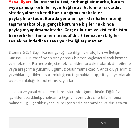
Yasal Uyarı:
Bu internet sitesi, herhangi bir marka, kurum
veya şahıs şirketi ile hiçbir bağlantısı bulunmamaktadır.
Sitede yalnızca kendi hazırladığımız makaleler
paylaşılmaktadır. Burada yer alan içerikler haber niteliği
taşımamakta olup, gerçek kurum ve kişiler hakkında
paylaşım yapılmamaktadır. Gerçek kurum ve kişiler ile isim
benzerlikleri tamamen tesadüfidir. Sitemizdeki bilgiler
taslak halindedir ve tavsiye niteliği taşımazlar.
Sitemiz, 5651 Sayılı Kanun gereğince Bilgi Teknolojileri ve İletişim
Kurumu (BTK) tarafından onaylanmış bir Yer Sağlayıcı olarak hizmet
vermektedir. Bu nedenle, sitedeki içerikleri proaktif olarak denetleme
veya araştırma yükümlülüğümüz bulunmamaktadır. Ancak, üyelerimiz
yazdıkları içeriklerin sorumluluğunu taşımakta olup, siteye üye olarak
bu sorumluluğu kabul etmiş sayılırlar.
Hukuka ve yasal düzenlemelere aykırı olduğunu düşündüğünüz
içerikleri,
backlinkpanelicomtr@gmail.com
adresine bildirmeniz
halinde, ilgili içerikler yasal süre içerisinde sitemizden kaldırılacaktır.
Arama