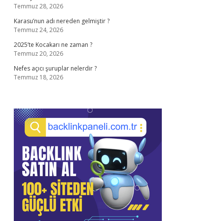
Temmuz 28, 2026
Karasu’nun adı nereden gelmiştir ?
Temmuz 24, 2026
2025’te Kocakarı ne zaman ?
Temmuz 20, 2026
Nefes açıcı şuruplar nelerdir ?
Temmuz 18, 2026