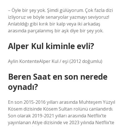
– Öyle bir şey yok. Şimdi gülüyorum. Çok fazla dizi
izliyoruz ve böyle senaryolar yazmayı seviyoruz!
Anlatıldığı gibi kırık bir kalp veya iki arkadaş
arasında parçalanmış bir aşk diye bir şey yok.
Alper Kul kiminle evli?
Aylin KontenteAlper Kul / eşi (2012 doğumlu)
Beren Saat en son nerede
oynadı?
En son 2015-2016 yılları arasında Muhteşem Yüzyıl
Kösem dizisinde Kösem Sultan rolünü canlandırdı.
Son olarak 2019-2021 yılları arasında Netflix’te
yayınlanan Atiye dizisinde ve 2023 yılında Netflix’te