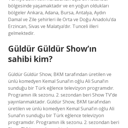
bölgesinde yaşamaktadır ve en yoğun oldukları
bölgeler Ankara, Adana, Bursa, Antalya, Aydın
Damal ve Zile şehirleri ile Orta ve Doğu Anadolu’da
Erzincan, Sivas ve Malatya’dır. Tunceli illeri
gelmektedir.
Güldür Güldür Show’ın
sahibi kim?
Güldür Güldür Show, BKM tarafından üretilen ve
ünlü komedyen Kemal Sunal’ın oğlu Ali Sunal’ın
sunduğu bir Türk eğlence televizyon programıdır.
Programın ilk sezonu. 2. sezondan beri Show TV’de
yayınlanmaktadır. Güldür Show, BKM tarafından
üretilen ve ünlü komedyen Kemal Sunal’ın oğlu Ali
Sunal’ın sunduğu bir Türk eğlence televizyon
programıdır. Programın ilk sezonu. 2. sezondan beri