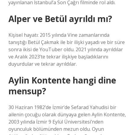
yayınlanan İstanbul’a Son Çağrı filminde rol aldı.
Alper ve Betül ayrıldı mı?
Kişisel hayatı: 2015 yılında Vine zamanlarında
tanıştığı Betül Çakmak ile bir ilişki yaşadı ve bir süre
sonra ikisi de YouTuber oldu. 2021 yılında ayrıldılar
ve Aralık 2023’te tekrar ilişkiye başladıklarını
duyurdular ve tekrar ayrıldılar.
Aylin Kontente hangi dine
mensup?
30 Haziran 1982’de İzmir’de Sefarad Yahudisi bir
ailenin çocuğu olarak dünyaya gelen Aylin Kontente,
2003 yılında İzmir 9 Eylül Üniversitesi’nden
oyunculuk bölümünden mezun oldu. Oyun