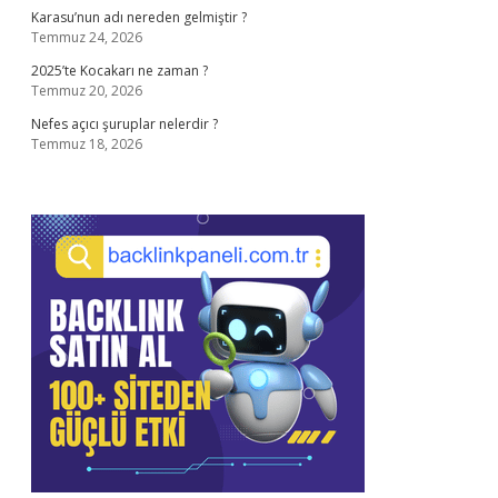
Karasu’nun adı nereden gelmiştir ?
Temmuz 24, 2026
2025’te Kocakarı ne zaman ?
Temmuz 20, 2026
Nefes açıcı şuruplar nelerdir ?
Temmuz 18, 2026