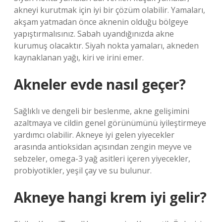
akneyi kurutmak için iyi bir çözüm olabilir. Yamaları,
akşam yatmadan önce aknenin olduğu bölgeye
yapıştırmalısınız. Sabah uyandığınızda akne
kurumuş olacaktır. Siyah nokta yamaları, akneden
kaynaklanan yağı, kiri ve irini emer.
Akneler evde nasıl geçer?
Sağlıklı ve dengeli bir beslenme, akne gelişimini
azaltmaya ve cildin genel görünümünü iyileştirmeye
yardımcı olabilir. Akneye iyi gelen yiyecekler
arasında antioksidan açısından zengin meyve ve
sebzeler, omega-3 yağ asitleri içeren yiyecekler,
probiyotikler, yeşil çay ve su bulunur.
Akneye hangi krem iyi gelir?