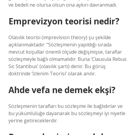
ve bedeli ne olursa olsun ona aykırı davranmadı.
Emprevizyon teorisi nedir?
Olasılık teorisi (imprevision theory) şu şekilde
açıklanmaktadır: “Sözleşmenin yapıldığı sırada
mevcut koşullar önemli ölçüde değişmişse, taraflar
sözleşmeyle bağlı olmamalıdır. Buna ‘Clausula Rebus
Sic Stantibus’ (olasılık şartı) denir. Bu görüş
doktrinde ‘İzlenim Teorisi’ olarak anılır.
Ahde vefa ne demek ekşi?
Sözleşmenin tarafları bu sözleşme ile bağlıdırlar ve
bu yükümlülüğe dayanarak bu sözleşmeyi iyi niyetle
yerine getireceklerdir.