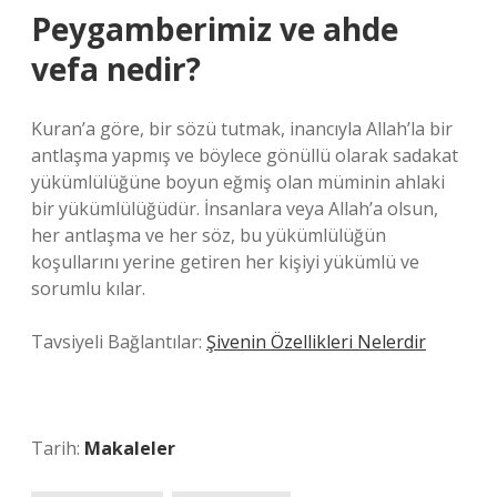
Peygamberimiz ve ahde
vefa nedir?
Kuran’a göre, bir sözü tutmak, inancıyla Allah’la bir
antlaşma yapmış ve böylece gönüllü olarak sadakat
yükümlülüğüne boyun eğmiş olan müminin ahlaki
bir yükümlülüğüdür. İnsanlara veya Allah’a olsun,
her antlaşma ve her söz, bu yükümlülüğün
koşullarını yerine getiren her kişiyi yükümlü ve
sorumlu kılar.
Tavsiyeli Bağlantılar:
Şivenin Özellikleri Nelerdir
Tarih:
Makaleler