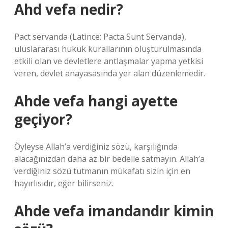
Ahd vefa nedir?
Pact servanda (Latince: Pacta Sunt Servanda),
uluslararası hukuk kurallarının oluşturulmasında
etkili olan ve devletlere antlaşmalar yapma yetkisi
veren, devlet anayasasında yer alan düzenlemedir.
Ahde vefa hangi ayette
geçiyor?
Öyleyse Allah’a verdiğiniz sözü, karşılığında
alacağınızdan daha az bir bedelle satmayın. Allah’a
verdiğiniz sözü tutmanın mükafatı sizin için en
hayırlısıdır, eğer bilirseniz.
Ahde vefa imandandır kimin