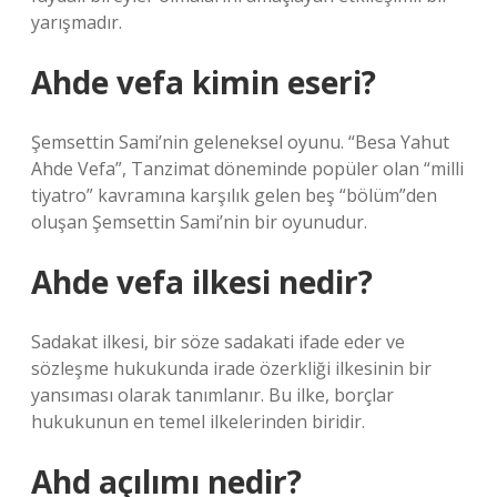
yarışmadır.
Ahde vefa kimin eseri?
Şemsettin Sami’nin geleneksel oyunu. “Besa Yahut
Ahde Vefa”, Tanzimat döneminde popüler olan “milli
tiyatro” kavramına karşılık gelen beş “bölüm”den
oluşan Şemsettin Sami’nin bir oyunudur.
Ahde vefa ilkesi nedir?
Sadakat ilkesi, bir söze sadakati ifade eder ve
sözleşme hukukunda irade özerkliği ilkesinin bir
yansıması olarak tanımlanır. Bu ilke, borçlar
hukukunun en temel ilkelerinden biridir.
Ahd açılımı nedir?