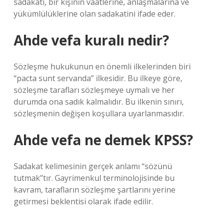
sadakati, bir kişinin vaatlerine, anlaşmalarına ve
yükümlülüklerine olan sadakatini ifade eder.
Ahde vefa kuralı nedir?
Sözleşme hukukunun en önemli ilkelerinden biri
“pacta sunt servanda” ilkesidir. Bu ilkeye göre,
sözleşme tarafları sözleşmeye uymalı ve her
durumda ona sadık kalmalıdır. Bu ilkenin sınırı,
sözleşmenin değişen koşullara uyarlanmasıdır.
Ahde vefa ne demek KPSS?
Sadakat kelimesinin gerçek anlamı “sözünü
tutmak”tır. Gayrimenkul terminolojisinde bu
kavram, tarafların sözleşme şartlarını yerine
getirmesi beklentisi olarak ifade edilir.