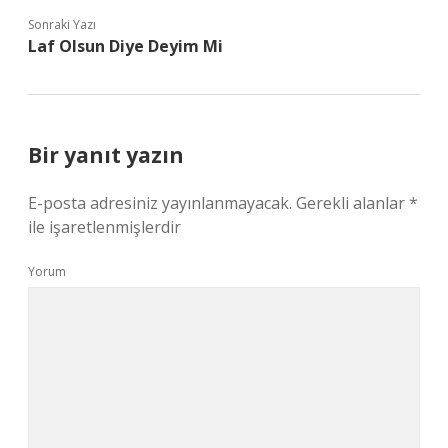
Sonraki Yazı
Laf Olsun Diye Deyim Mi
Bir yanıt yazın
E-posta adresiniz yayınlanmayacak.
Gerekli alanlar
*
ile işaretlenmişlerdir
Yorum