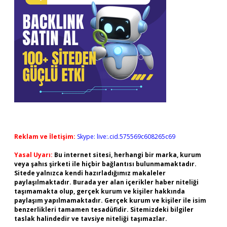
Reklam ve İletişim:
Skype: live:.cid.575569c608265c69
Yasal Uyarı:
Bu internet sitesi, herhangi bir marka, kurum
veya şahıs şirketi ile hiçbir bağlantısı bulunmamaktadır.
Sitede yalnızca kendi hazırladığımız makaleler
paylaşılmaktadır. Burada yer alan içerikler haber niteliği
taşımamakta olup, gerçek kurum ve kişiler hakkında
paylaşım yapılmamaktadır. Gerçek kurum ve kişiler ile isim
benzerlikleri tamamen tesadüfidir. Sitemizdeki bilgiler
taslak halindedir ve tavsiye niteliği taşımazlar.