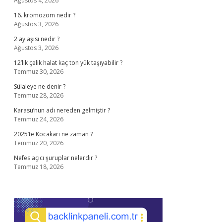
Ağustos 4, 2026
16. kromozom nedir ?
Ağustos 3, 2026
2 ay aşısı nedir ?
Ağustos 3, 2026
12’lik çelik halat kaç ton yük taşıyabilir ?
Temmuz 30, 2026
Sülaleye ne denir ?
Temmuz 28, 2026
Karasu’nun adı nereden gelmiştir ?
Temmuz 24, 2026
2025’te Kocakarı ne zaman ?
Temmuz 20, 2026
Nefes açıcı şuruplar nelerdir ?
Temmuz 18, 2026