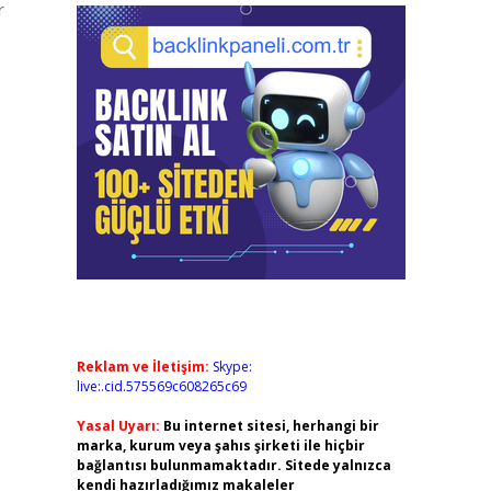
r
Reklam ve İletişim:
Skype:
live:.cid.575569c608265c69
Yasal Uyarı:
Bu internet sitesi, herhangi bir
marka, kurum veya şahıs şirketi ile hiçbir
bağlantısı bulunmamaktadır. Sitede yalnızca
kendi hazırladığımız makaleler