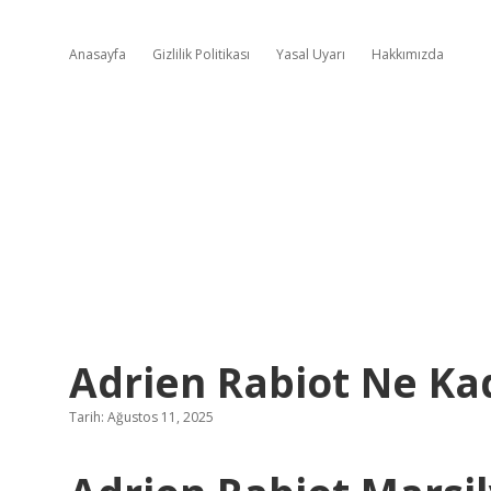
Anasayfa
Gizlilik Politikası
Yasal Uyarı
Hakkımızda
Adrien Rabiot Ne Ka
Tarih: Ağustos 11, 2025