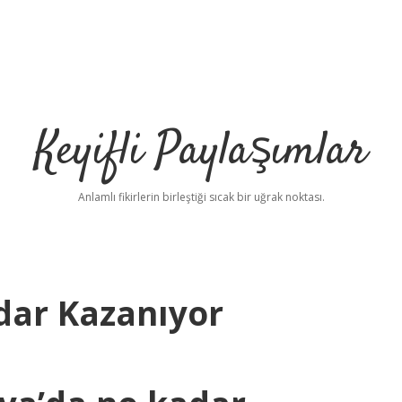
Keyifli Paylaşımlar
Anlamlı fikirlerin birleştiği sıcak bir uğrak noktası.
dar Kazanıyor