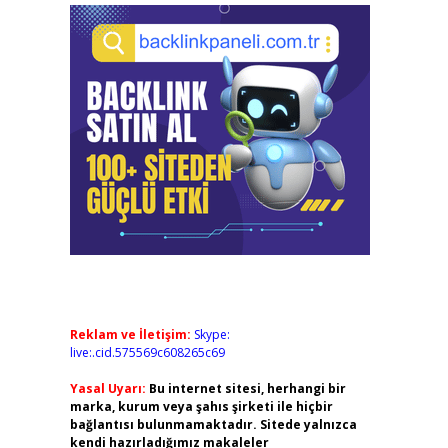
,
Reklam ve İletişim:
Skype:
live:.cid.575569c608265c69
Yasal Uyarı:
Bu internet sitesi, herhangi bir
marka, kurum veya şahıs şirketi ile hiçbir
bağlantısı bulunmamaktadır. Sitede yalnızca
kendi hazırladığımız makaleler