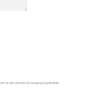
im ve site adresim bu tarayıcıya kaydedilsin.