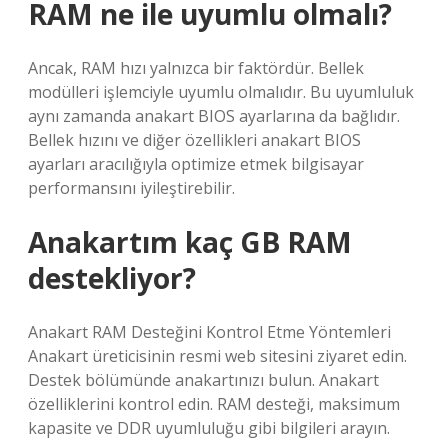
RAM ne ile uyumlu olmalı?
Ancak, RAM hızı yalnızca bir faktördür. Bellek
modülleri işlemciyle uyumlu olmalıdır. Bu uyumluluk
aynı zamanda anakart BIOS ayarlarına da bağlıdır.
Bellek hızını ve diğer özellikleri anakart BIOS
ayarları aracılığıyla optimize etmek bilgisayar
performansını iyileştirebilir.
Anakartım kaç GB RAM
destekliyor?
Anakart RAM Desteğini Kontrol Etme Yöntemleri
Anakart üreticisinin resmi web sitesini ziyaret edin.
Destek bölümünde anakartınızı bulun. Anakart
özelliklerini kontrol edin. RAM desteği, maksimum
kapasite ve DDR uyumluluğu gibi bilgileri arayın.