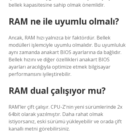
bellek kapasitesine sahip olmak önemlidir.
RAM ne ile uyumlu olmalı?
Ancak, RAM hızı yalnızca bir faktördür. Bellek
modülleri işlemciyle uyumlu olmalıdır. Bu uyumluluk
aynı zamanda anakart BIOS ayarlarına da bağlıdır.
Bellek hızını ve diğer özellikleri anakart BIOS
ayarları aracılığıyla optimize etmek bilgisayar
performansını iyileştirebilir.
RAM dual çalışıyor mu?
RAM’ler çift çalışır. CPU-Z’nin yeni sürümlerinde 2x
64bit olarak yazılmıştır. Daha rahat olmak
istiyorsanız, eski sürümü yükleyebilir ve orada çift
kanallı metni görebilirsiniz.