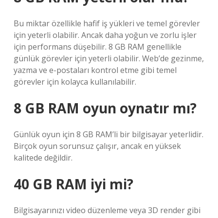
Bu miktar özellikle hafif iş yükleri ve temel görevler
için yeterli olabilir. Ancak daha yoğun ve zorlu işler
için performans düşebilir. 8 GB RAM genellikle
günlük görevler için yeterli olabilir. Web’de gezinme,
yazma ve e-postaları kontrol etme gibi temel
görevler için kolayca kullanılabilir.
8 GB RAM oyun oynatır mı?
Günlük oyun için 8 GB RAM’li bir bilgisayar yeterlidir.
Birçok oyun sorunsuz çalışır, ancak en yüksek
kalitede değildir.
40 GB RAM iyi mi?
Bilgisayarınızı video düzenleme veya 3D render gibi