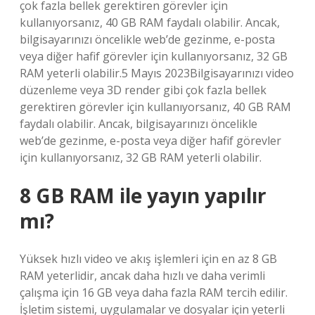
çok fazla bellek gerektiren görevler için
kullanıyorsanız, 40 GB RAM faydalı olabilir. Ancak,
bilgisayarınızı öncelikle web’de gezinme, e-posta
veya diğer hafif görevler için kullanıyorsanız, 32 GB
RAM yeterli olabilir.5 Mayıs 2023Bilgisayarınızı video
düzenleme veya 3D render gibi çok fazla bellek
gerektiren görevler için kullanıyorsanız, 40 GB RAM
faydalı olabilir. Ancak, bilgisayarınızı öncelikle
web’de gezinme, e-posta veya diğer hafif görevler
için kullanıyorsanız, 32 GB RAM yeterli olabilir.
8 GB RAM ile yayın yapılır
mı?
Yüksek hızlı video ve akış işlemleri için en az 8 GB
RAM yeterlidir, ancak daha hızlı ve daha verimli
çalışma için 16 GB veya daha fazla RAM tercih edilir.
İşletim sistemi, uygulamalar ve dosyalar için yeterli