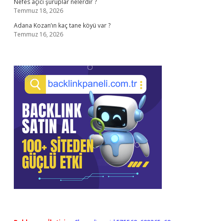
Nefes açıcı şuruplar nelerdir ?
Temmuz 18, 2026
Adana Kozan’ın kaç tane köyü var ?
Temmuz 16, 2026