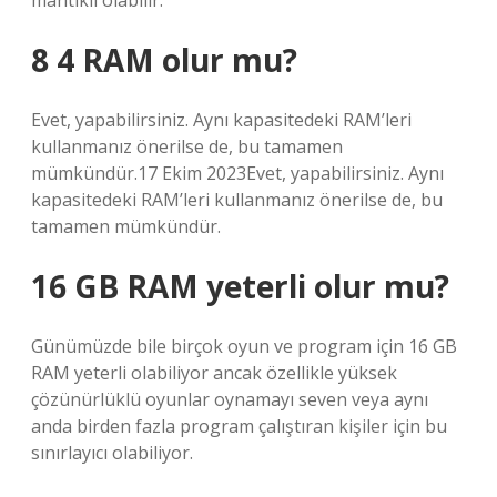
mantıklı olabilir.
8 4 RAM olur mu?
Evet, yapabilirsiniz. Aynı kapasitedeki RAM’leri
kullanmanız önerilse de, bu tamamen
mümkündür.17 Ekim 2023Evet, yapabilirsiniz. Aynı
kapasitedeki RAM’leri kullanmanız önerilse de, bu
tamamen mümkündür.
16 GB RAM yeterli olur mu?
Günümüzde bile birçok oyun ve program için 16 GB
RAM yeterli olabiliyor ancak özellikle yüksek
çözünürlüklü oyunlar oynamayı seven veya aynı
anda birden fazla program çalıştıran kişiler için bu
sınırlayıcı olabiliyor.