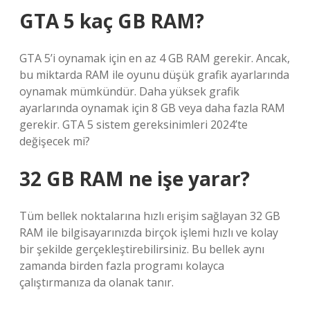
GTA 5 kaç GB RAM?
GTA 5’i oynamak için en az 4 GB RAM gerekir. Ancak,
bu miktarda RAM ile oyunu düşük grafik ayarlarında
oynamak mümkündür. Daha yüksek grafik
ayarlarında oynamak için 8 GB veya daha fazla RAM
gerekir. GTA 5 sistem gereksinimleri 2024’te
değişecek mi?
32 GB RAM ne işe yarar?
Tüm bellek noktalarına hızlı erişim sağlayan 32 GB
RAM ile bilgisayarınızda birçok işlemi hızlı ve kolay
bir şekilde gerçekleştirebilirsiniz. Bu bellek aynı
zamanda birden fazla programı kolayca
çalıştırmanıza da olanak tanır.