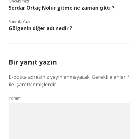
Önceki Yazı
Serdar Ortaç Nolur gitme ne zaman çıktı ?
Sonraki Yazı
Gölgenin diğer adı nedir ?
Bir yanıt yazın
E-posta adresiniz yayınlanmayacak.
Gerekli alanlar
*
ile işaretlenmişlerdir
Yorum