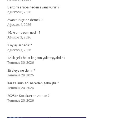
Benzinli araba neden avans vurur ?
Ağustos 6, 2026
Avan türkçe ne demek ?
Ağustos 4, 2026
16. kromozom nedir ?
Ağustos 3, 2026
2 ay aşısı nedir ?
Ağustos 3, 2026
12’lik çelik halat kaç ton yük taşıyabilir ?
Temmuz 30, 2026
Sülaleye ne denir ?
Temmuz 28, 2026
Karasu’nun adı nereden gelmiştir ?
Temmuz 24, 2026
2025’te Kocakarı ne zaman ?
Temmuz 20, 2026