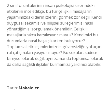
2 sınıf örüntülerinin insan psikolojisi üzerindeki
etkilerini inceledikçe, bu tür çelişkili mesajların
yaşamımızdaki derin izlerini görmek zor değil. Kendi
duygusal zekâmızı ve bilişsel süreçlerimizi nasıl
yönettiğimizi sorgulamak önemlidir. Çelişkili
mesajlarla sıkça karşılaşıyor muyuz? Kendimizi bu
durumlarla nasıl başa çıkarken buluyoruz?
Toplumsal etkileşimlerimizde, güvensizliğe yol açan
rol çatışmaları yaşıyor muyuz? Bu sorular, sadece
bireysel olarak değil, aynı zamanda toplumsal olarak
da daha sağlıklı ilişkiler kurmamıza yardımcı olabilir.
Tarih:
Makaleler