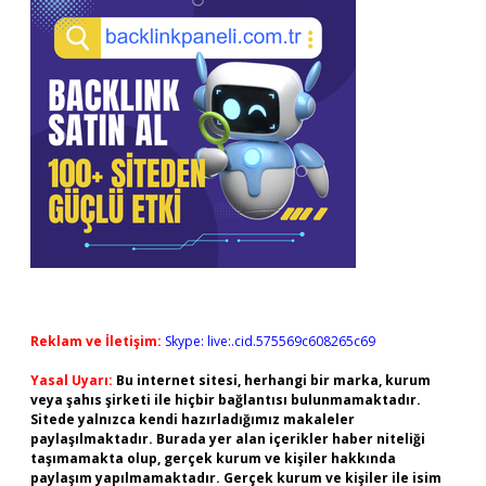
Reklam ve İletişim:
Skype: live:.cid.575569c608265c69
Yasal Uyarı:
Bu internet sitesi, herhangi bir marka, kurum
veya şahıs şirketi ile hiçbir bağlantısı bulunmamaktadır.
Sitede yalnızca kendi hazırladığımız makaleler
paylaşılmaktadır. Burada yer alan içerikler haber niteliği
taşımamakta olup, gerçek kurum ve kişiler hakkında
paylaşım yapılmamaktadır. Gerçek kurum ve kişiler ile isim