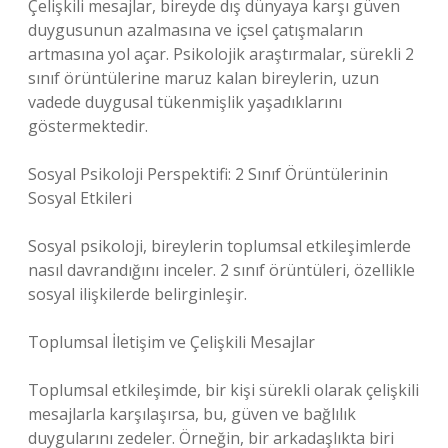
Çelişkili mesajlar, bireyde dış dünyaya karşı güven
duygusunun azalmasına ve içsel çatışmaların
artmasına yol açar. Psikolojik araştırmalar, sürekli 2
sınıf örüntülerine maruz kalan bireylerin, uzun
vadede duygusal tükenmişlik yaşadıklarını
göstermektedir.
Sosyal Psikoloji Perspektifi: 2 Sınıf Örüntülerinin
Sosyal Etkileri
Sosyal psikoloji, bireylerin toplumsal etkileşimlerde
nasıl davrandığını inceler. 2 sınıf örüntüleri, özellikle
sosyal ilişkilerde belirginleşir.
Toplumsal İletişim ve Çelişkili Mesajlar
Toplumsal etkileşimde, bir kişi sürekli olarak çelişkili
mesajlarla karşılaşırsa, bu, güven ve bağlılık
duygularını zedeler. Örneğin, bir arkadaşlıkta biri